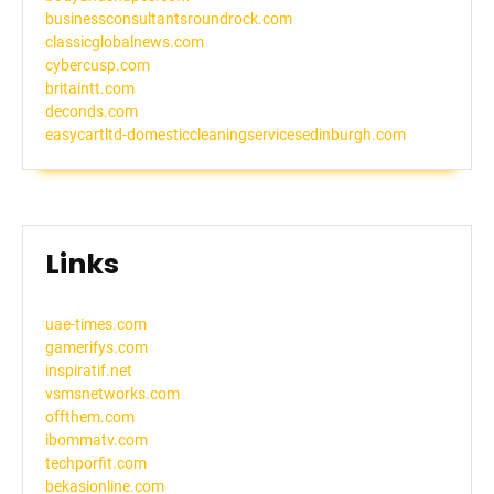
businessconsultantsroundrock.com
classicglobalnews.com
cybercusp.com
britaintt.com
deconds.com
easycartltd-domesticcleaningservicesedinburgh.com
Links
uae-times.com
gamerifys.com
inspiratif.net
vsmsnetworks.com
offthem.com
ibommatv.com
techporfit.com
bekasionline.com