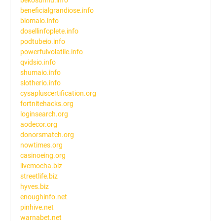
bekosunhu.info
beneficialgrandiose.info
blomaio.info
dosellinfoplete.info
podtubeio.info
powerfulvolatile.info
qvidsio.info
shumaio.info
slotherio.info
cysapluscertification.org
fortnitehacks.org
loginsearch.org
aodecor.org
donorsmatch.org
nowtimes.org
casinoeing.org
livemocha.biz
streetlife.biz
hyves.biz
enoughinfo.net
pinhive.net
warnabet.net