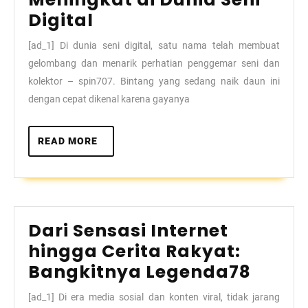
Spin707:
Digital
Bintang
[ad_1] Di dunia seni digital, satu nama telah membuat
yang
gelombang dan menarik perhatian penggemar seni dan
Meningkat
kolektor – spin707. Bintang yang sedang naik daun ini
di
dengan cepat dikenal karena gayanya
Dunia
Seni
READ
READ MORE
MORE
Digital
Dari Sensasi Internet
hingga Cerita Rakyat:
Dari
Bangkitnya Legenda78
Sensa
[ad_1] Di era media sosial dan konten viral, tidak jarang