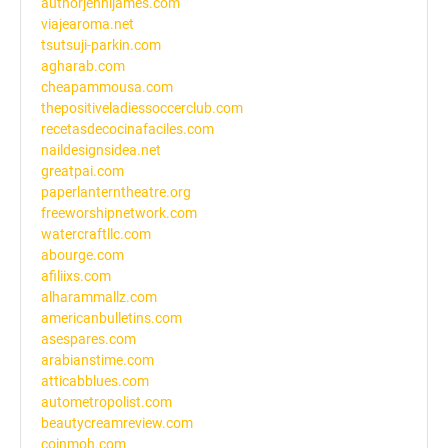
authorjennijames.com
viajearoma.net
tsutsuji-parkin.com
agharab.com
cheapammousa.com
thepositiveladiessoccerclub.com
recetasdecocinafaciles.com
naildesignsidea.net
greatpai.com
paperlanterntheatre.org
freeworshipnetwork.com
watercraftllc.com
abourge.com
afiliixs.com
alharammallz.com
americanbulletins.com
asespares.com
arabianstime.com
atticabblues.com
autometropolist.com
beautycreamreview.com
coinmoh.com