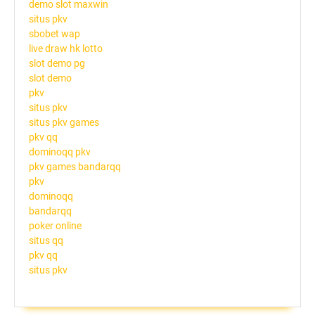
demo slot maxwin
situs pkv
sbobet wap
live draw hk lotto
slot demo pg
slot demo
pkv
situs pkv
situs pkv games
pkv qq
dominoqq pkv
pkv games bandarqq
pkv
dominoqq
bandarqq
poker online
situs qq
pkv qq
situs pkv