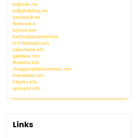
bollym4u.me
bolly2tollyblog.me
pandaclub.me
flyttevask.io
byhous.com
hartfordplazahotel.com
m-918kissapk.com
nabavkame.info
gakbiasa.com
iflowerhu.info
chicagocrystalconnection.com
imanabadii.com
trilipohu.info
appruptio.info
Links