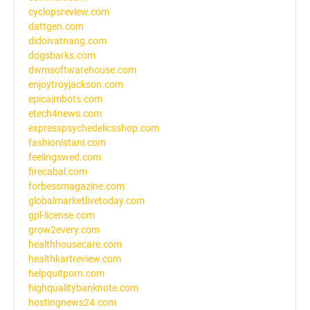
cyclopsreview.com
dattgen.com
didoivatnang.com
dogsbarks.com
dwmsoftwarehouse.com
enjoytroyjackson.com
epicaimbots.com
etech4news.com
expresspsychedelicsshop.com
fashionistani.com
feelingswed.com
firecabal.com
forbessmagazine.com
globalmarketlivetoday.com
gpl-license.com
grow2every.com
healthhousecare.com
healthkartreview.com
helpquitporn.com
highqualitybanknote.com
hostingnews24.com