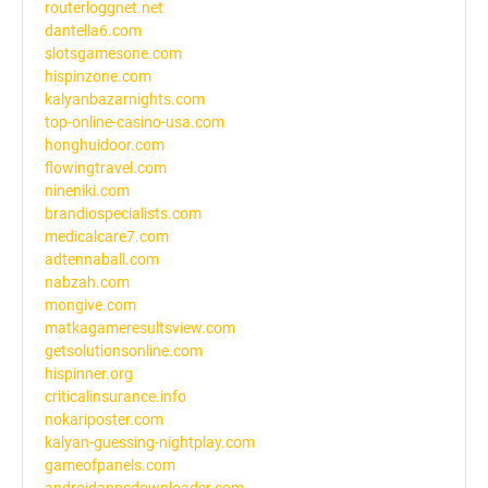
routerloggnet.net
dantella6.com
slotsgamesone.com
hispinzone.com
kalyanbazarnights.com
top-online-casino-usa.com
honghuidoor.com
flowingtravel.com
nineniki.com
brandiospecialists.com
medicalcare7.com
adtennaball.com
nabzah.com
mongive.com
matkagameresultsview.com
getsolutionsonline.com
hispinner.org
criticalinsurance.info
nokariposter.com
kalyan-guessing-nightplay.com
gameofpanels.com