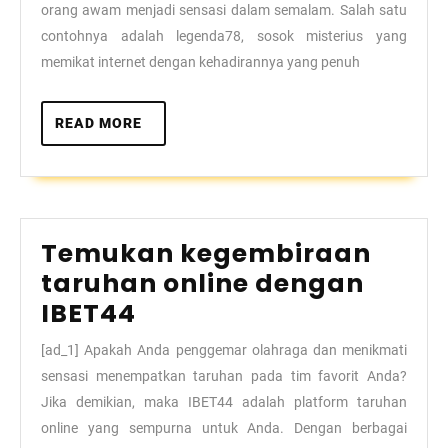
Inter
orang awam menjadi sensasi dalam semalam. Salah satu
hing
contohnya adalah legenda78, sosok misterius yang
Cerit
memikat internet dengan kehadirannya yang penuh
Rakya
Bangk
READ
READ MORE
MORE
Lege
Temukan kegembiraan
taruhan online dengan
Temukan
IBET44
kegembiraan
[ad_1] Apakah Anda penggemar olahraga dan menikmati
taruhan
sensasi menempatkan taruhan pada tim favorit Anda?
online
Jika demikian, maka IBET44 adalah platform taruhan
dengan
online yang sempurna untuk Anda. Dengan berbagai