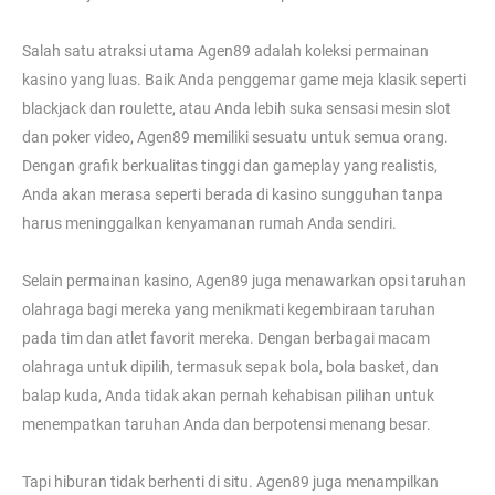
Salah satu atraksi utama Agen89 adalah koleksi permainan
kasino yang luas. Baik Anda penggemar game meja klasik seperti
blackjack dan roulette, atau Anda lebih suka sensasi mesin slot
dan poker video, Agen89 memiliki sesuatu untuk semua orang.
Dengan grafik berkualitas tinggi dan gameplay yang realistis,
Anda akan merasa seperti berada di kasino sungguhan tanpa
harus meninggalkan kenyamanan rumah Anda sendiri.
Selain permainan kasino, Agen89 juga menawarkan opsi taruhan
olahraga bagi mereka yang menikmati kegembiraan taruhan
pada tim dan atlet favorit mereka. Dengan berbagai macam
olahraga untuk dipilih, termasuk sepak bola, bola basket, dan
balap kuda, Anda tidak akan pernah kehabisan pilihan untuk
menempatkan taruhan Anda dan berpotensi menang besar.
Tapi hiburan tidak berhenti di situ. Agen89 juga menampilkan