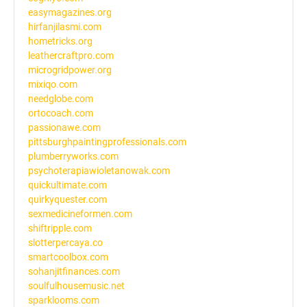
easymagazines.org
hirfanjilasmi.com
hometricks.org
leathercraftpro.com
microgridpower.org
mixiqo.com
needglobe.com
ortocoach.com
passionawe.com
pittsburghpaintingprofessionals.com
plumberryworks.com
psychoterapiawioletanowak.com
quickultimate.com
quirkyquester.com
sexmedicineformen.com
shiftripple.com
slotterpercaya.co
smartcoolbox.com
sohanjitfinances.com
soulfulhousemusic.net
sparklooms.com