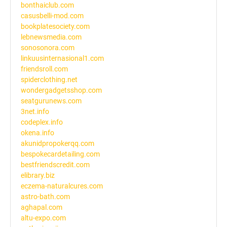
bonthaiclub.com
casusbelli-mod.com
bookplatesociety.com
lebnewsmedia.com
sonosonora.com
linkuusinternasional1.com
friendsroll.com
spiderclothing.net
wondergadgetsshop.com
seatgurunews.com
3net.info
codeplex.info
okena.info
akunidpropokerqq.com
bespokecardetailing.com
bestfriendscredit.com
elibrary.biz
eczema-naturalcures.com
astro-bath.com
aghapal.com
altu-expo.com