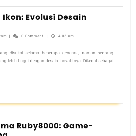
 Ikon: Evolusi Desain
bi
admin@casino888world.com
com
|
0 Comment
|
4:06 am
i
ang disukai selama beberapa generasi, namun seorang
g lebih tinggi dengan desain inovatifnya. Dikenal sebagai
f
tama Ruby8000: Game-
Menguraikan
ng