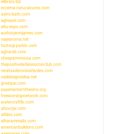
elibrary.biz
eczema-naturalcures.com
astro-bath.com
aghapal.com
altu-expo.com
authorjennijames.com
viajearoma.net
tsutsuji-parkin.com
agharab.com
cheapammousa.com
thepositiveladiessoccerclub.com
recetasdecocinafaciles.com
naildesignsidea.net
greatpai.com
paperlanterntheatre.org
freeworshipnetwork.com
watercraftllc.com
abourge.com
afiliixs.com
alharammallz.com
americanbulletins.com
asespares.com