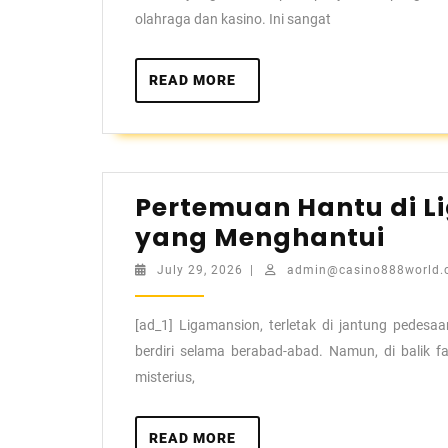
olahraga dan kasino. Ini sangat
READ
READ MORE
MORE
Pertemuan Hantu di 
Per
yang Menghantui
Han
July
July 29, 2026
|
admin@casino888world.
di
29,
2026
Liga
[ad_1] Ligamansion, terletak di jantung pedesa
Pen
berdiri selama berabad-abad. Namun, di balik
misterius,
yan
Men
READ
READ MORE