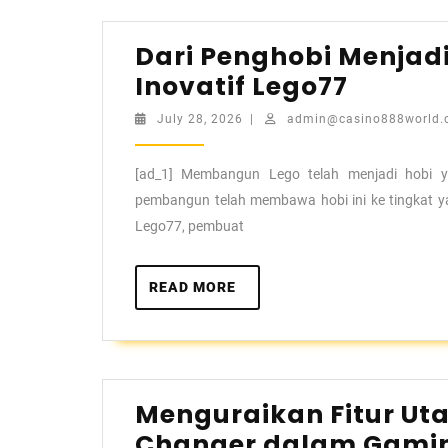
Taruhan
Dari Penghobi Menjadi
Online
Dari
Inovatif Lego77
Pengho
July
July 28, 2026
|
admin@casino888world.
Menjad
28,
2026
Ikon:
[ad_1] Membangun Lego telah menjadi hobi y
Evolusi
pembangun telah membawa hobi ini ke tingkat yan
Lego77, pembuat
Desain
Inovati
READ
Lego77
READ MORE
MORE
Menguraikan Fitur U
Changer dalam Gami