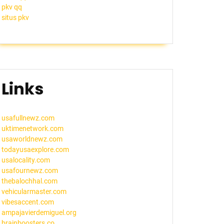
pkv qq
situs pkv
Links
usafullnewz.com
uktimenetwork.com
usaworldnewz.com
todayusaexplore.com
usalocality.com
usafournewz.com
thebalochhal.com
vehicularmaster.com
vibesaccent.com
ampajavierdemiguel.org
brainboosters.co