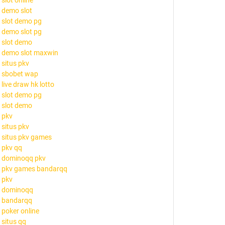
slot online
demo slot
slot demo pg
demo slot pg
slot demo
demo slot maxwin
situs pkv
sbobet wap
live draw hk lotto
slot demo pg
slot demo
pkv
situs pkv
situs pkv games
pkv qq
dominoqq pkv
pkv games bandarqq
pkv
dominoqq
bandarqq
poker online
situs qq