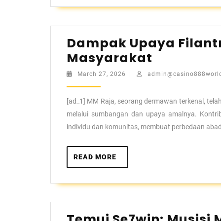
Dampak Upaya Filant
Dampak
Masyarakat
Upaya
March
March 27, 2026
|
admin@casino888worl
Filantropi
27,
2026
MM
[ad_1] MM Raja, seorang dermawan terkenal, tel
Raja
melalui sumbangan dan upaya amalnya. Kontri
individu dan komunitas, membuat perbedaan abad
terhadap
Masyarak
READ
READ MORE
MORE
Temui Se7win: Musisi 