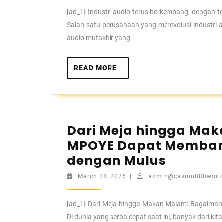
2026
[ad_1] Industri audio terus berkembang, dengan t
Salah satu perusahaan yang merevolusi industri 
audio mutakhir yang
READ
READ MORE
MORE
Dari Meja hingga Ma
MPOYE Dapat Membant
Dari
dengan Mulus
Meja
March
March 28, 2026
|
admin@casino888worl
hingga
28,
2026
Makan
[ad_1] Dari Meja hingga Makan Malam: Bagaima
Malam:
Di dunia yang serba cepat saat ini, banyak dari kit