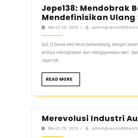
Jepe138: Mendobrak 
Mendefinisikan Ulang 
March
March 29, 2026
|
admin@casino888worl
29,
2026
[ad_1] Dunia seni terus berkembang, dengan sen
artinya menciptakan dan mengapresiasi seni. Sal
Jepe138.
READ
READ MORE
MORE
Merevolusi Industri A
March
March 29, 2026
|
admin@casino888worl
29,