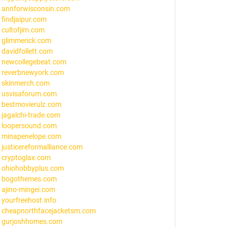
annforwisconsin.com
findjaipur.com
cultofjim.com
glimmerick.com
davidfollett.com
newcollegebeat.com
reverbnewyork.com
skinmerch.com
usvisaforum.com
bestmovierulz.com
jagalchi-trade.com
loopersound.com
minapenelope.com
justicereformalliance.com
cryptoglax.com
ohiohobbyplus.com
bogothemes.com
ajino-mingei.com
yourfreehost.info
cheapnorthfacejacketsm.com
gurjoshhomes.com