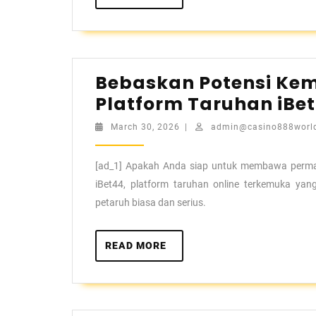
MORE
Bebaskan Potensi Ke
Platform Taruhan iBe
March
March 30, 2026
|
admin@casino888worl
30,
2026
[ad_1] Apakah Anda siap untuk membawa permain
iBet44, platform taruhan online terkemuka y
petaruh biasa dan serius.
READ
READ MORE
MORE