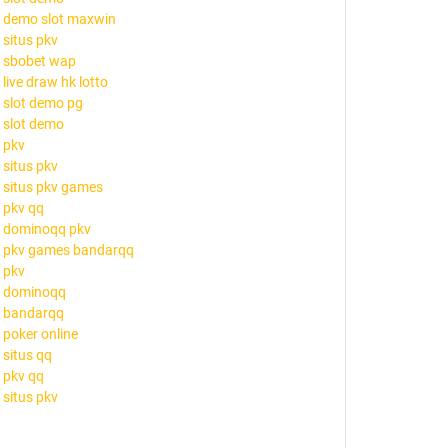
demo slot maxwin
situs pkv
sbobet wap
live draw hk lotto
slot demo pg
slot demo
pkv
situs pkv
situs pkv games
pkv qq
dominoqq pkv
pkv games bandarqq
pkv
dominoqq
bandarqq
poker online
situs qq
pkv qq
situs pkv