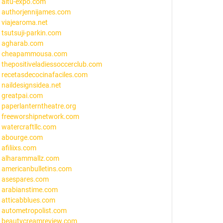
altu-expo.com
authorjennijames.com
viajearoma.net
tsutsuji-parkin.com
agharab.com
cheapammousa.com
thepositiveladiessoccerclub.com
recetasdecocinafaciles.com
naildesignsidea.net
greatpai.com
paperlanterntheatre.org
freeworshipnetwork.com
watercraftllc.com
abourge.com
afiliixs.com
alharammallz.com
americanbulletins.com
asespares.com
arabianstime.com
atticabblues.com
autometropolist.com
beautycreamreview.com