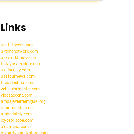
Links
usafullnewz.com
uktimenetwork.com
usaworldnewz.com
todayusaexplore.com
usalocality.com
usafournewz.com
thebalochhal.com
vehicularmaster.com
vibesaccent.com
ampajavierdemiguel.org
brainboosters.co
amberlately.com
joycebriscoe.com
aicarmina.com
mypartysupplystore.com