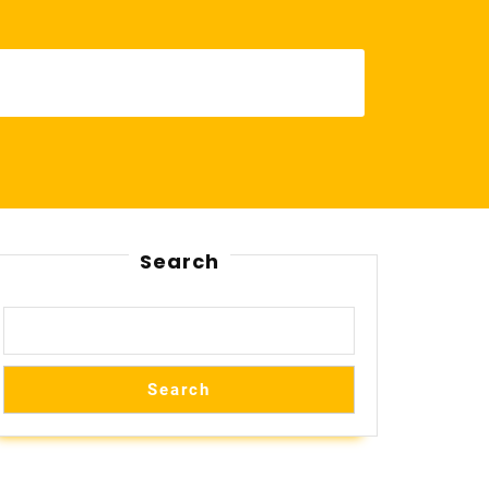
Search
Search