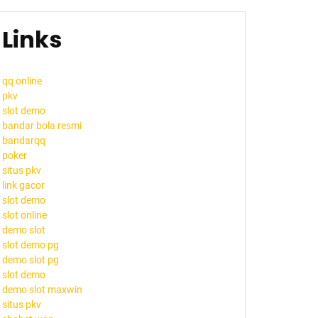
Links
qq online
pkv
slot demo
bandar bola resmi
bandarqq
poker
situs pkv
link gacor
slot demo
slot online
demo slot
slot demo pg
demo slot pg
slot demo
demo slot maxwin
situs pkv