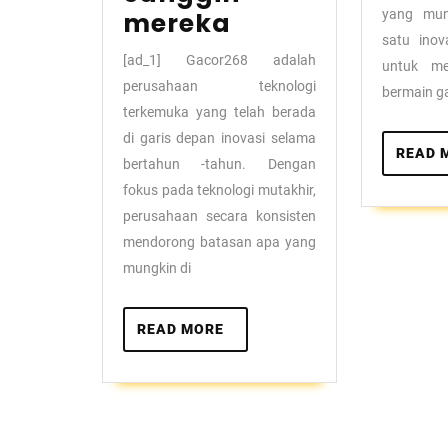
Temukan
mereka
yang mung
satu inov
Inovasi
[ad_1] Gacor268 adalah
untuk me
Terbaru
perusahaan teknologi
bermain g
dari
terkemuka yang telah berada
Gacor268:
di garis depan inovasi selama
READ 
Melihat
bertahun -tahun. Dengan
fokus pada teknologi mutakhir,
lebih
perusahaan secara konsisten
dekat
mendorong batasan apa yang
pada
mungkin di
teknologi
canggih
READ
READ MORE
mereka
MORE