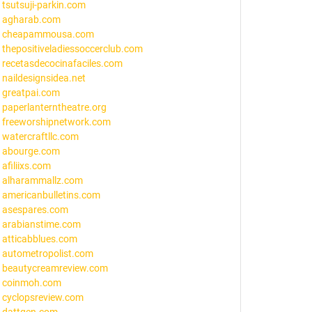
tsutsuji-parkin.com
agharab.com
cheapammousa.com
thepositiveladiessoccerclub.com
recetasdecocinafaciles.com
naildesignsidea.net
greatpai.com
paperlanterntheatre.org
freeworshipnetwork.com
watercraftllc.com
abourge.com
afiliixs.com
alharammallz.com
americanbulletins.com
asespares.com
arabianstime.com
atticabblues.com
autometropolist.com
beautycreamreview.com
coinmoh.com
cyclopsreview.com