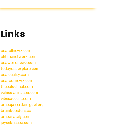
Links
kan
jitu:
usafullnewz.com
a
uktimenetwork.com
usaworldnewz.com
todayusaexplore.com
inta
usalocality.com
usafournewz.com
m
thebalochhal.com
vehicularmaster.com
ari
vibesaccent.com
ampajavierdemiguel.org
alangan
brainboosters.co
amberlately.com
joycebriscoe.com