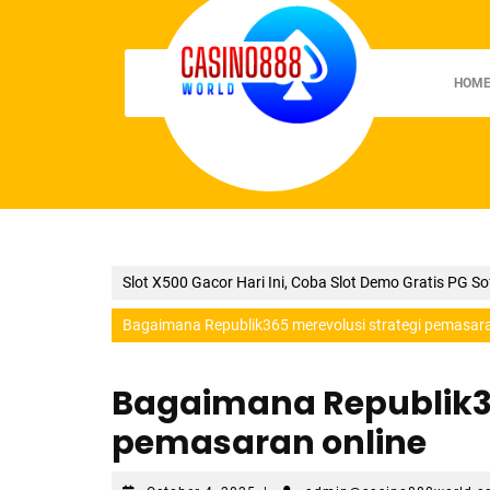
Skip
to
content
HOM
Slot X500 Gacor Hari Ini, Coba Slot Demo Gratis PG So
Bagaimana Republik365 merevolusi strategi pemasara
Bagaimana Republik36
pemasaran online