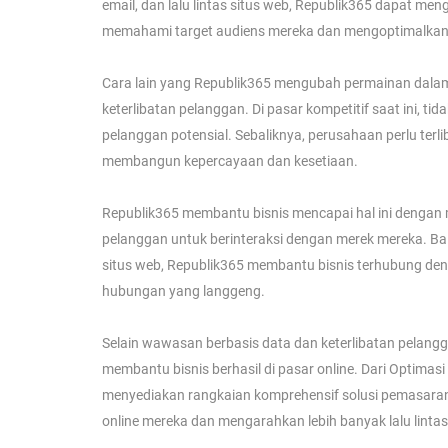
email, dan lalu lintas situs web, Republik365 dapat men
memahami target audiens mereka dan mengoptimalka
Cara lain yang Republik365 mengubah permainan dalam
keterlibatan pelanggan. Di pasar kompetitif saat ini, 
pelanggan potensial. Sebaliknya, perusahaan perlu te
membangun kepercayaan dan kesetiaan.
Republik365 membantu bisnis mencapai hal ini dengan
pelanggan untuk berinteraksi dengan merek mereka. Baik
situs web, Republik365 membantu bisnis terhubung de
hubungan yang langgeng.
Selain wawasan berbasis data dan keterlibatan pelang
membantu bisnis berhasil di pasar online. Dari Optimasi
menyediakan rangkaian komprehensif solusi pemasaran 
online mereka dan mengarahkan lebih banyak lalu lintas