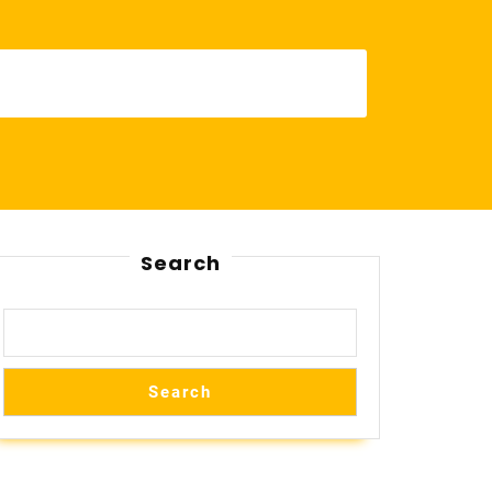
Search
Search