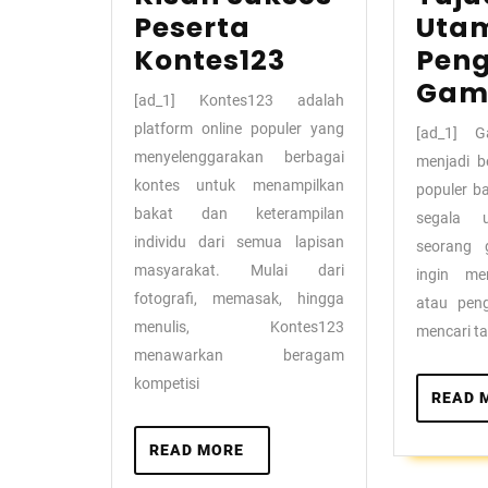
Peserta
Uta
Inside
Kontes123
Pen
Look:
Game
[ad_1] Kontes123 adalah
Kisah
platform online populer yang
[ad_1] G
Sukses
menyelenggarakan berbagai
menjadi b
Peserta
kontes untuk menampilkan
populer b
Kontes123
bakat dan keterampilan
segala 
individu dari semua lapisan
seorang 
masyarakat. Mulai dari
ingin me
fotografi, memasak, hingga
atau pen
menulis, Kontes123
mencari ta
menawarkan beragam
kompetisi
READ 
READ
READ MORE
MORE