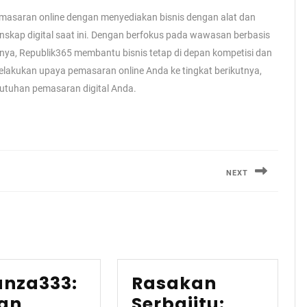
pemasaran online dengan menyediakan bisnis dengan alat dan
nskap digital saat ini. Dengan berfokus pada wawasan berbasis
nnya, Republik365 membantu bisnis tetap di depan kompetisi dan
lakukan upaya pemasaran online Anda ke tingkat berikutnya,
utuhan pemasaran digital Anda.
NEXT
Next
post:
nza333:
Rasakan
an
Serbajitu: