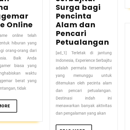
ma
Surga bagi
ggemar
Pencinta
Bonanza333:
 Online
Alam dan
Tujuan
Pencari
ame online telah
Utama
Rasa
Petualangan
entuk hiburan yang
Penggemar
Serba
agi orang-orang dari
[ad_1] Terletak di jantung
Game
Surg
usia. Baik Anda
Indonesia, Experience Serbajitu
Online
bagi
gamer biasa yang
adalah permata tersembunyi
nghabiskan waktu
Penc
yang menunggu untuk
ggemar berat yang
Ala
ditemukan oleh pecinta alam
ntangan, tidak
dan pencari petualangan.
dan
Destinasi indah ini
Penc
READ
menawarkan banyak aktivitas
MORE
Petu
MORE
dan pengalaman yang akan