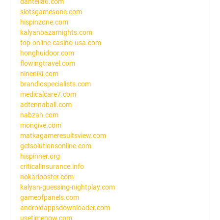
dantella6.com
slotsgamesone.com
hispinzone.com
kalyanbazarnights.com
top-online-casino-usa.com
honghuidoor.com
flowingtravel.com
nineniki.com
brandiospecialists.com
medicalcare7.com
adtennaball.com
nabzah.com
mongive.com
matkagameresultsview.com
getsolutionsonline.com
hispinner.org
criticalinsurance.info
nokariposter.com
kalyan-guessing-nightplay.com
gameofpanels.com
androidappsdownloader.com
usetimenow.com