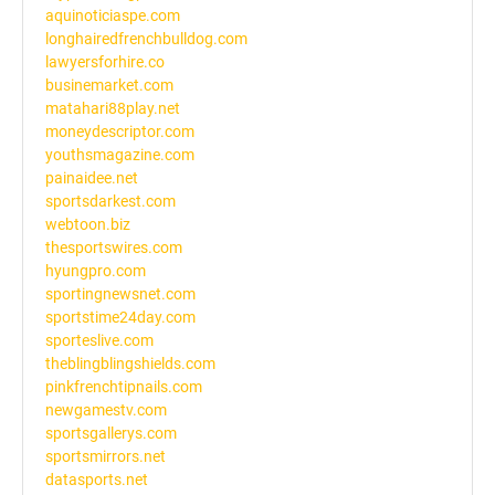
aquinoticiaspe.com
longhairedfrenchbulldog.com
lawyersforhire.co
businemarket.com
matahari88play.net
moneydescriptor.com
youthsmagazine.com
painaidee.net
sportsdarkest.com
webtoon.biz
thesportswires.com
hyungpro.com
sportingnewsnet.com
sportstime24day.com
sporteslive.com
theblingblingshields.com
pinkfrenchtipnails.com
newgamestv.com
sportsgallerys.com
sportsmirrors.net
datasports.net