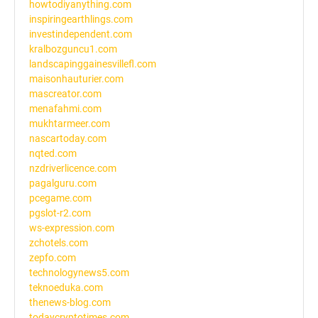
howtodiyanything.com
inspiringearthlings.com
investindependent.com
kralbozguncu1.com
landscapinggainesvillefl.com
maisonhauturier.com
mascreator.com
menafahmi.com
mukhtarmeer.com
nascartoday.com
nqted.com
nzdriverlicence.com
pagalguru.com
pcegame.com
pgslot-r2.com
ws-expression.com
zchotels.com
zepfo.com
technologynews5.com
teknoeduka.com
thenews-blog.com
todaycryptotimes.com