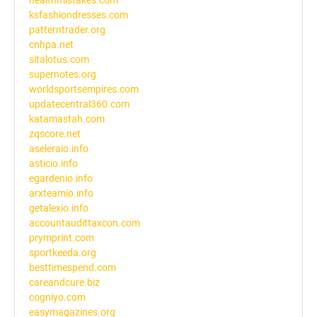
healthmistakes.com
ksfashiondresses.com
patterntrader.org
cnhpa.net
sitalotus.com
supernotes.org
worldsportsempires.com
updatecentral360.com
katamastah.com
zqscore.net
aseleraio.info
asticio.info
egardenio.info
arxteamio.info
getalexio.info
accountaudittaxcon.com
prymprint.com
sportkeeda.org
besttimespend.com
careandcure.biz
cogniyo.com
easymagazines.org