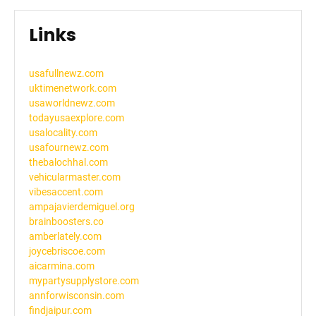
Links
usafullnewz.com
uktimenetwork.com
usaworldnewz.com
todayusaexplore.com
usalocality.com
usafournewz.com
thebalochhal.com
vehicularmaster.com
vibesaccent.com
ampajavierdemiguel.org
brainboosters.co
amberlately.com
joycebriscoe.com
aicarmina.com
mypartysupplystore.com
annforwisconsin.com
findjaipur.com