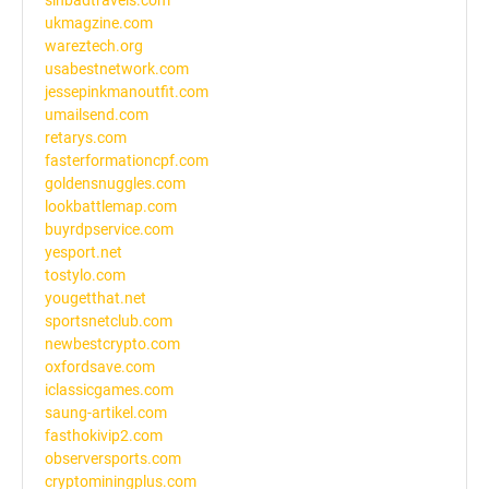
sinbadtravels.com
ukmagzine.com
wareztech.org
usabestnetwork.com
jessepinkmanoutfit.com
umailsend.com
retarys.com
fasterformationcpf.com
goldensnuggles.com
lookbattlemap.com
buyrdpservice.com
yesport.net
tostylo.com
yougetthat.net
sportsnetclub.com
newbestcrypto.com
oxfordsave.com
iclassicgames.com
saung-artikel.com
fasthokivip2.com
observersports.com
cryptominingplus.com