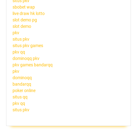
situs pkv
sbobet wap
live draw hk lotto
slot demo pg
slot demo
pkv
situs pkv
situs pkv games
pkv qq
dominoqq pkv
pkv games bandarqq
pkv
dominoqq
bandarqq
poker online
situs qq
pkv qq
situs pkv