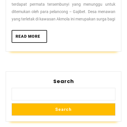
Tersembun
terdapat permata tersembunyi yang menunggu untuk
Gajibet:
ditemukan oleh para pelancong – Gajibet. Desa menawan
Surga
yang terletak di kawasan Akmola ini merupakan surga bagi
Wisatawa
READ
READ MORE
MORE
Search
Search