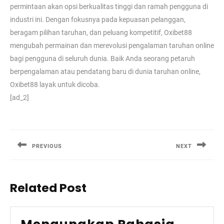
permintaan akan opsi berkualitas tinggi dan ramah pengguna di
industri ini. Dengan fokusnya pada kepuasan pelanggan,
beragam pilihan taruhan, dan peluang kompetitif, Oxibet88
mengubah permainan dan merevolusi pengalaman taruhan online
bagi pengguna di seluruh dunia. Baik Anda seorang petaruh
berpengalaman atau pendatang baru di dunia taruhan online,
Oxibet88 layak untuk dicoba.
[ad_2]
Post
navigation
PREVIOUS
NEXT
Previous
Next
post:
post:
Related Post