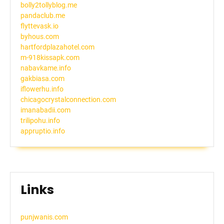
bolly2tollyblog.me
pandaclub.me
flyttevask.io
byhous.com
hartfordplazahotel.com
m-918kissapk.com
nabavkame.info
gakbiasa.com
iflowerhu.info
chicagocrystalconnection.com
imanabadii.com
trilipohu.info
appruptio.info
Links
punjwanis.com