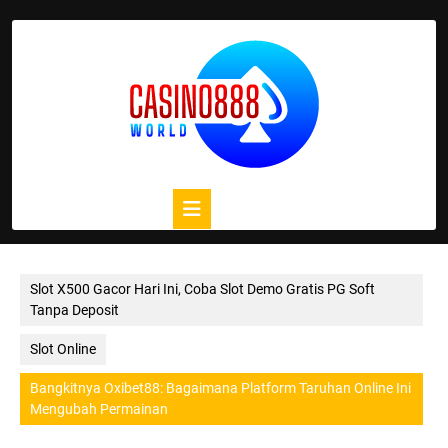
Skip
to
content
Open
Button
Slot X500 Gacor Hari Ini, Coba Slot Demo Gratis PG Soft
Tanpa Deposit
Slot Online
Bangkitnya Oxibet88: Bagaimana Platform Taruhan Online Ini
Mengubah Permainan