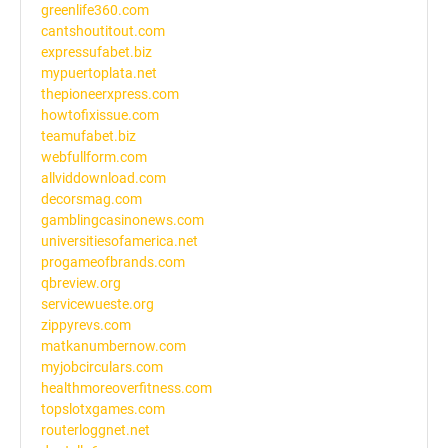
greenlife360.com
cantshoutitout.com
expressufabet.biz
mypuertoplata.net
thepioneerxpress.com
howtofixissue.com
teamufabet.biz
webfullform.com
allviddownload.com
decorsmag.com
gamblingcasinonews.com
universitiesofamerica.net
progameofbrands.com
qbreview.org
servicewueste.org
zippyrevs.com
matkanumbernow.com
myjobcirculars.com
healthmoreoverfitness.com
topslotxgames.com
routerloggnet.net