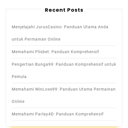
Recent Posts
Menjelajahi JurusCasino: Panduan Utama Anda
untuk Permainan Online
Memahami Plisbet: Panduan Komprehensif
Pengertian Bunga99: Panduan Komprehensif untuk
Pemula
Memahami WinLose99: Panduan Utama Permainan
Online
Memahami Parlay4D: Panduan Komprehensif