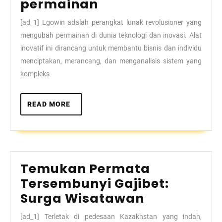
Melihat
permainan
lebih
[ad_1] Lgowin adalah perangkat lunak revolusioner yang
dekat
mengubah permainan di dunia teknologi dan inovasi. Alat
pada
inovatif ini dirancang untuk membantu bisnis dan individu
Lgowin:
menciptakan, merancang, dan menganalisis sistem yang
Perangkat
kompleks
lunak
revolusioner
READ
READ MORE
MORE
mengubah
permainan
Temukan Permata
Tersembunyi Gajibet:
Temukan
Surga Wisatawan
Permata
[ad_1] Terletak di pedesaan Kazakhstan yang indah,