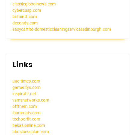
classicglobalnews.com
cybercusp.com
britaintt.com
deconds.com
easycartltd-domesticcleaningservicesedinburgh.com
Links
uae-times.com
gamerifys.com
inspiratif.net
vsmsnetworks.com
offthem.com
ibommatv.com
techporfit.com
bekasionline.com
nbusinessplan.com