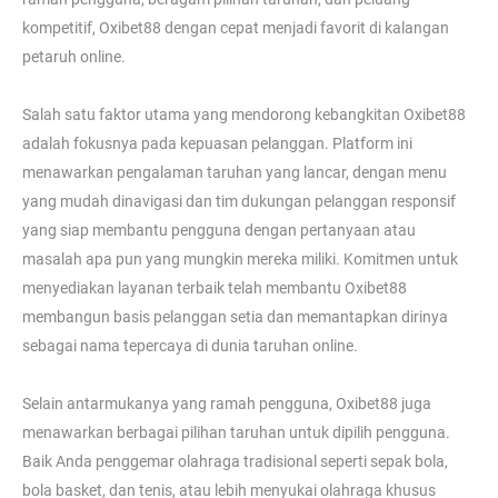
kompetitif, Oxibet88 dengan cepat menjadi favorit di kalangan
petaruh online.
Salah satu faktor utama yang mendorong kebangkitan Oxibet88
adalah fokusnya pada kepuasan pelanggan. Platform ini
menawarkan pengalaman taruhan yang lancar, dengan menu
yang mudah dinavigasi dan tim dukungan pelanggan responsif
yang siap membantu pengguna dengan pertanyaan atau
masalah apa pun yang mungkin mereka miliki. Komitmen untuk
menyediakan layanan terbaik telah membantu Oxibet88
membangun basis pelanggan setia dan memantapkan dirinya
sebagai nama tepercaya di dunia taruhan online.
Selain antarmukanya yang ramah pengguna, Oxibet88 juga
menawarkan berbagai pilihan taruhan untuk dipilih pengguna.
Baik Anda penggemar olahraga tradisional seperti sepak bola,
bola basket, dan tenis, atau lebih menyukai olahraga khusus