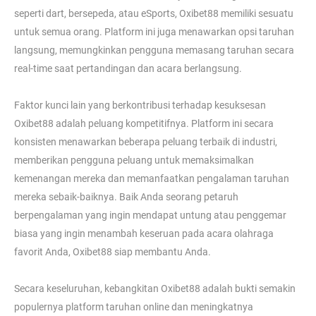
seperti dart, bersepeda, atau eSports, Oxibet88 memiliki sesuatu
untuk semua orang. Platform ini juga menawarkan opsi taruhan
langsung, memungkinkan pengguna memasang taruhan secara
real-time saat pertandingan dan acara berlangsung.
Faktor kunci lain yang berkontribusi terhadap kesuksesan
Oxibet88 adalah peluang kompetitifnya. Platform ini secara
konsisten menawarkan beberapa peluang terbaik di industri,
memberikan pengguna peluang untuk memaksimalkan
kemenangan mereka dan memanfaatkan pengalaman taruhan
mereka sebaik-baiknya. Baik Anda seorang petaruh
berpengalaman yang ingin mendapat untung atau penggemar
biasa yang ingin menambah keseruan pada acara olahraga
favorit Anda, Oxibet88 siap membantu Anda.
Secara keseluruhan, kebangkitan Oxibet88 adalah bukti semakin
populernya platform taruhan online dan meningkatnya