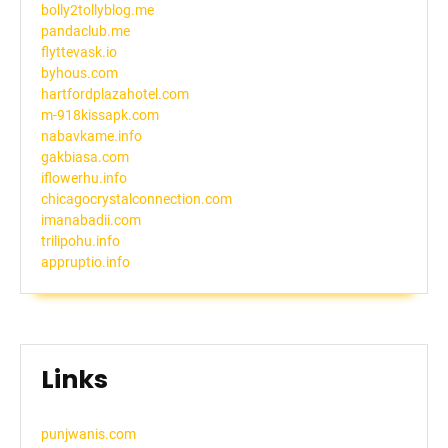
bolly2tollyblog.me
pandaclub.me
flyttevask.io
byhous.com
hartfordplazahotel.com
m-918kissapk.com
nabavkame.info
gakbiasa.com
iflowerhu.info
chicagocrystalconnection.com
imanabadii.com
trilipohu.info
appruptio.info
Links
punjwanis.com