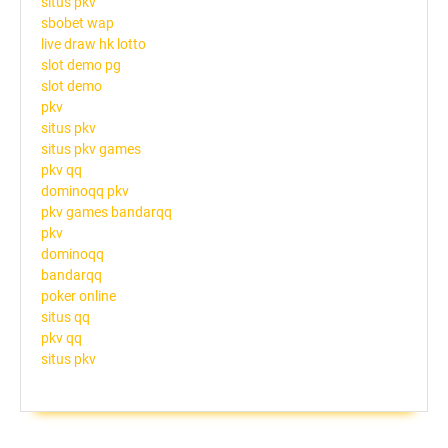
situs pkv
sbobet wap
live draw hk lotto
slot demo pg
slot demo
pkv
situs pkv
situs pkv games
pkv qq
dominoqq pkv
pkv games bandarqq
pkv
dominoqq
bandarqq
poker online
situs qq
pkv qq
situs pkv