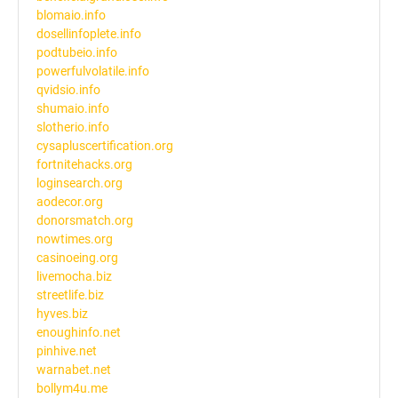
blomaio.info
dosellinfoplete.info
podtubeio.info
powerfulvolatile.info
qvidsio.info
shumaio.info
slotherio.info
cysapluscertification.org
fortnitehacks.org
loginsearch.org
aodecor.org
donorsmatch.org
nowtimes.org
casinoeing.org
livemocha.biz
streetlife.biz
hyves.biz
enoughinfo.net
pinhive.net
warnabet.net
bollym4u.me