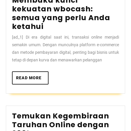
Membuka kunci
kekuatan wbocash:
semua yang perlu Anda
Membuka
ketahui
kunci
[ad_1] Di era digital saat ini, transaksi online menjadi
kekuatan
semakin umum. Dengan munculnya platform e-commerce
wbocash:
dan metode pembayaran digital, penting bagi bisnis untuk
semua
tetap di depan kurva dan menawarkan pelanggan
yang
perlu
READ
READ MORE
MORE
Anda
ketahui
Temukan Kegembiraan
Taruhan Online dengan