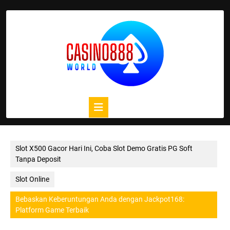
Skip
to
content
Open
Button
Slot X500 Gacor Hari Ini, Coba Slot Demo Gratis PG Soft
Tanpa Deposit
Slot Online
Bebaskan Keberuntungan Anda dengan Jackpot168:
Platform Game Terbaik