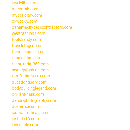
luvelylife.com
macramb.com
mypet-diary.com
oxweekly.com
panamacitydeckcontractors.com
westfashions.com
toolshandy.com
travelstager.com
trendinspires.com
rannyephul.com
reportradar360.com
swaggyfashion.com
taraftariumtv10.com
questionquery.com
bodybuildinglegend.com
brilliant-nails.com
dandr-photography.com
dokteroce.com
journal-francais.com
justintv10.com
lawyerule.com