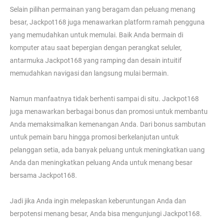
Selain pilihan permainan yang beragam dan peluang menang
besar, Jackpot168 juga menawarkan platform ramah pengguna
yang memudahkan untuk memulai. Baik Anda bermain di
komputer atau saat bepergian dengan perangkat seluler,
antarmuka Jackpot168 yang ramping dan desain intuitif
memudahkan navigasi dan langsung mulai bermain.
Namun manfaatnya tidak berhenti sampai di situ. Jackpot168
juga menawarkan berbagai bonus dan promosi untuk membantu
Anda memaksimalkan kemenangan Anda. Dari bonus sambutan
untuk pemain baru hingga promosi berkelanjutan untuk
pelanggan setia, ada banyak peluang untuk meningkatkan uang
Anda dan meningkatkan peluang Anda untuk menang besar
bersama Jackpot168.
Jadi jika Anda ingin melepaskan keberuntungan Anda dan
berpotensi menang besar, Anda bisa mengunjungi Jackpot168.