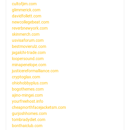
cultofjim.com
glimmerick.com
davidfollett.com
newcollegebeat.com
reverbnewyork.com
skinmerch.com
usvisaforum.com
bestmovierulz.com
jagalchi-trade.com
loopersound.com
minapenelope.com
justicereformalliance.com
cryptoglax.com
ohiohobbyplus.com
bogothemes.com
ajino-mingei.com
yourfreehost.info
cheapnorthfacejacketsm.com
gurjoshhomes.com
tombradydiet.com
bonthaiclub.com