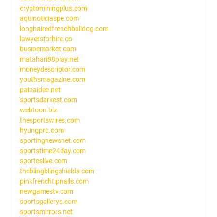
cryptominingplus.com
aquinoticiaspe.com
longhairedfrenchbulldog.com
lawyersforhire.co
businemarket.com
matahari88play.net
moneydescriptor.com
youthsmagazine.com
painaidee.net
sportsdarkest.com
webtoon.biz
thesportswires.com
hyungpro.com
sportingnewsnet.com
sportstime24day.com
sporteslive.com
theblingblingshields.com
pinkfrenchtipnails.com
newgamestv.com
sportsgallerys.com
sportsmirrors.net