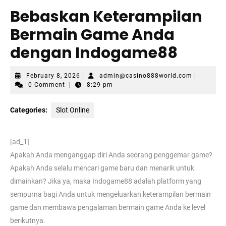
Bebaskan Keterampilan
Bermain Game Anda
dengan Indogame88
February
admin@ca
February 8, 2026
|
admin@casino888world.com
|
8,
0 Comment
|
8:29 pm
2026
Categories:
Slot Online
[ad_1]
Apakah Anda menganggap diri Anda seorang penggemar game?
Apakah Anda selalu mencari game baru dan menarik untuk
dimainkan? Jika ya, maka Indogame88 adalah platform yang
sempurna bagi Anda untuk mengeluarkan keterampilan bermain
game dan membawa pengalaman bermain game Anda ke level
berikutnya.