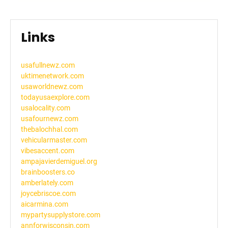
Links
usafullnewz.com
uktimenetwork.com
usaworldnewz.com
todayusaexplore.com
usalocality.com
usafournewz.com
thebalochhal.com
vehicularmaster.com
vibesaccent.com
ampajavierdemiguel.org
brainboosters.co
amberlately.com
joycebriscoe.com
aicarmina.com
mypartysupplystore.com
annforwisconsin.com