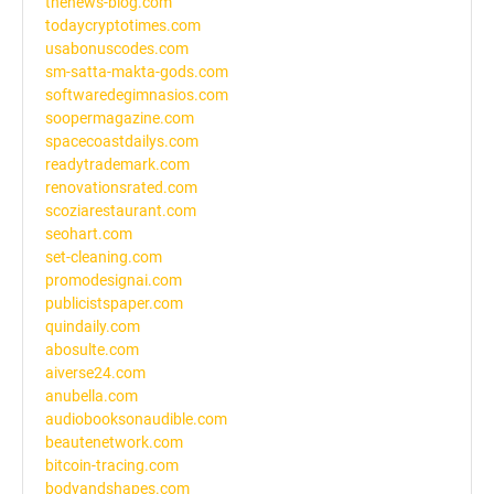
thenews-blog.com
todaycryptotimes.com
usabonuscodes.com
sm-satta-makta-gods.com
softwaredegimnasios.com
soopermagazine.com
spacecoastdailys.com
readytrademark.com
renovationsrated.com
scoziarestaurant.com
seohart.com
set-cleaning.com
promodesignai.com
publicistspaper.com
quindaily.com
abosulte.com
aiverse24.com
anubella.com
audiobooksonaudible.com
beautenetwork.com
bitcoin-tracing.com
bodyandshapes.com