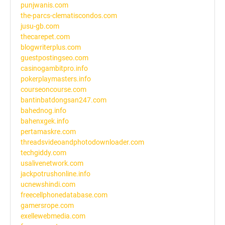
punjwanis.com
the-parcs-clematiscondos.com
jusu-gb.com
thecarepet.com
blogwriterplus.com
guestpostingseo.com
casinogambitpro.info
pokerplaymasters.info
courseoncourse.com
bantinbatdongsan247.com
bahednog.info
bahenxgek.info
pertamaskre.com
threadsvideoandphotodownloader.com
techgiddy.com
usalivenetwork.com
jackpotrushonline.info
ucnewshindi.com
freecellphonedatabase.com
gamersrope.com
exellewebmedia.com