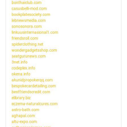
bonthaiclub.com
casusbelli-mod.com
bookplatesociety.com
lebnewsmedia.com
sonosonora.com
linkuusinternasional1.com
friendsroll.com
spiderclothing.net
wondergadgetsshop.com
seatgurunews.com
3net.info
codeplex.info
okena.info
akunidpropokerqq.com
bespokecardetailing.com
bestfriendscredit.com
elibrary.biz
eczema-naturalcures.com
astro-bath.com
aghapal.com
altu-expo.com