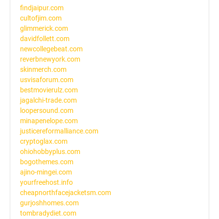
findjaipur.com
cultofjim.com
glimmerick.com
davidfollett.com
newcollegebeat.com
reverbnewyork.com
skinmerch.com
usvisaforum.com
bestmovierulz.com
jagalchi-trade.com
loopersound.com
minapenelope.com
justicereformalliance.com
cryptoglax.com
ohiohobbyplus.com
bogothemes.com
ajino-mingei.com
yourfreehost.info
cheapnorthfacejacketsm.com
gurjoshhomes.com
tombradydiet.com