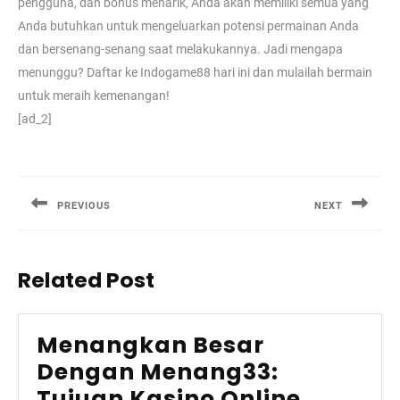
pengguna, dan bonus menarik, Anda akan memiliki semua yang
Anda butuhkan untuk mengeluarkan potensi permainan Anda
dan bersenang-senang saat melakukannya. Jadi mengapa
menunggu? Daftar ke Indogame88 hari ini dan mulailah bermain
untuk meraih kemenangan!
[ad_2]
Post
navigation
PREVIOUS
NEXT
Previous
Next
post:
post:
Related Post
Menangkan Besar
Dengan Menang33:
Tujuan Kasino Online