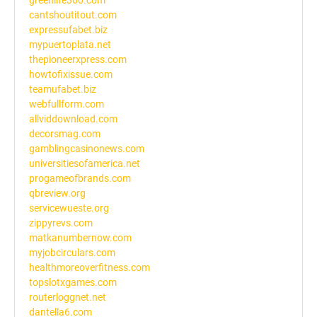
greenlife360.com
cantshoutitout.com
expressufabet.biz
mypuertoplata.net
thepioneerxpress.com
howtofixissue.com
teamufabet.biz
webfullform.com
allviddownload.com
decorsmag.com
gamblingcasinonews.com
universitiesofamerica.net
progameofbrands.com
qbreview.org
servicewueste.org
zippyrevs.com
matkanumbernow.com
myjobcirculars.com
healthmoreoverfitness.com
topslotxgames.com
routerloggnet.net
dantella6.com