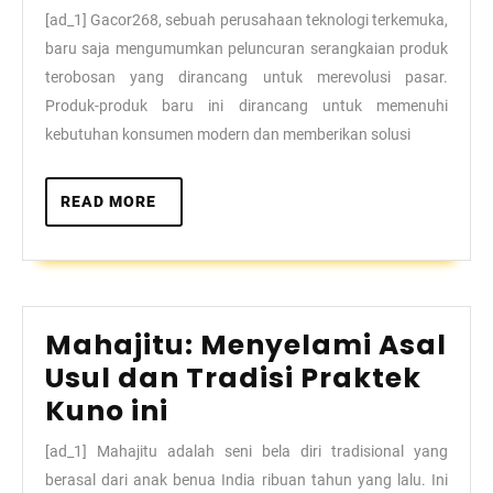
Terkini:
[ad_1] Gacor268, sebuah perusahaan teknologi terkemuka,
Gacor268
baru saja mengumumkan peluncuran serangkaian produk
Memperkenalkan
terobosan yang dirancang untuk merevolusi pasar.
Produk
Produk-produk baru ini dirancang untuk memenuhi
Pengubah
kebutuhan konsumen modern dan memberikan solusi
Permainan
ke
READ
READ MORE
MORE
Pasar
Mahajitu: Menyelami Asal
Usul dan Tradisi Praktek
Mahajitu:
Kuno ini
Menyelami
[ad_1] Mahajitu adalah seni bela diri tradisional yang
Asal
berasal dari anak benua India ribuan tahun yang lalu. Ini