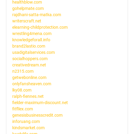
healthblow.com
gohelpmate.com
rajdhani-satta-matka.com
writerscraft.net
elearning-childprotection.com
wrestling4mena.com
knowledgeforall.info
brand2lastio.com
usadigitalservices.com
socialhoppers.com
creativedream.net
n2315.com
getwebonline.com
onlyfansheaven.com
lky08.com
ralph-fiennes.net
fielder-maximum-discount.net
fitfllex.com
genesisbusinesscredit.com
inforuang.com
kindsmarket.com