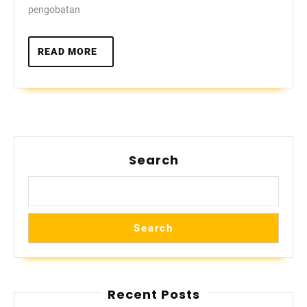
Seranga
pengobatan
Jantung
dan
READ
READ MORE
MORE
Stroke
Search
Search
Recent Posts