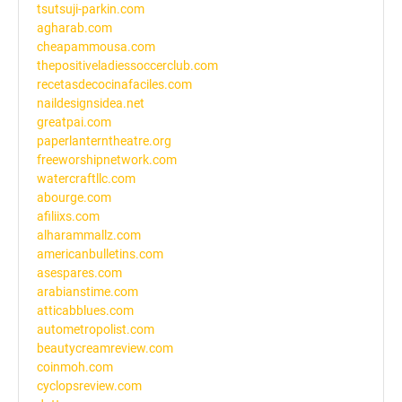
tsutsuji-parkin.com
agharab.com
cheapammousa.com
thepositiveladiessoccerclub.com
recetasdecocinafaciles.com
naildesignsidea.net
greatpai.com
paperlanterntheatre.org
freeworshipnetwork.com
watercraftllc.com
abourge.com
afiliixs.com
alharammallz.com
americanbulletins.com
asespares.com
arabianstime.com
atticabblues.com
autometropolist.com
beautycreamreview.com
coinmoh.com
cyclopsreview.com