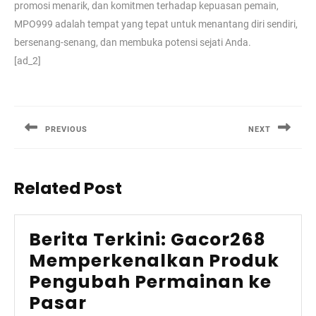
promosi menarik, dan komitmen terhadap kepuasan pemain,
MPO999 adalah tempat yang tepat untuk menantang diri sendiri,
bersenang-senang, dan membuka potensi sejati Anda.
[ad_2]
Post
navigation
PREVIOUS
NEXT
Previous
Next
post:
post:
Related Post
Berita Terkini: Gacor268
Memperkenalkan Produk
Pengubah Permainan ke
Berita
Pasar