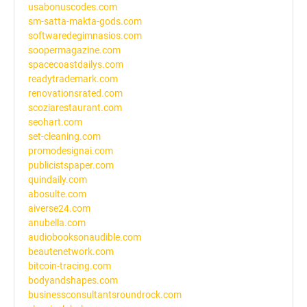
usabonuscodes.com
sm-satta-makta-gods.com
softwaredegimnasios.com
soopermagazine.com
spacecoastdailys.com
readytrademark.com
renovationsrated.com
scoziarestaurant.com
seohart.com
set-cleaning.com
promodesignai.com
publicistspaper.com
quindaily.com
abosulte.com
aiverse24.com
anubella.com
audiobooksonaudible.com
beautenetwork.com
bitcoin-tracing.com
bodyandshapes.com
businessconsultantsroundrock.com