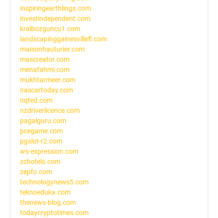
inspiringearthlings.com
investindependent.com
kralbozguncu1.com
landscapinggainesvillefl.com
maisonhauturier.com
mascreator.com
menafahmi.com
mukhtarmeer.com
nascartoday.com
nqted.com
nzdriverlicence.com
pagalguru.com
pcegame.com
pgslot-r2.com
ws-expression.com
zchotels.com
zepfo.com
technologynews5.com
teknoeduka.com
thenews-blog.com
todaycryptotimes.com