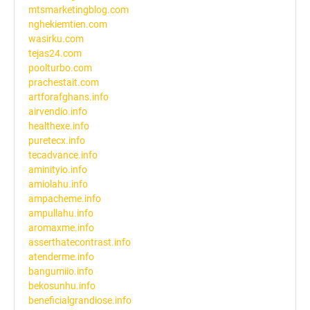
mtsmarketingblog.com
nghekiemtien.com
wasirku.com
tejas24.com
poolturbo.com
prachestait.com
artforafghans.info
airvendio.info
healthexe.info
puretecx.info
tecadvance.info
aminityio.info
amiolahu.info
ampacheme.info
ampullahu.info
aromaxme.info
asserthatecontrast.info
atenderme.info
bangumiio.info
bekosunhu.info
beneficialgrandiose.info