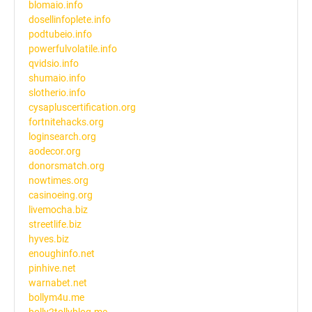
blomaio.info
dosellinfoplete.info
podtubeio.info
powerfulvolatile.info
qvidsio.info
shumaio.info
slotherio.info
cysapluscertification.org
fortnitehacks.org
loginsearch.org
aodecor.org
donorsmatch.org
nowtimes.org
casinoeing.org
livemocha.biz
streetlife.biz
hyves.biz
enoughinfo.net
pinhive.net
warnabet.net
bollym4u.me