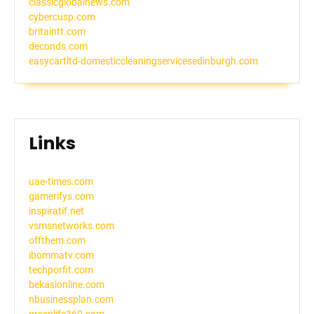
classicglobalnews.com
cybercusp.com
britaintt.com
deconds.com
easycartltd-domesticcleaningservicesedinburgh.com
Links
uae-times.com
gamerifys.com
inspiratif.net
vsmsnetworks.com
offthem.com
ibommatv.com
techporfit.com
bekasionline.com
nbusinessplan.com