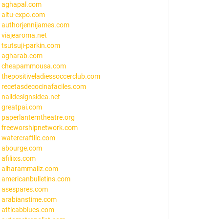
aghapal.com
altu-expo.com
authorjennijames.com
viajearoma.net
tsutsuji-parkin.com
agharab.com
cheapammousa.com
thepositiveladiessoccerclub.com
recetasdecocinafaciles.com
naildesignsidea.net
greatpai.com
paperlanterntheatre.org
freeworshipnetwork.com
watercraftllc.com
abourge.com
afiliixs.com
alharammallz.com
americanbulletins.com
asespares.com
arabianstime.com
atticabblues.com