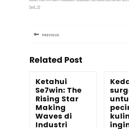
[ad_2]
Post
navigation
PREVIOUS
Previous
post:
Related Post
Ketahui
Keda
Se7win: The
surg
Rising Star
unt
Making
peci
Waves di
kuli
Industri
ingi