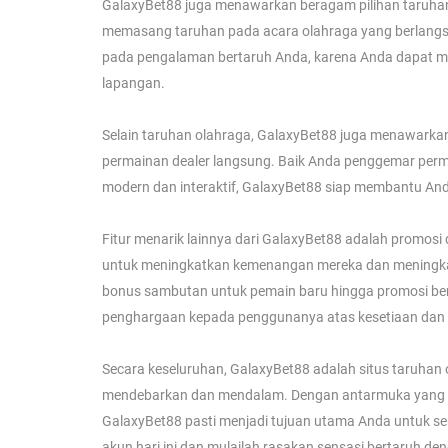
GalaxyBet88 juga menawarkan beragam pilihan taruha
memasang taruhan pada acara olahraga yang berlangsu
pada pengalaman bertaruh Anda, karena Anda dapat me
lapangan.
Selain taruhan olahraga, GalaxyBet88 juga menawarkan
permainan dealer langsung. Baik Anda penggemar permai
modern dan interaktif, GalaxyBet88 siap membantu An
Fitur menarik lainnya dari GalaxyBet88 adalah promo
untuk meningkatkan kemenangan mereka dan meningkat
bonus sambutan untuk pemain baru hingga promosi ber
penghargaan kepada penggunanya atas kesetiaan dan
Secara keseluruhan, GalaxyBet88 adalah situs taruha
mendebarkan dan mendalam. Dengan antarmuka yang ra
GalaxyBet88 pasti menjadi tujuan utama Anda untuk 
akun hari ini dan mulailah rasakan sensasi bertaruh d