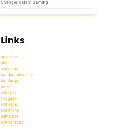
Changer dalam Gaming
Links
qq online
pkv
slot demo
bandar bola resmi
bandarqq
poker
situs pkv
link gacor
slot demo
slot online
demo slot
slot demo pg