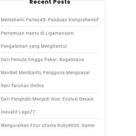
Recent Posts
Memahami Parlay4D: Panduan Komprehensif
Pertemuan Hantu di Ligamansion:
Pengalaman yang Menghantui
Dari Pemula hingga Pakar: Bagaimana
Navibet Membantu Pengguna Menguasai
Seni Taruhan Online
Dari Penghobi Menjadi Ikon: Evolusi Desain
Inovatif Lego77
Menguraikan Fitur Utama Ruby8000: Game-