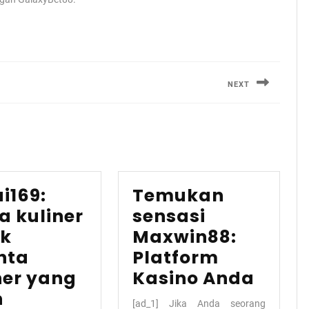
NEXT
Next
post:
i169:
Temukan
a kuliner
sensasi
uk
Maxwin88:
nta
Platform
Temu
ner yang
Kasino Anda
sensa
n
[ad_1] Jika Anda seorang