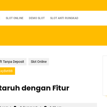
E
SLOT ONLINE
DEMO SLOT
SLOT ANTI RUNGKAD
ft Tanpa Deposit
Slot Online
axyBet88
taruh dengan Fitur