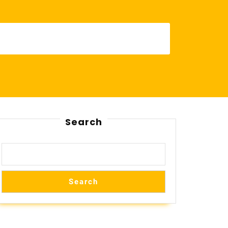
Search
Search