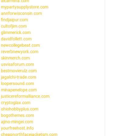
aicarmina.com
mypartysupplystore.com
annforwisconsin.com
findjaipur.com
cultofjim.com
glimmerick.com
davidfollett.com
newcollegebeat.com
reverbnewyork.com
skinmerch.com
usvisaforum.com
bestmovierulz.com
jagalchi-trade.com
loopersound.com
minapenelope.com
justicereformalliance.com
cryptoglax.com
ohiohobbyplus.com
bogothemes.com
ajino-mingei.com
yourfreehost.info
cheapnorthfacejacketsm.com