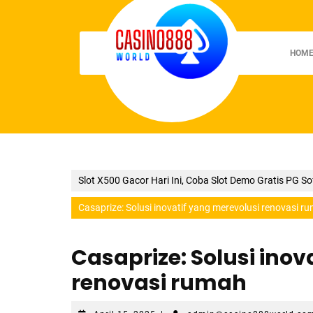
Skip
to
content
HOM
Slot X500 Gacor Hari Ini, Coba Slot Demo Gratis PG So
Casaprize: Solusi inovatif yang merevolusi renovasi r
Casaprize: Solusi inov
renovasi rumah