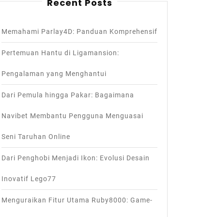
Recent Posts
Memahami Parlay4D: Panduan Komprehensif
Pertemuan Hantu di Ligamansion:
Pengalaman yang Menghantui
Dari Pemula hingga Pakar: Bagaimana
Navibet Membantu Pengguna Menguasai
Seni Taruhan Online
Dari Penghobi Menjadi Ikon: Evolusi Desain
Inovatif Lego77
Menguraikan Fitur Utama Ruby8000: Game-