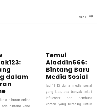
NEXT
Next
post:
w
Temui
ak123:
Aladdin666:
ang
Bintang Baru
Temu
ng dalam
Media Sosial
Aladd
ran
[ad_1] Di dunia media sosial
Know
Bint
ne
yang luas, ada banyak sekali
88:
Ombak123:
Baru
influencer dan pembuat
dunia hiburan online
Bintang
Medi
konten yang bersaing untuk
, ada bintang yang