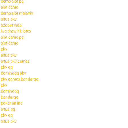
demo slot pg
slot demo
demo slot maxwin
situs pkv
sbobet wap
live draw hk lotto
slot demo pg
slot demo
pkv
situs pkv
situs pkv games
pkv qq
dominoqq pkv
pkv games bandarqq
pkv
i
dominoqq
bandarqq
in666:
poker online
ang
situs qq
pkv qq
situs pkv
a