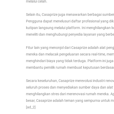
melalui celah.
Selain itu, Casaprize juga menawarkan berbagai sumber
Pengguna dapat menelusuri daftar profesional yang di
kutipan langsung melalui platform. Ini menghilangkan
meneliti dan menghubungi penyedia layanan yang ber
Fitur lain yang menonjol dari Casaprize adalah alat
mereka dan melacak pengeluaran secara real-time, me
menghindari biaya yang tidak terduga. Platform ini j
membantu pemilik rumah membuat keputusan berdasarka
Secara keseluruhan, Casaprize merevolusi industri ren
seluruh proses dan menyediakan sumber daya dan alat
menghilangkan stres dari merenovasi rumah mereka. 
besar, Casaprize adalah teman yang sempurna untuk 
[ad_2]