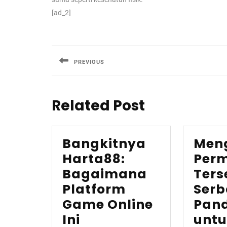
[ad_2]
Post
navigation
PREVIOUS
Previous
post:
Related Post
Bangkitnya
Men
Harta88:
Per
Bagaimana
Ter
Platform
Serb
Game Online
Pan
Ini
untu