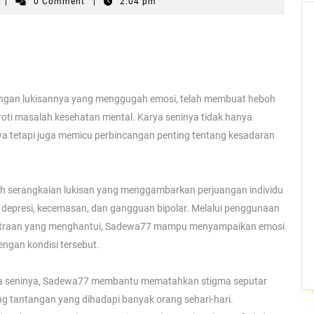
admin@casino888world.com
|
0 Comment
|
2:04 pm
engan lukisannya yang menggugah emosi, telah membuat heboh
ti masalah kesehatan mental. Karya seninya tidak hanya
 tetapi juga memicu perbincangan penting tentang kesadaran
ah serangkaian lukisan yang menggambarkan perjuangan individu
depresi, kecemasan, dan gangguan bipolar. Melalui penggunaan
 citraan yang menghantui, Sadewa77 mampu menyampaikan emosi
ngan kondisi tersebut.
ya seninya, Sadewa77 membantu mematahkan stigma seputar
g tantangan yang dihadapi banyak orang sehari-hari.