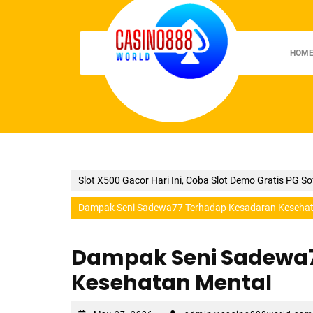
Skip
to
content
HOM
Slot X500 Gacor Hari Ini, Coba Slot Demo Gratis PG So
Dampak Seni Sadewa77 Terhadap Kesadaran Kesehat
Dampak Seni Sadewa
Kesehatan Mental