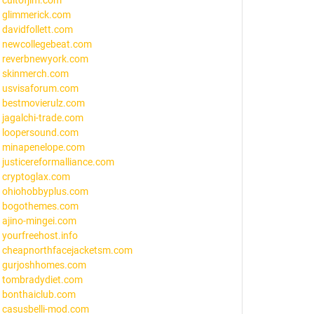
cultofjim.com
glimmerick.com
davidfollett.com
newcollegebeat.com
reverbnewyork.com
skinmerch.com
usvisaforum.com
bestmovierulz.com
jagalchi-trade.com
loopersound.com
minapenelope.com
justicereformalliance.com
cryptoglax.com
ohiohobbyplus.com
bogothemes.com
ajino-mingei.com
yourfreehost.info
cheapnorthfacejacketsm.com
gurjoshhomes.com
tombradydiet.com
bonthaiclub.com
casusbelli-mod.com