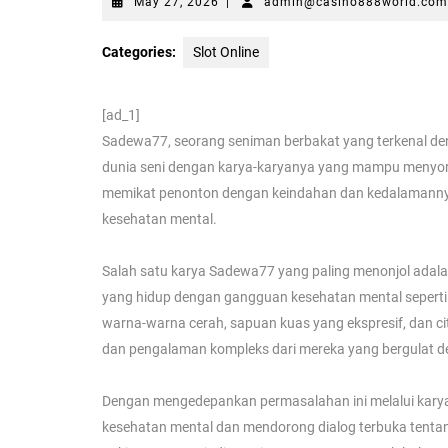
May
May 27, 2026
|
admin@casino888world.com
27,
2026
Categories:
Slot Online
[ad_1]
Sadewa77, seorang seniman berbakat yang terkenal d
dunia seni dengan karya-karyanya yang mampu menyoro
memikat penonton dengan keindahan dan kedalamannya
kesehatan mental.
Salah satu karya Sadewa77 yang paling menonjol adal
yang hidup dengan gangguan kesehatan mental seperti 
warna-warna cerah, sapuan kuas yang ekspresif, dan
dan pengalaman kompleks dari mereka yang bergulat de
Dengan mengedepankan permasalahan ini melalui kar
kesehatan mental dan mendorong dialog terbuka tentan