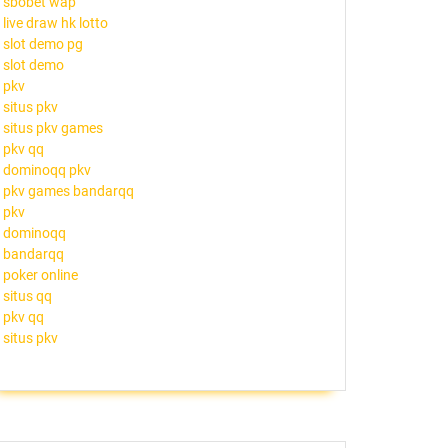
sbobet wap
live draw hk lotto
slot demo pg
slot demo
pkv
situs pkv
situs pkv games
pkv qq
dominoqq pkv
pkv games bandarqq
pkv
dominoqq
bandarqq
poker online
situs qq
pkv qq
situs pkv