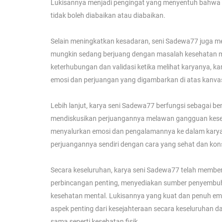
Lukisannya menjadi pengingat yang menyentuh bahwa 
tidak boleh diabaikan atau diabaikan.
Selain meningkatkan kesadaran, seni Sadewa77 juga m
mungkin sedang berjuang dengan masalah kesehatan m
keterhubungan dan validasi ketika melihat karyanya, k
emosi dan perjuangan yang digambarkan di atas kanva
Lebih lanjut, karya seni Sadewa77 berfungsi sebagai be
mendiskusikan perjuangannya melawan gangguan keseh
menyalurkan emosi dan pengalamannya ke dalam karya
perjuangannya sendiri dengan cara yang sehat dan kons
Secara keseluruhan, karya seni Sadewa77 telah membe
perbincangan penting, menyediakan sumber penyembuh
kesehatan mental. Lukisannya yang kuat dan penuh em
aspek penting dari kesejahteraan secara keseluruhan d
sama seperti kesehatan fisik.