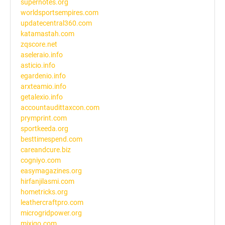
supernotes.org
worldsportsempires.com
updatecentral360.com
katamastah.com
zqscore.net
aseleraio.info
asticio.info
egardenio.info
arxteamio.info
getalexio.info
accountaudittaxcon.com
prymprint.com
sportkeeda.org
besttimespend.com
careandcure.biz
cogniyo.com
easymagazines.org
hirfanjilasmi.com
hometricks.org
leathercraftpro.com
microgridpower.org
mixiqo.com