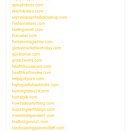
epicaimbots.com
etech4news.com
expresspsychedelicsshop.com
fashionistani.com
feelingswed.com
firecabal.com
forbessmagazine.com
globalmarketlivetoday.com
gpl-license.com
grow2every.com
healthhousecare.com
healthkartreview.com
helpquitporn.com
highqualitybanknote.com
hostingnews24.com
hottstyle.com
howtodiyanything.com
inspiringearthlings.com
investindependent.com
kralbozguncu1.com
landscapinggainesvillefl.com