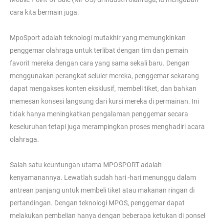
cara kita bermain juga.
MpoSport adalah teknologi mutakhir yang memungkinkan
penggemar olahraga untuk terlibat dengan tim dan pemain
favorit mereka dengan cara yang sama sekali baru. Dengan
menggunakan perangkat seluler mereka, penggemar sekarang
dapat mengakses konten eksklusif, membeli tiket, dan bahkan
memesan konsesi langsung dari kursi mereka di permainan. Ini
tidak hanya meningkatkan pengalaman penggemar secara
keseluruhan tetapi juga merampingkan proses menghadiri acara
olahraga.
Salah satu keuntungan utama MPOSPORT adalah
kenyamanannya. Lewatlah sudah hari -hari menunggu dalam
antrean panjang untuk membeli tiket atau makanan ringan di
pertandingan. Dengan teknologi MPOS, penggemar dapat
melakukan pembelian hanya dengan beberapa ketukan di ponsel