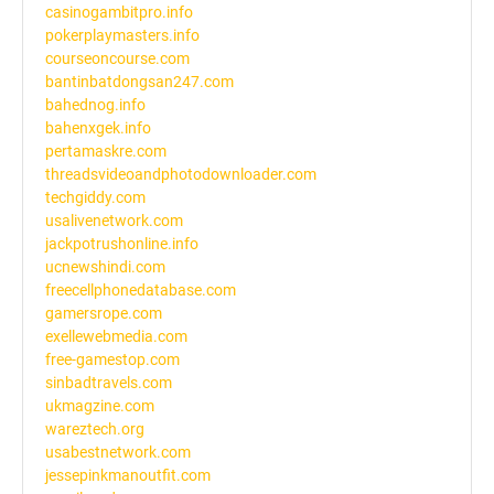
casinogambitpro.info
pokerplaymasters.info
courseoncourse.com
bantinbatdongsan247.com
bahednog.info
bahenxgek.info
pertamaskre.com
threadsvideoandphotodownloader.com
techgiddy.com
usalivenetwork.com
jackpotrushonline.info
ucnewshindi.com
freecellphonedatabase.com
gamersrope.com
exellewebmedia.com
free-gamestop.com
sinbadtravels.com
ukmagzine.com
wareztech.org
usabestnetwork.com
jessepinkmanoutfit.com