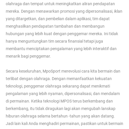
olahraga dan tempat untuk meningkatkan aliran pendapatan
mereka. Dengan menawarkan promosi yang dipersonalisasi, iklan
yang ditargetkan, dan pembelian dalam aplikasi, tim dapat
menghasilkan pendapatan tambahan dan membangun
hubungan yang lebih kuat dengan penggemar mereka. Ini tidak
hanya menguntungkan tim secara finansial tetapi juga
membantu menciptakan pengalaman yang lebih interaktif dan
menarik bagi penggemar.
Secara keseluruhan, MpoSport merevolusi cara kita bermain dan
terlibat dengan olahraga. Dengan memanfaatkan kekuatan
teknologi, penggemar olahraga sekarang dapat menikmati
pengalaman yang lebih nyaman, dipersonalisasi, dan mendalam
di permainan. Ketika teknologi MPOS terus berkembang dan
berkembang, itu tidak diragukan lagi akan mengubah lanskap
hiburan olahraga selama bertahun -tahun yang akan datang.
Jadi lain kali Anda menghadiri permainan, pastikan untuk bermain