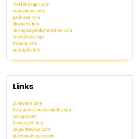
m-918kissapk.com
nabavkame.info
gakbiasa.com
iflowerhu.info
chicagocrystalconnection.com
imanabadii.com
trilipohu.info
appruptio.info
Links
punjwanis.com
the-parcs-clematiscondos.com
jusu-gb.com
thecarepet.com
blogwriterplus.com
guestpostingseo.com