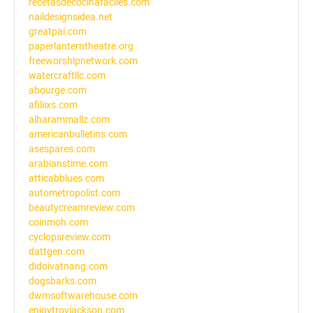
recetasdecocinafaciles.com
naildesignsidea.net
greatpai.com
paperlanterntheatre.org
freeworshipnetwork.com
watercraftllc.com
abourge.com
afiliixs.com
alharammallz.com
americanbulletins.com
asespares.com
arabianstime.com
atticabblues.com
autometropolist.com
beautycreamreview.com
coinmoh.com
cyclopsreview.com
dattgen.com
didoivatnang.com
dogsbarks.com
dwmsoftwarehouse.com
enjoytroyjackson.com