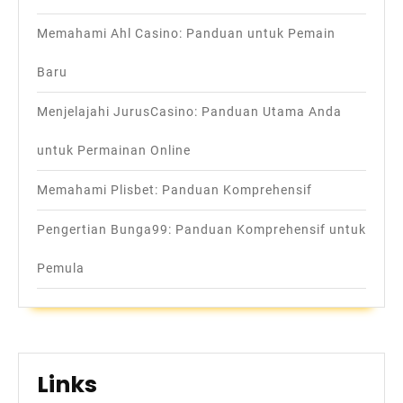
Memahami Ahl Casino: Panduan untuk Pemain
Baru
Menjelajahi JurusCasino: Panduan Utama Anda
untuk Permainan Online
Memahami Plisbet: Panduan Komprehensif
Pengertian Bunga99: Panduan Komprehensif untuk
Pemula
Links