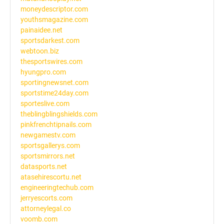
moneydescriptor.com
youthsmagazine.com
painaidee.net
sportsdarkest.com
webtoon.biz
thesportswires.com
hyungpro.com
sportingnewsnet.com
sportstime24day.com
sporteslive.com
theblingblingshields.com
pinkfrenchtipnails.com
newgamestv.com
sportsgallerys.com
sportsmirrors.net
datasports.net
atasehirescortu.net
engineeringtechub.com
jerryescorts.com
attorneylegal.co
voomb.com