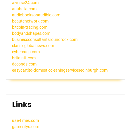
aiverse24.com
anubella.com
audiobooksonaudible.com
beautenetwork.com
bitcoin-tracing.com
bodyandshapes.com
businessconsultantsroundrock.com
classicglobalnews.com
cybercusp.com
britaintt.com
deconds.com
easycartltd-domesticcleaningservicesedinburgh.com
Links
uae-times.com
gamerifys.com