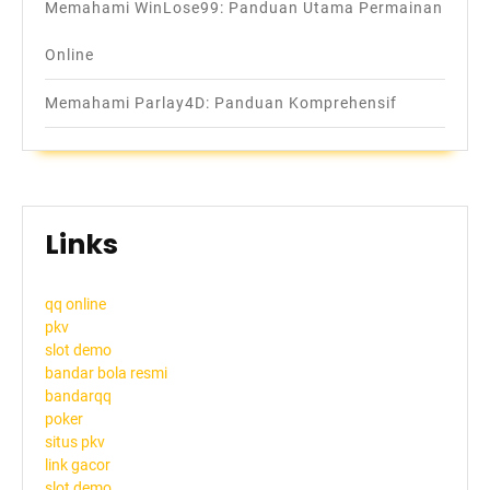
Memahami WinLose99: Panduan Utama Permainan
Online
Memahami Parlay4D: Panduan Komprehensif
Links
qq online
pkv
slot demo
bandar bola resmi
bandarqq
poker
situs pkv
link gacor
slot demo