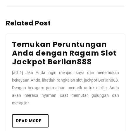
Previous
Next
post:
post:
Related Post
Temukan Peruntungan
Anda dengan Ragam Slot
Temukan
Jackpot Berlian888
Peruntun
[ad_1] Jika Anda ingin menjadi kaya dan menemukan
Anda
kekayaan Anda, lihatlah rangkaian slot jackpot Berlian888.
dengan
Dengan beragam permainan menarik untuk dipilih, Anda
Ragam
akan merasa nyaman saat memutar gulungan dan
Slot
mengejar
Jackpot
Berlian8
READ
READ MORE
MORE