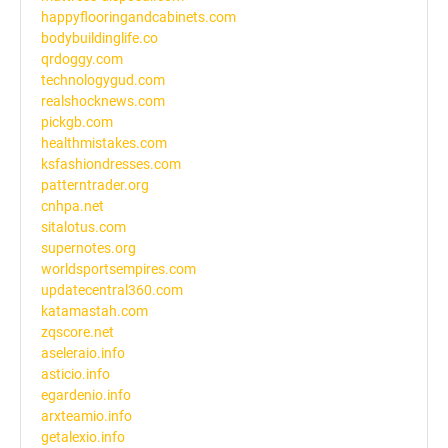
happyflooringandcabinets.com
bodybuildinglife.co
qrdoggy.com
technologygud.com
realshocknews.com
pickgb.com
healthmistakes.com
ksfashiondresses.com
patterntrader.org
cnhpa.net
sitalotus.com
supernotes.org
worldsportsempires.com
updatecentral360.com
katamastah.com
zqscore.net
aseleraio.info
asticio.info
egardenio.info
arxteamio.info
getalexio.info