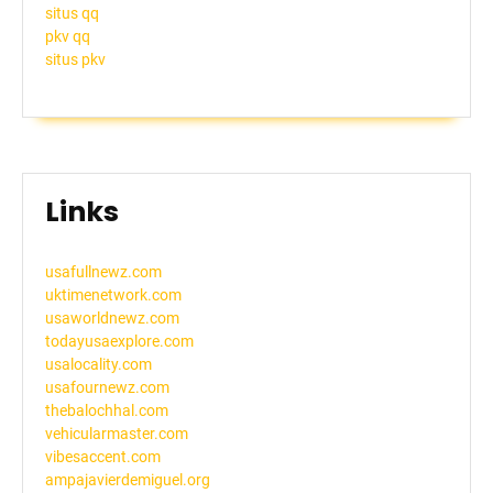
situs qq
pkv qq
situs pkv
Links
usafullnewz.com
uktimenetwork.com
usaworldnewz.com
todayusaexplore.com
usalocality.com
usafournewz.com
thebalochhal.com
vehicularmaster.com
vibesaccent.com
ampajavierdemiguel.org