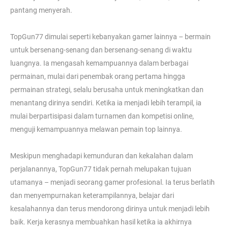
pantang menyerah.
TopGun77 dimulai seperti kebanyakan gamer lainnya – bermain
untuk bersenang-senang dan bersenang-senang di waktu
luangnya. Ia mengasah kemampuannya dalam berbagai
permainan, mulai dari penembak orang pertama hingga
permainan strategi, selalu berusaha untuk meningkatkan dan
menantang dirinya sendiri. Ketika ia menjadi lebih terampil, ia
mulai berpartisipasi dalam turnamen dan kompetisi online,
menguji kemampuannya melawan pemain top lainnya.
Meskipun menghadapi kemunduran dan kekalahan dalam
perjalanannya, TopGun77 tidak pernah melupakan tujuan
utamanya – menjadi seorang gamer profesional. Ia terus berlatih
dan menyempurnakan keterampilannya, belajar dari
kesalahannya dan terus mendorong dirinya untuk menjadi lebih
baik. Kerja kerasnya membuahkan hasil ketika ia akhirnya