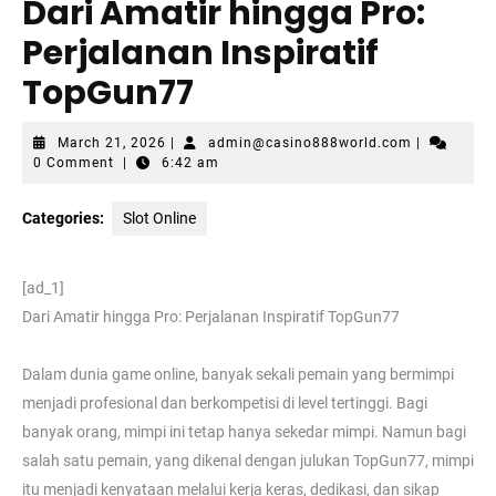
Dari Amatir hingga Pro:
Perjalanan Inspiratif
TopGun77
March
admin@casi
March 21, 2026
|
admin@casino888world.com
|
21,
0 Comment
|
6:42 am
2026
Categories:
Slot Online
[ad_1]
Dari Amatir hingga Pro: Perjalanan Inspiratif TopGun77
Dalam dunia game online, banyak sekali pemain yang bermimpi
menjadi profesional dan berkompetisi di level tertinggi. Bagi
banyak orang, mimpi ini tetap hanya sekedar mimpi. Namun bagi
salah satu pemain, yang dikenal dengan julukan TopGun77, mimpi
itu menjadi kenyataan melalui kerja keras, dedikasi, dan sikap