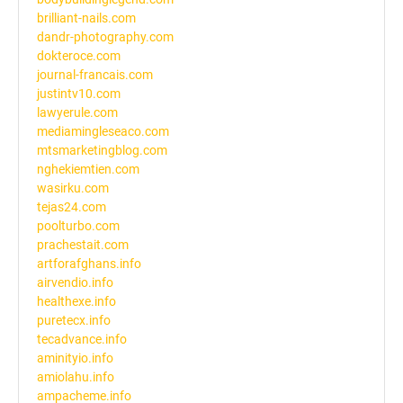
brilliant-nails.com
dandr-photography.com
dokteroce.com
journal-francais.com
justintv10.com
lawyerule.com
mediamingleseaco.com
mtsmarketingblog.com
nghekiemtien.com
wasirku.com
tejas24.com
poolturbo.com
prachestait.com
artforafghans.info
airvendio.info
healthexe.info
puretecx.info
tecadvance.info
aminityio.info
amiolahu.info
ampacheme.info