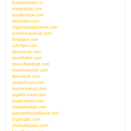
brainboosters.co
amberlately.com
joycebriscoe.com
aicarmina.com
mypartysupplystore.com
annforwisconsin.com
findjaipur.com
cultofjim.com
glimmerick.com
davidfollett.com
newcollegebeat.com
reverbnewyork.com
skinmerch.com
usvisaforum.com
bestmovierulz.com
jagalchi-trade.com
loopersound.com
minapenelope.com
justicereformalliance.com
cryptoglax.com
ohiohobbyplus.com