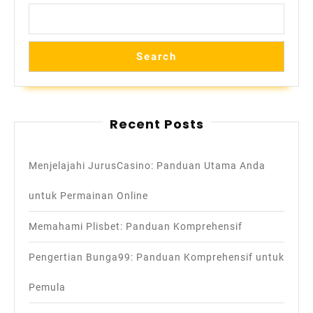
Search
Recent Posts
Menjelajahi JurusCasino: Panduan Utama Anda
untuk Permainan Online
Memahami Plisbet: Panduan Komprehensif
Pengertian Bunga99: Panduan Komprehensif untuk
Pemula