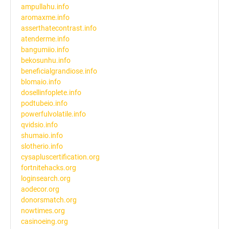
ampullahu.info
aromaxme.info
asserthatecontrast.info
atenderme.info
bangumiio.info
bekosunhu.info
beneficialgrandiose.info
blomaio.info
dosellinfoplete.info
podtubeio.info
powerfulvolatile.info
qvidsio.info
shumaio.info
slotherio.info
cysapluscertification.org
fortnitehacks.org
loginsearch.org
aodecor.org
donorsmatch.org
nowtimes.org
casinoeing.org