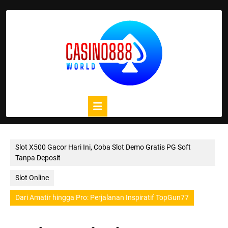
Skip
to
content
Open
Button
Slot X500 Gacor Hari Ini, Coba Slot Demo Gratis PG Soft
Tanpa Deposit
Slot Online
Dari Amatir hingga Pro: Perjalanan Inspiratif TopGun77