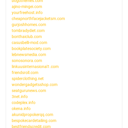
bogothemes.com
ajino-mingei.com
yourfreehost.info
cheapnorthfacejacketsm.com
gurjoshhomes.com
tombradydiet.com
bonthaiclub.com
casusbelli-mod.com
bookplatesociety.com
lebnewsmedia.com
sonosonora.com
linkuusinternasional1.com
friendsroll.com
spiderclothing.net
wondergadgetsshop.com
seatgurunews.com
3net.info
codeplex.info
okena.info
akunidpropokerqq.com
bespokecardetailing.com
bestfriendscredit.com