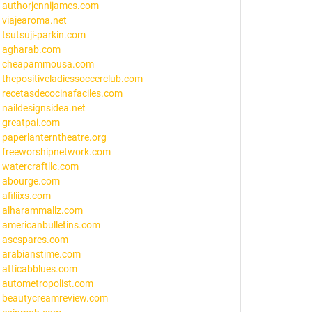
authorjennijames.com
viajearoma.net
tsutsuji-parkin.com
agharab.com
cheapammousa.com
thepositiveladiessoccerclub.com
recetasdecocinafaciles.com
naildesignsidea.net
greatpai.com
paperlanterntheatre.org
freeworshipnetwork.com
watercraftllc.com
abourge.com
afiliixs.com
alharammallz.com
americanbulletins.com
asespares.com
arabianstime.com
atticabblues.com
autometropolist.com
beautycreamreview.com