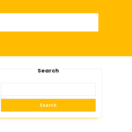
Search
Search