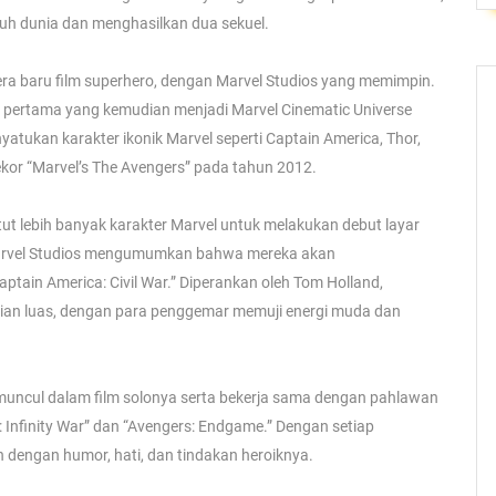
luruh dunia dan menghasilkan dua sekuel.
 era baru film superhero, dengan Marvel Studios yang memimpin.
ilm pertama yang kemudian menjadi Marvel Cinematic Universe
atukan karakter ikonik Marvel seperti Captain America, Thor,
kor “Marvel’s The Avengers” pada tahun 2012.
 lebih banyak karakter Marvel untuk melakukan debut layar
Marvel Studios mengumumkan bahwa mereka akan
ain America: Civil War.” Diperankan oleh Tom Holland,
jian luas, dengan para penggemar memuji energi muda dan
, muncul dalam film solonya serta bekerja sama dengan pahlawan
: Infinity War” dan “Avengers: Endgame.” Dengan setiap
dengan humor, hati, dan tindakan heroiknya.