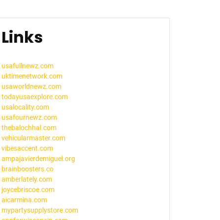
Links
kan
usafullnewz.com
uktimenetwork.com
dian
usaworldnewz.com
todayusaexplore.com
usalocality.com
usafournewz.com
ik
thebalochhal.com
an
vehicularmaster.com
vibesaccent.com
ang33
ampajavierdemiguel.org
brainboosters.co
amberlately.com
joycebriscoe.com
aicarmina.com
mypartysupplystore.com