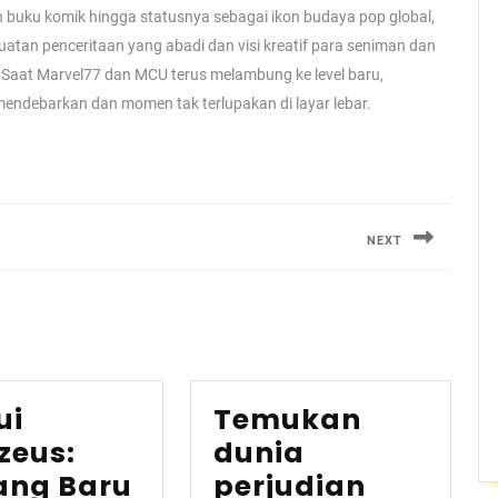
buku komik hingga statusnya sebagai ikon budaya pop global,
kuatan penceritaan yang abadi dan visi kreatif para seniman dan
 Saat Marvel77 dan MCU terus melambung ke level baru,
endebarkan dan momen tak terlupakan di layar lebar.
NEXT
Next
post:
ui
Temukan
zeus:
dunia
ang Baru
perjudian