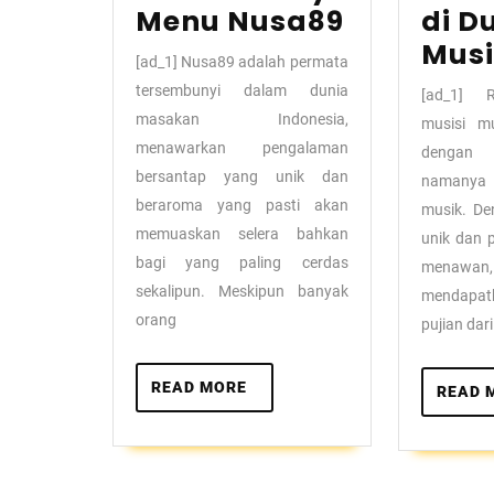
Menemuk
Menu Nusa89
di D
Permata
Mus
[ad_1] Nusa89 adalah permata
Tersembu
tersembunyi dalam dunia
[ad_1] R
Menu
masakan Indonesia,
musisi m
Nusa89
menawarkan pengalaman
dengan
bersantap yang unik dan
namanya 
beraroma yang pasti akan
musik. D
memuaskan selera bahkan
unik dan 
bagi yang paling cerdas
menaw
sekalipun. Meskipun banyak
mendapat
orang
pujian dari
READ
READ MORE
READ 
MORE