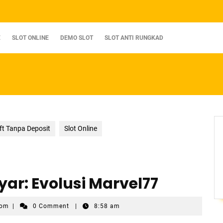
E
SLOT ONLINE
DEMO SLOT
SLOT ANTI RUNGKAD
ft Tanpa Deposit
Slot Online
yar: Evolusi Marvel77
admin@casino888world.com
com
|
0 Comment
|
8:58 am