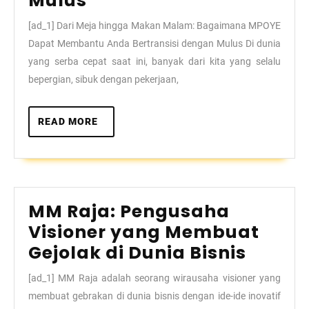
Mulus
Meja
[ad_1] Dari Meja hingga Makan Malam: Bagaimana MPOYE
hingga
Dapat Membantu Anda Bertransisi dengan Mulus Di dunia
Makan
yang serba cepat saat ini, banyak dari kita yang selalu
Malam:
bepergian, sibuk dengan pekerjaan,
Bagaimana
MPOYE
READ
READ MORE
MORE
Dapat
Membantu
Anda
Bertransisi
MM Raja: Pengusaha
dengan
Visioner yang Membuat
Mulus
MM
Gejolak di Dunia Bisnis
Raja:
[ad_1] MM Raja adalah seorang wirausaha visioner yang
Pengu
membuat gebrakan di dunia bisnis dengan ide-ide inovatif