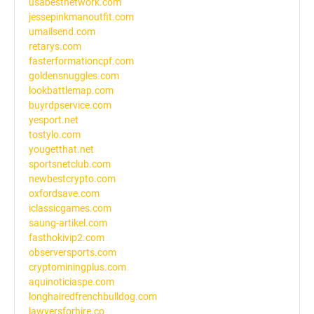
usabestnetwork.com
jessepinkmanoutfit.com
umailsend.com
retarys.com
fasterformationcpf.com
goldensnuggles.com
lookbattlemap.com
buyrdpservice.com
yesport.net
tostylo.com
yougetthat.net
sportsnetclub.com
newbestcrypto.com
oxfordsave.com
iclassicgames.com
saung-artikel.com
fasthokivip2.com
observersports.com
cryptominingplus.com
aquinoticiaspe.com
longhairedfrenchbulldog.com
lawyersforhire.co