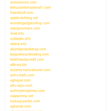
sonosonora.com
linkuusinternasional1.com
friendsroll.com
spiderclothing.net
wondergadgetsshop.com
seatgurunews.com
3net.info
codeplex.info
okena.info
akunidpropokerqq.com
bespokecardetailing.com
bestfriendscredit.com
elibrary.biz
eczema-naturalcures.com
astro-bath.com
aghapal.com
altu-expo.com
authorjennijames.com
viajearoma.net
tsutsuji-parkin.com
agharab.com