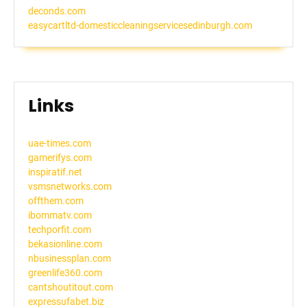
deconds.com
easycartltd-domesticcleaningservicesedinburgh.com
Links
uae-times.com
gamerifys.com
inspiratif.net
vsmsnetworks.com
offthem.com
ibommatv.com
techporfit.com
bekasionline.com
nbusinessplan.com
greenlife360.com
cantshoutitout.com
expressufabet.biz