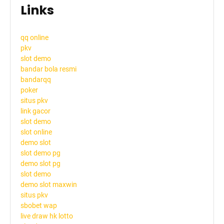
Links
qq online
pkv
slot demo
bandar bola resmi
bandarqq
poker
situs pkv
link gacor
slot demo
slot online
demo slot
slot demo pg
demo slot pg
slot demo
demo slot maxwin
situs pkv
sbobet wap
live draw hk lotto