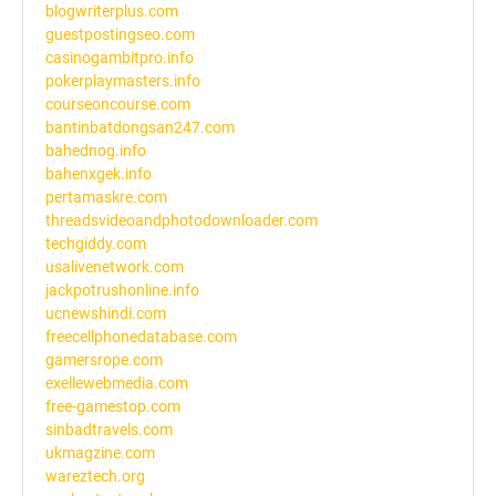
blogwriterplus.com
guestpostingseo.com
casinogambitpro.info
pokerplaymasters.info
courseoncourse.com
bantinbatdongsan247.com
bahednog.info
bahenxgek.info
pertamaskre.com
threadsvideoandphotodownloader.com
techgiddy.com
usalivenetwork.com
jackpotrushonline.info
ucnewshindi.com
freecellphonedatabase.com
gamersrope.com
exellewebmedia.com
free-gamestop.com
sinbadtravels.com
ukmagzine.com
wareztech.org