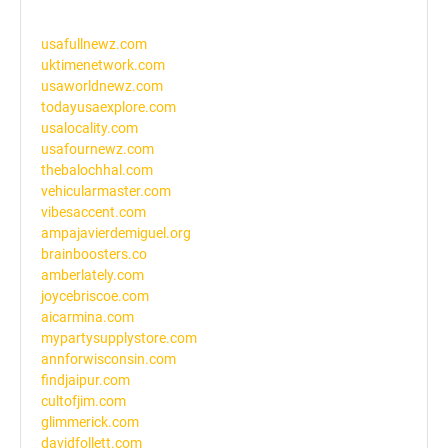
usafullnewz.com
uktimenetwork.com
usaworldnewz.com
todayusaexplore.com
usalocality.com
usafournewz.com
thebalochhal.com
vehicularmaster.com
vibesaccent.com
ampajavierdemiguel.org
brainboosters.co
amberlately.com
joycebriscoe.com
aicarmina.com
mypartysupplystore.com
annforwisconsin.com
findjaipur.com
cultofjim.com
glimmerick.com
davidfollett.com