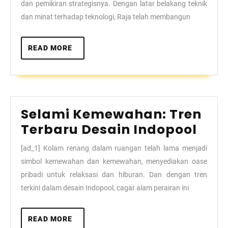
Vision
dan pemikiran strategisnya. Dengan latar belakang teknik
yang
dan minat terhadap teknologi, Raja telah membangun
Memb
Gejola
READ
READ MORE
MORE
di
Dunia
Bisnis
Selami Kemewahan: Tren
Sel
Terbaru Desain Indopool
Kem
[ad_1] Kolam renang dalam ruangan telah lama menjadi
Tre
simbol kemewahan dan kemewahan, menyediakan oase
Ter
pribadi untuk relaksasi dan hiburan. Dan dengan tren
Des
terkini dalam desain Indopool, cagar alam perairan ini
Ind
READ
READ MORE