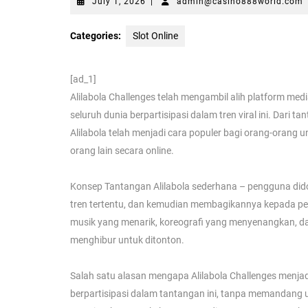
July
a
July 1, 2026
|
admin@casino888world.com
1,
2026
Categories:
Slot Online
[ad_1]
Alilabola Challenges telah mengambil alih platform med
seluruh dunia berpartisipasi dalam tren viral ini. Dari t
Alilabola telah menjadi cara populer bagi orang-orang
orang lain secara online.
Konsep Tantangan Alilabola sederhana – pengguna did
tren tertentu, dan kemudian membagikannya kepada pen
musik yang menarik, koreografi yang menyenangkan, da
menghibur untuk ditonton.
Salah satu alasan mengapa Alilabola Challenges menjadi
berpartisipasi dalam tantangan ini, tanpa memandang us