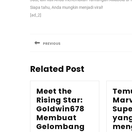
Siapa tahu, Anda mungkin menjadi viral!
[ad_2]
Post
navigation
PREVIOUS
Previous
post:
Related Post
Meet the
Tem
Rising Star:
Marv
Goldwin678
Supe
Membuat
yan
Gelombang
men