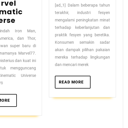
Street
rvel
[ad_1] Dalam beberapa tahun
Style
matic
terakhir, industri fesyen
Temui
Menuju
erse
mengalami peningkatan minat
Marvel77:
Keberl
terhadap keberlanjutan dan
Pindah Iron Man,
Superhero
Kisah
praktik fesyen yang beretika.
America, dan Thor,
Konsumen semakin sadar
yang
Republ
awan super baru di
akan dampak pilihan pakaian
mengguncang
 namanya Marvel77.
mereka terhadap lingkungan
Marvel
isterius dan kuat ini
dan mencari merek
ntuk mengguncang
Cinematic
inematic Universe
Universe
READ
READ MORE
ti
MORE
READ
MORE
MORE