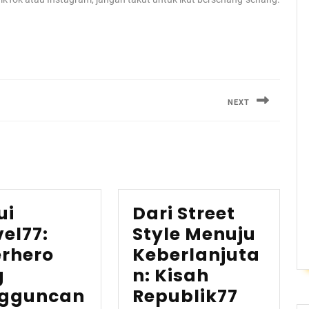
NEXT
Next
post:
ui
Dari Street
el77:
Style Menuju
rhero
Keberlanjuta
g
n: Kisah
Dari
gguncan
Republik77