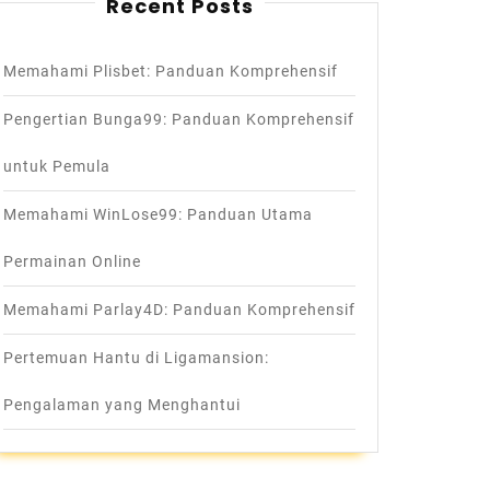
Recent Posts
Memahami Plisbet: Panduan Komprehensif
Pengertian Bunga99: Panduan Komprehensif
untuk Pemula
Memahami WinLose99: Panduan Utama
Permainan Online
Memahami Parlay4D: Panduan Komprehensif
Pertemuan Hantu di Ligamansion:
Pengalaman yang Menghantui