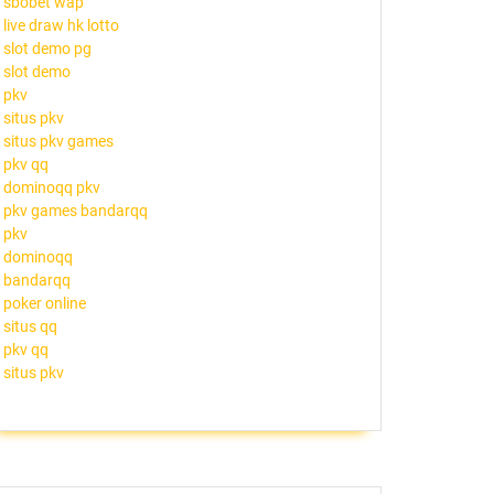
sbobet wap
live draw hk lotto
slot demo pg
slot demo
pkv
situs pkv
situs pkv games
pkv qq
dominoqq pkv
pkv games bandarqq
pkv
dominoqq
bandarqq
poker online
situs qq
pkv qq
situs pkv