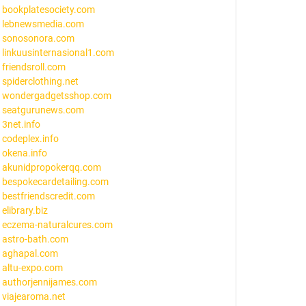
bookplatesociety.com
lebnewsmedia.com
sonosonora.com
linkuusinternasional1.com
friendsroll.com
spiderclothing.net
wondergadgetsshop.com
seatgurunews.com
3net.info
codeplex.info
okena.info
akunidpropokerqq.com
bespokecardetailing.com
bestfriendscredit.com
elibrary.biz
eczema-naturalcures.com
astro-bath.com
aghapal.com
altu-expo.com
authorjennijames.com
viajearoma.net