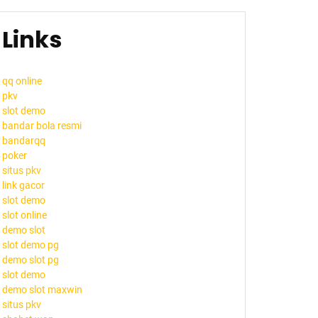
Links
qq online
pkv
slot demo
bandar bola resmi
bandarqq
poker
situs pkv
link gacor
slot demo
slot online
demo slot
slot demo pg
demo slot pg
slot demo
demo slot maxwin
situs pkv