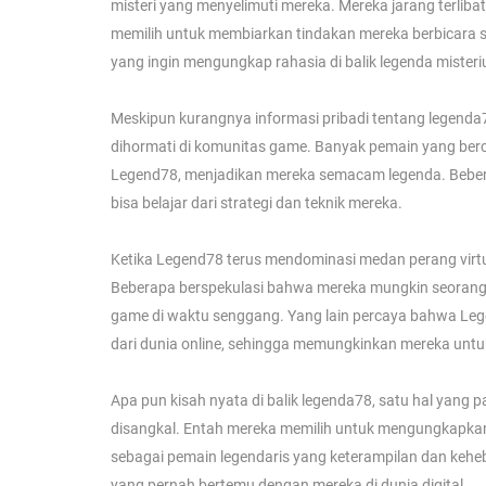
misteri yang menyelimuti mereka. Mereka jarang terlib
memilih untuk membiarkan tindakan mereka berbicara s
yang ingin mengungkap rahasia di balik legenda misteri
Meskipun kurangnya informasi pribadi tentang legenda7
dihormati di komunitas game. Banyak pemain yang berci
Legend78, menjadikan mereka semacam legenda. Bebe
bisa belajar dari strategi dan teknik mereka.
Ketika Legend78 terus mendominasi medan perang virtual
Beberapa berspekulasi bahwa mereka mungkin seorang 
game di waktu senggang. Yang lain percaya bahwa Leg
dari dunia online, sehingga memungkinkan mereka unt
Apa pun kisah nyata di balik legenda78, satu hal yang
disangkal. Entah mereka memilih untuk mengungkapkan d
sebagai pemain legendaris yang keterampilan dan ke
yang pernah bertemu dengan mereka di dunia digital.