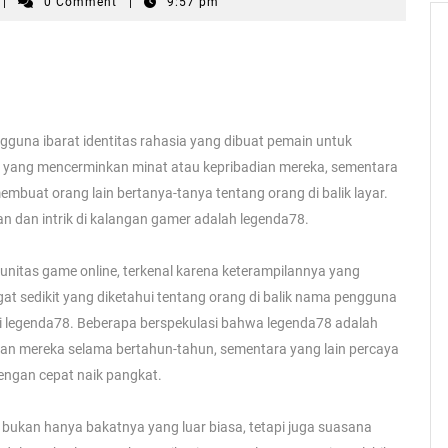
admin@casino888world.com
|
0 Comment
|
9:57 pm
gguna ibarat identitas rahasia yang dibuat pemain untuk
a yang mencerminkan minat atau kepribadian mereka, sementara
embuat orang lain bertanya-tanya tentang orang di balik layar.
 dan intrik di kalangan gamer adalah legenda78.
unitas game online, terkenal karena keterampilannya yang
 sedikit yang diketahui tentang orang di balik nama pengguna
ri legenda78. Beberapa berspekulasi bahwa legenda78 adalah
n mereka selama bertahun-tahun, sementara yang lain percaya
ngan cepat naik pangkat.
bukan hanya bakatnya yang luar biasa, tetapi juga suasana