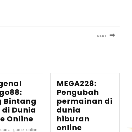
NEXT
Next
post:
genal
MEGA228:
go88:
Pengubah
 Bintang
permainan di
 di Dunia
dunia
Mengenal
 Online
hiburan
Bolago88:
MEGA228:
online
 dunia game online