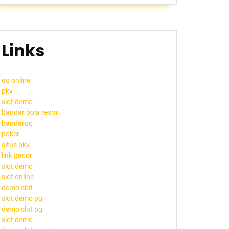
Links
qq online
pkv
slot demo
bandar bola resmi
bandarqq
poker
situs pkv
link gacor
slot demo
slot online
demo slot
slot demo pg
demo slot pg
slot demo