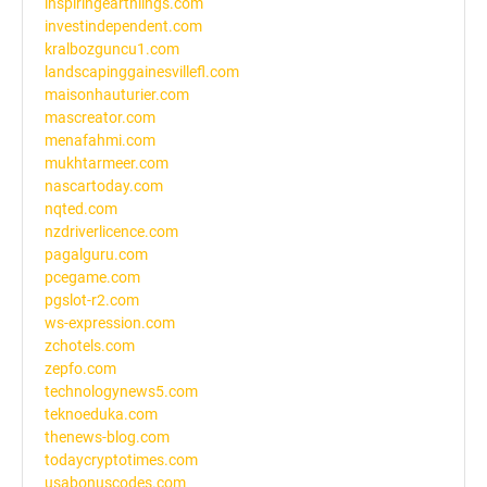
inspiringearthlings.com
investindependent.com
kralbozguncu1.com
landscapinggainesvillefl.com
maisonhauturier.com
mascreator.com
menafahmi.com
mukhtarmeer.com
nascartoday.com
nqted.com
nzdriverlicence.com
pagalguru.com
pcegame.com
pgslot-r2.com
ws-expression.com
zchotels.com
zepfo.com
technologynews5.com
teknoeduka.com
thenews-blog.com
todaycryptotimes.com
usabonuscodes.com