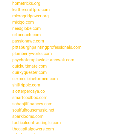
hometricks.org
leathercraftpro.com
microgridpower.org
mixiqo.com
needglobe.com
ortocoach.com
passionawe.com
pittsburghpaintingprofessionals.com
plumberryworks.com
psychoterapiawioletanowak.com
quickultimate.com
quirkyquester.com
sexmedicineformen.com
shiftripple.com
slotterpercaya.co
smartcoolbox.com
sohanjitfinances.com
soulfulhousemusic.net
sparklooms.com
tacticalcontractingllc.com
thecapitalpowers.com