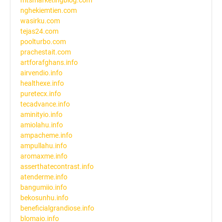
mtsmarketingblog.com
nghekiemtien.com
wasirku.com
tejas24.com
poolturbo.com
prachestait.com
artforafghans.info
airvendio.info
healthexe.info
puretecx.info
tecadvance.info
aminityio.info
amiolahu.info
ampacheme.info
ampullahu.info
aromaxme.info
asserthatecontrast.info
atenderme.info
bangumiio.info
bekosunhu.info
beneficialgrandiose.info
blomaio.info