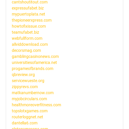
cantshoutitout.com
expressufabet.biz
mypuertoplata.net
thepioneerxpress.com
howtofixissue.com
teamufabet.biz
webfullform.com
allviddownload.com
decorsmag.com
gamblingcasinonews.com
universitiesofamerica.net
progameofbrands.com
qbreview.org
servicewueste.org
zippyrevs.com
matkanumbernow.com
myjobcirculars.com
healthmoreoverfitness.com
topslotxgames.com
routerloggnet.net
dantella6.com