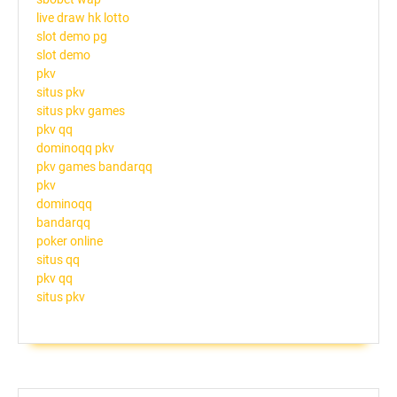
live draw hk lotto
slot demo pg
slot demo
pkv
situs pkv
situs pkv games
pkv qq
dominoqq pkv
pkv games bandarqq
pkv
dominoqq
bandarqq
poker online
situs qq
pkv qq
situs pkv