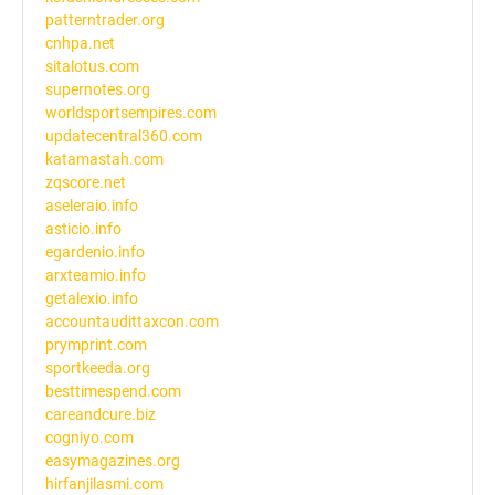
patterntrader.org
cnhpa.net
sitalotus.com
supernotes.org
worldsportsempires.com
updatecentral360.com
katamastah.com
zqscore.net
aseleraio.info
asticio.info
egardenio.info
arxteamio.info
getalexio.info
accountaudittaxcon.com
prymprint.com
sportkeeda.org
besttimespend.com
careandcure.biz
cogniyo.com
easymagazines.org
hirfanjilasmi.com