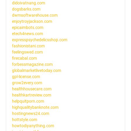
didoivatnang.com
dogsbarks.com
dwmsoftwarehouse.com
enjoytroyjackson.com
epicaimbots.com
etech4news.com
expresspsychedelicsshop.com
fashionistani.com
feelingswed.com
firecabal.com
forbessmagazine.com
globalmarketlivetoday.com
gpl-license.com
grow2every.com
healthhousecare.com
healthkartreview.com
helpquitporn.com
highqualitybanknote.com
hostingnews24.com
hottstyle.com
howtodiyanything.com