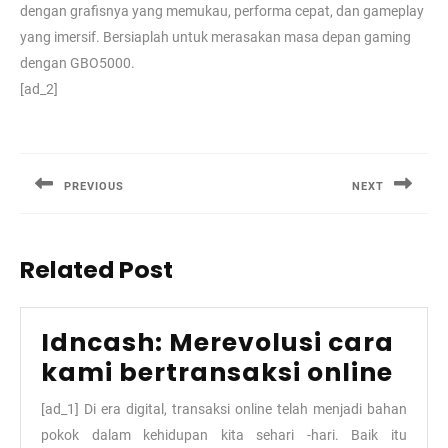
dengan grafisnya yang memukau, performa cepat, dan gameplay
yang imersif. Bersiaplah untuk merasakan masa depan gaming
dengan GBO5000.
[ad_2]
Post
navigation
PREVIOUS
NEXT
Previous
Next
post:
post:
Related Post
Idncash: Merevolusi cara
Idn
kami bertransaksi online
Mer
[ad_1] Di era digital, transaksi online telah menjadi bahan
car
pokok dalam kehidupan kita sehari -hari. Baik itu