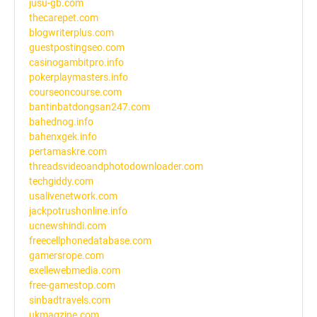
jusu-gb.com
thecarepet.com
blogwriterplus.com
guestpostingseo.com
casinogambitpro.info
pokerplaymasters.info
courseoncourse.com
bantinbatdongsan247.com
bahednog.info
bahenxgek.info
pertamaskre.com
threadsvideoandphotodownloader.com
techgiddy.com
usalivenetwork.com
jackpotrushonline.info
ucnewshindi.com
freecellphonedatabase.com
gamersrope.com
exellewebmedia.com
free-gamestop.com
sinbadtravels.com
ukmagzine.com