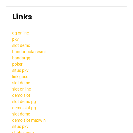
Links
qq online
pkv
slot demo
bandar bola resmi
bandarqq
poker
situs pkv
link gacor
slot demo
slot online
demo slot
slot demo pg
demo slot pg
slot demo
demo slot maxwin
situs pkv
sbobet wap