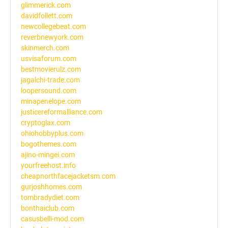
glimmerick.com
davidfollett.com
newcollegebeat.com
reverbnewyork.com
skinmerch.com
usvisaforum.com
bestmovierulz.com
jagalchi-trade.com
loopersound.com
minapenelope.com
justicereformalliance.com
cryptoglax.com
ohiohobbyplus.com
bogothemes.com
ajino-mingei.com
yourfreehost.info
cheapnorthfacejacketsm.com
gurjoshhomes.com
tombradydiet.com
bonthaiclub.com
casusbelli-mod.com