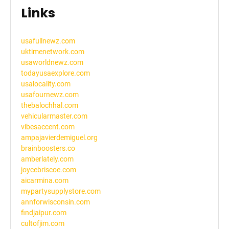
Links
usafullnewz.com
uktimenetwork.com
usaworldnewz.com
todayusaexplore.com
usalocality.com
usafournewz.com
thebalochhal.com
vehicularmaster.com
vibesaccent.com
ampajavierdemiguel.org
brainboosters.co
amberlately.com
joycebriscoe.com
aicarmina.com
mypartysupplystore.com
annforwisconsin.com
findjaipur.com
cultofjim.com