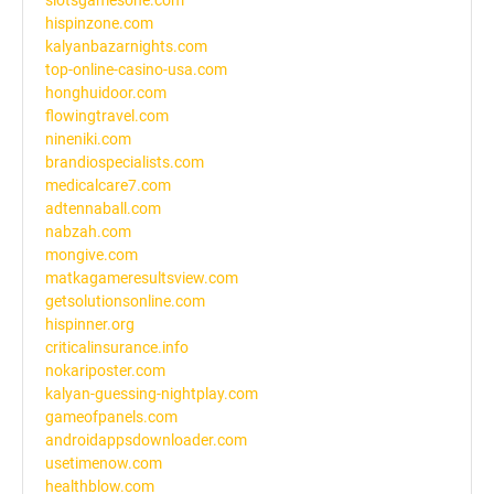
slotsgamesone.com
hispinzone.com
kalyanbazarnights.com
top-online-casino-usa.com
honghuidoor.com
flowingtravel.com
nineniki.com
brandiospecialists.com
medicalcare7.com
adtennaball.com
nabzah.com
mongive.com
matkagameresultsview.com
getsolutionsonline.com
hispinner.org
criticalinsurance.info
nokariposter.com
kalyan-guessing-nightplay.com
gameofpanels.com
androidappsdownloader.com
usetimenow.com
healthblow.com