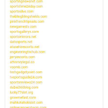
sportingnewsnet.com
sportstime24day.com
sporteslive.com
theblingblingshields.com
pinkfrenchtipnails.com
newgamestv.com
sportsgallerys.com
sportsmirrors.net
datasports.net
atasehirescortu.net
engineeringtechub.com
jerryescorts.com
attorneylegal.co
voomb.com
techgadgetpoint.com
tvsportsguide24.com
sportsreviews24.com
dubai360blog.com
lucky77slot.org
growmefast.com
mahkotahokislot.com
onlinecancerpharm.com