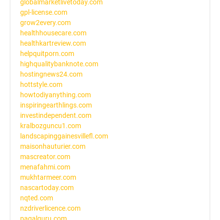
globalmarketlivetoday.com
gpl-license.com
grow2every.com
healthhousecare.com
healthkartreview.com
helpquitporn.com
highqualitybanknote.com
hostingnews24.com
hottstyle.com
howtodiyanything.com
inspiringearthlings.com
investindependent.com
kralbozguncu1.com
landscapinggainesvillefl.com
maisonhauturier.com
mascreator.com
menafahmi.com
mukhtarmeer.com
nascartoday.com
nqted.com
nzdriverlicence.com
pagalguru.com