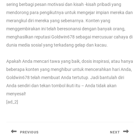
sering berbagi pesan motivasi dan kisah -kisah pribadi yang
mendorong para pengikutnya untuk mengejar impian mereka dan
merangkul diri mereka yang sebenarnya. Konten yang
menggembirakan ini telah beresonansi dengan banyak orang,
menghasilkan reputasi Goldwin678 sebagai mercusuar cahaya di
dunia media sosial yang terkadang gelap dan kacau.
Apakah Anda mencari tawa yang baik, dosis inspirasi, atau hanya
beberapa konten yang menghibur untuk mencerahkan hari Anda,
Goldwin678 telah membuat Anda tertutup. Jadi bantulah diri
Anda sendiri dan tekan tombol ikuti itu – Anda tidak akan
menyesal!
[ad_2]
Post
navigation
PREVIOUS
NEXT