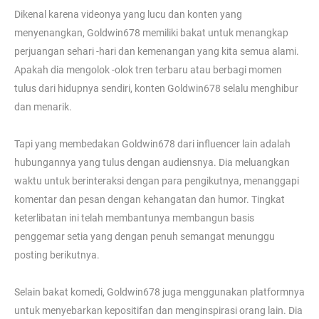
Dikenal karena videonya yang lucu dan konten yang
menyenangkan, Goldwin678 memiliki bakat untuk menangkap
perjuangan sehari -hari dan kemenangan yang kita semua alami.
Apakah dia mengolok -olok tren terbaru atau berbagi momen
tulus dari hidupnya sendiri, konten Goldwin678 selalu menghibur
dan menarik.
Tapi yang membedakan Goldwin678 dari influencer lain adalah
hubungannya yang tulus dengan audiensnya. Dia meluangkan
waktu untuk berinteraksi dengan para pengikutnya, menanggapi
komentar dan pesan dengan kehangatan dan humor. Tingkat
keterlibatan ini telah membantunya membangun basis
penggemar setia yang dengan penuh semangat menunggu
posting berikutnya.
Selain bakat komedi, Goldwin678 juga menggunakan platformnya
untuk menyebarkan kepositifan dan menginspirasi orang lain. Dia