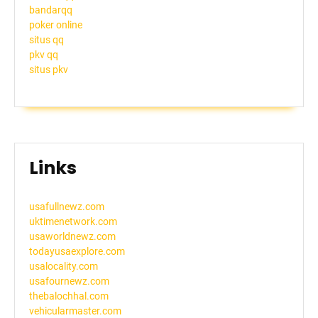
bandarqq
poker online
situs qq
pkv qq
situs pkv
Links
usafullnewz.com
uktimenetwork.com
usaworldnewz.com
todayusaexplore.com
usalocality.com
usafournewz.com
thebalochhal.com
vehicularmaster.com