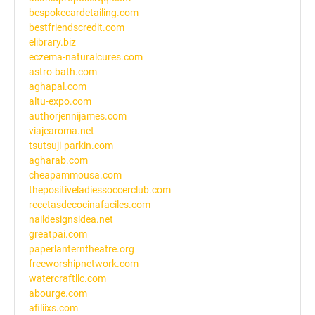
bespokecardetailing.com
bestfriendscredit.com
elibrary.biz
eczema-naturalcures.com
astro-bath.com
aghapal.com
altu-expo.com
authorjennijames.com
viajearoma.net
tsutsuji-parkin.com
agharab.com
cheapammousa.com
thepositiveladiessoccerclub.com
recetasdecocinafaciles.com
naildesignsidea.net
greatpai.com
paperlanterntheatre.org
freeworshipnetwork.com
watercraftllc.com
abourge.com
afiliixs.com