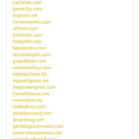
uae-times.com
gamerifys.com
inspiratif.net
vsmsnetworks.com
offthem.com
ibommatv.com
techporfit.com
bekasionline.com
nbusinessplan.com
greenlife360.com
cantshoutitout.com
expressufabet.biz
mypuertoplata.net
thepioneerxpress.com
howtofixissue.com
teamufabet.biz
webfullform.com
allviddownload.com
decorsmag.com
gamblingcasinonews.com
universitiesofamerica.net