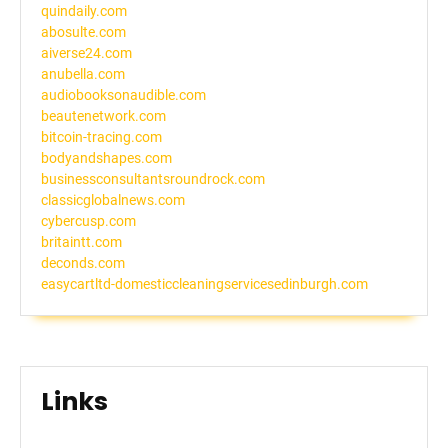
quindaily.com
abosulte.com
aiverse24.com
anubella.com
audiobooksonaudible.com
beautenetwork.com
bitcoin-tracing.com
bodyandshapes.com
businessconsultantsroundrock.com
classicglobalnews.com
cybercusp.com
britaintt.com
deconds.com
easycartltd-domesticcleaningservicesedinburgh.com
Links