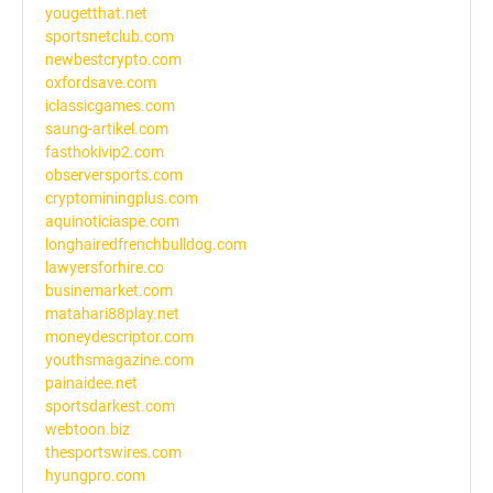
yougetthat.net
sportsnetclub.com
newbestcrypto.com
oxfordsave.com
iclassicgames.com
saung-artikel.com
fasthokivip2.com
observersports.com
cryptominingplus.com
aquinoticiaspe.com
longhairedfrenchbulldog.com
lawyersforhire.co
businemarket.com
matahari88play.net
moneydescriptor.com
youthsmagazine.com
painaidee.net
sportsdarkest.com
webtoon.biz
thesportswires.com
hyungpro.com