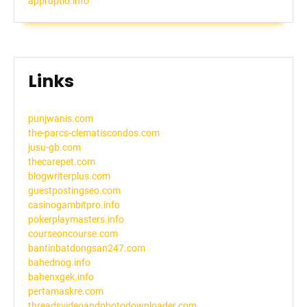
appruptio.info
Links
punjwanis.com
the-parcs-clematiscondos.com
jusu-gb.com
thecarepet.com
blogwriterplus.com
guestpostingseo.com
casinogambitpro.info
pokerplaymasters.info
courseoncourse.com
bantinbatdongsan247.com
bahednog.info
bahenxgek.info
pertamaskre.com
threadsvideoandphotodownloader.com