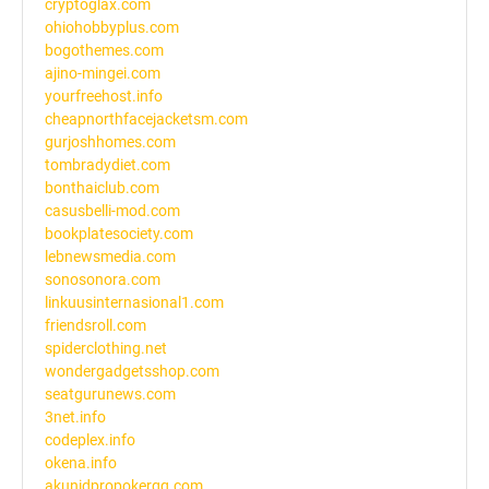
cryptoglax.com
ohiohobbyplus.com
bogothemes.com
ajino-mingei.com
yourfreehost.info
cheapnorthfacejacketsm.com
gurjoshhomes.com
tombradydiet.com
bonthaiclub.com
casusbelli-mod.com
bookplatesociety.com
lebnewsmedia.com
sonosonora.com
linkuusinternasional1.com
friendsroll.com
spiderclothing.net
wondergadgetsshop.com
seatgurunews.com
3net.info
codeplex.info
okena.info
akunidpropokerqq.com