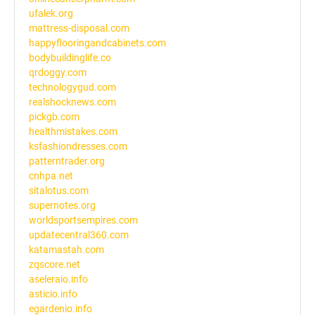
ufalek.org
mattress-disposal.com
happyflooringandcabinets.com
bodybuildinglife.co
qrdoggy.com
technologygud.com
realshocknews.com
pickgb.com
healthmistakes.com
ksfashiondresses.com
patterntrader.org
cnhpa.net
sitalotus.com
supernotes.org
worldsportsempires.com
updatecentral360.com
katamastah.com
zqscore.net
aseleraio.info
asticio.info
egardenio.info