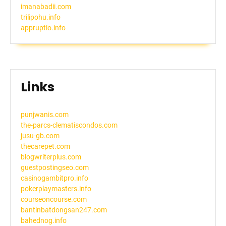
imanabadii.com
trilipohu.info
appruptio.info
Links
punjwanis.com
the-parcs-clematiscondos.com
jusu-gb.com
thecarepet.com
blogwriterplus.com
guestpostingseo.com
casinogambitpro.info
pokerplaymasters.info
courseoncourse.com
bantinbatdongsan247.com
bahednog.info