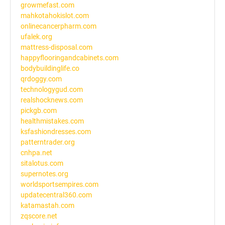
growmefast.com
mahkotahokislot.com
onlinecancerpharm.com
ufalek.org
mattress-disposal.com
happyflooringandcabinets.com
bodybuildinglife.co
qrdoggy.com
technologygud.com
realshocknews.com
pickgb.com
healthmistakes.com
ksfashiondresses.com
patterntrader.org
cnhpa.net
sitalotus.com
supernotes.org
worldsportsempires.com
updatecentral360.com
katamastah.com
zqscore.net