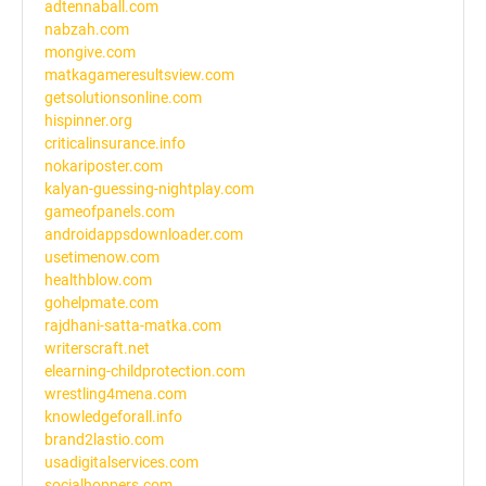
adtennaball.com
nabzah.com
mongive.com
matkagameresultsview.com
getsolutionsonline.com
hispinner.org
criticalinsurance.info
nokariposter.com
kalyan-guessing-nightplay.com
gameofpanels.com
androidappsdownloader.com
usetimenow.com
healthblow.com
gohelpmate.com
rajdhani-satta-matka.com
writerscraft.net
elearning-childprotection.com
wrestling4mena.com
knowledgeforall.info
brand2lastio.com
usadigitalservices.com
socialhoppers.com