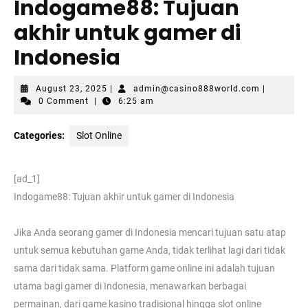
Indogame88: Tujuan
akhir untuk gamer di
Indonesia
August
admin@cas
August 23, 2025
|
admin@casino888world.com
|
23,
0 Comment
|
6:25 am
2025
Categories:
Slot Online
[ad_1]
Indogame88: Tujuan akhir untuk gamer di Indonesia
Jika Anda seorang gamer di Indonesia mencari tujuan satu atap
untuk semua kebutuhan game Anda, tidak terlihat lagi dari tidak
sama dari tidak sama. Platform game online ini adalah tujuan
utama bagi gamer di Indonesia, menawarkan berbagai
permainan, dari game kasino tradisional hingga slot online