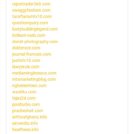
reportradar360.com
swaggyfashion.com
taraftariumtv10.com
questionquery.com
bodybuildinglegend.com
brilliant-nails.com
dandr-photography.com
dokteroce.com
journal-francais.com
justintv10.com
lawyerule.com
mediamingleseaco.com
mtsmarketingblog.com
nghekiemtien.com
wasirku.com
tejas24.com
poolturbo.com
prachestait.com
artforafghans.info
airvendio.info
healthexe.info