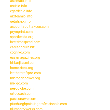
aseleraio.info
asticio.info
egardenio.info
arxteamio.info
getalexio.info
accountaudittaxcon.com
prymprint.com
sportkeeda.org
besttimespend.com
careandcure.biz
cogniyo.com
easymagazines.org
hirfanjilasmi.com
hometricks.org
leathercraftpro.com
microgridpower.org
mixiqo.com
needglobe.com
ortocoach.com
passionawe.com
pittsburghpaintingprofessionals.com
plumberryworks.com