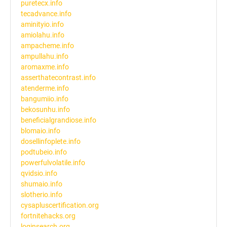
puretecx.info
tecadvance.info
aminityio.info
amiolahu.info
ampacheme.info
ampullahu.info
aromaxme.info
asserthatecontrast.info
atenderme.info
bangumiio.info
bekosunhu.info
beneficialgrandiose.info
blomaio.info
dosellinfoplete.info
podtubeio.info
powerfulvolatile.info
qvidsio.info
shumaio.info
slotherio.info
cysapluscertification.org
fortnitehacks.org
loginsearch.org