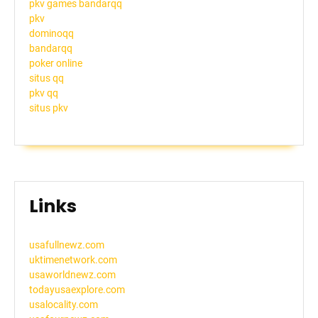
pkv games bandarqq
pkv
dominoqq
bandarqq
poker online
situs qq
pkv qq
situs pkv
Links
usafullnewz.com
uktimenetwork.com
usaworldnewz.com
todayusaexplore.com
usalocality.com