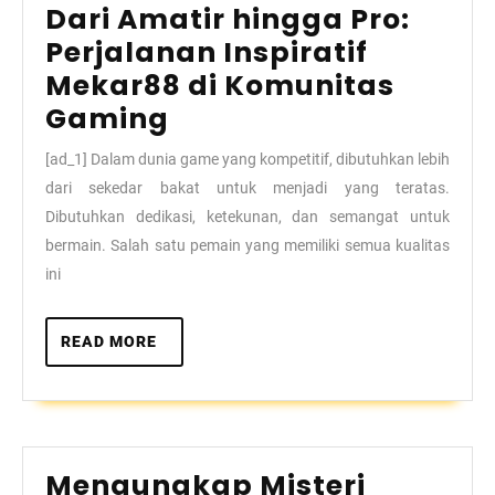
Dari Amatir hingga Pro:
Perjalanan Inspiratif
Mekar88 di Komunitas
Dari
Gaming
Amatir
[ad_1] Dalam dunia game yang kompetitif, dibutuhkan lebih
hingga
dari sekedar bakat untuk menjadi yang teratas.
Pro:
Dibutuhkan dedikasi, ketekunan, dan semangat untuk
Perjalanan
bermain. Salah satu pemain yang memiliki semua kualitas
Inspiratif
ini
Mekar88
di
READ
READ MORE
MORE
Komunitas
Gaming
Mengungkap Misteri