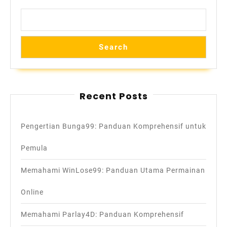
Search
Recent Posts
Pengertian Bunga99: Panduan Komprehensif untuk
Pemula
Memahami WinLose99: Panduan Utama Permainan
Online
Memahami Parlay4D: Panduan Komprehensif