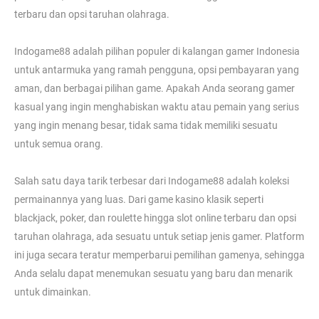
terbaru dan opsi taruhan olahraga.
Indogame88 adalah pilihan populer di kalangan gamer Indonesia
untuk antarmuka yang ramah pengguna, opsi pembayaran yang
aman, dan berbagai pilihan game. Apakah Anda seorang gamer
kasual yang ingin menghabiskan waktu atau pemain yang serius
yang ingin menang besar, tidak sama tidak memiliki sesuatu
untuk semua orang.
Salah satu daya tarik terbesar dari Indogame88 adalah koleksi
permainannya yang luas. Dari game kasino klasik seperti
blackjack, poker, dan roulette hingga slot online terbaru dan opsi
taruhan olahraga, ada sesuatu untuk setiap jenis gamer. Platform
ini juga secara teratur memperbarui pemilihan gamenya, sehingga
Anda selalu dapat menemukan sesuatu yang baru dan menarik
untuk dimainkan.