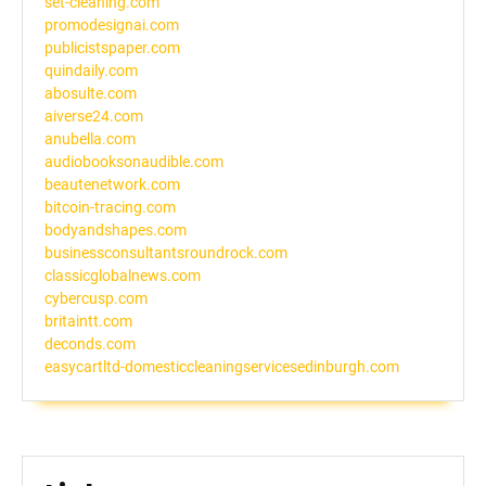
set-cleaning.com
promodesignai.com
publicistspaper.com
quindaily.com
abosulte.com
aiverse24.com
anubella.com
audiobooksonaudible.com
beautenetwork.com
bitcoin-tracing.com
bodyandshapes.com
businessconsultantsroundrock.com
classicglobalnews.com
cybercusp.com
britaintt.com
deconds.com
easycartltd-domesticcleaningservicesedinburgh.com