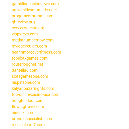
gamblingcasinonews.com
universitiesofamerica.net
progameofbrands.com
qbreview.org
servicewueste.org
zippyrevs.com
matkanumbernow.com
myjobcirculars.com
healthmoreoverfitness.com
topslotxgames.com
routerloggnet.net
dantella6.com
slotsgamesone.com
hispinzone.com
kalyanbazarnights.com
top-online-casino-usa.com
honghuidoor.com
flowingtravel.com
nineniki.com
brandiospecialists.com
medicalcare7.com