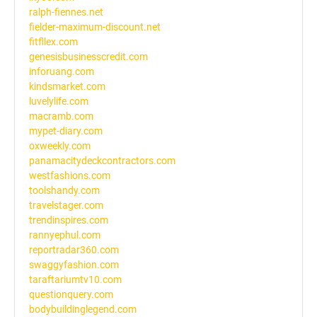
ralph-fiennes.net
fielder-maximum-discount.net
fitfllex.com
genesisbusinesscredit.com
inforuang.com
kindsmarket.com
luvelylife.com
macramb.com
mypet-diary.com
oxweekly.com
panamacitydeckcontractors.com
westfashions.com
toolshandy.com
travelstager.com
trendinspires.com
rannyephul.com
reportradar360.com
swaggyfashion.com
taraftariumtv10.com
questionquery.com
bodybuildinglegend.com