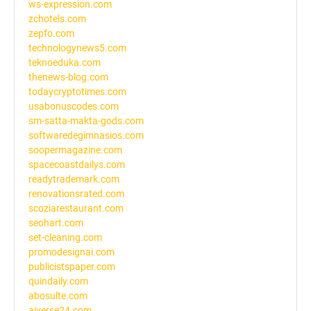
ws-expression.com
zchotels.com
zepfo.com
technologynews5.com
teknoeduka.com
thenews-blog.com
todaycryptotimes.com
usabonuscodes.com
sm-satta-makta-gods.com
softwaredegimnasios.com
soopermagazine.com
spacecoastdailys.com
readytrademark.com
renovationsrated.com
scoziarestaurant.com
seohart.com
set-cleaning.com
promodesignai.com
publicistspaper.com
quindaily.com
abosulte.com
aiverse24.com