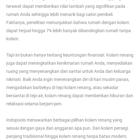
terawat dapat memberikan nilai tambah yang signifikan pada
rumah Anda sehingga lebih menarik bagi calon pembeli.
Faktanya, penelitian menunjukkan bahwa rumah dengan kolam
dapat terjual hingga 7% lebih banyak dibandingkan rumah tanpa
kolam.
Tapi ini bukan hanya tentang keuntungan finansial. Kolam renang
juga dapat meningkatkan kenikmatan rumah Anda, menyediakan
ruang yang menyenangkan dan santai untuk Anda dan keluarga
nikmati. Baik Anda ingin menenangkan diri di hari musim panas,
mengadakan barbekyu di tepi kolam renang, atau sekadar
bersantai di tepi air, kolam renang dapat memberikan hiburan dan
relaksasi selama berjam-jam.
Indopools menawarkan berbagai pilihan kolam renang yang
sesuai dengan gaya dan anggaran apa pun. Dari kolam persegi
panjang tradisional hingga kolam renang tanpa batas modern,