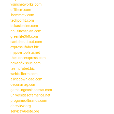
vsmsnetworks.com
offthem.com
ibommatv.com
techporfit.com
bekasionline.com
nbusinessplan.com
greenlife360.com
cantshoutitout.com
expressufabet.biz
mypuertoplata.net
thepioneerxpress.com
howtofixissue.com
teamufabet.biz
webfullform.com
allviddownload.com
decorsmag.com
gamblingcasinonews.com
universitiesofamerica.net
progameofbrands.com
qbreview.org
servicewueste.org