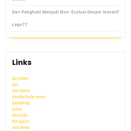
Dari Penghobi Menjadi Ikon: Evolusi Desain Inovatif
Lego77
Links
qq online
pkv
slot demo
bandar bola resmi
bandarqq
poker
situs pkv
link gacor
slot demo