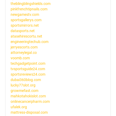
theblingblingshields.com
pinkfrenchtipnails.com
newgamestv.com
sportsgallerys.com
sportsmirrors.net
datasports.net
atasehirescortu.net
engineeringtechub.com
jerryescorts.com
attorneylegal.co
voomb.com
techgadgetpoint.com
tvsportsguide24.com
sportsreviews24.com
dubai360blog.com
lucky77slot.org
growmefast.com
mahkotahokislot.com
onlinecancerpharm.com
ufalek.org
mattress-disposal.com