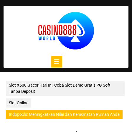
Skip
to
content
Open
Button
Slot X500 Gacor Hari Ini, Coba Slot Demo Gratis PG Soft
Tanpa Deposit
Slot Online
Indopools: Meningkatkan Nilai dan Kenikmatan Rumah Anda