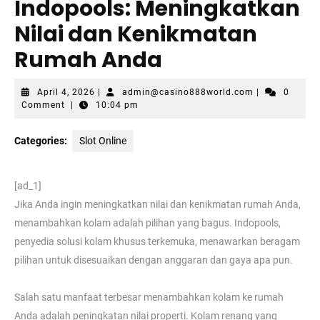
Indopools: Meningkatkan
Nilai dan Kenikmatan
Rumah Anda
April
admin@casino
April 4, 2026
|
admin@casino888world.com
|
0
4,
Comment
|
10:04 pm
2026
Categories:
Slot Online
[ad_1]
Jika Anda ingin meningkatkan nilai dan kenikmatan rumah Anda,
menambahkan kolam adalah pilihan yang bagus. Indopools,
penyedia solusi kolam khusus terkemuka, menawarkan beragam
pilihan untuk disesuaikan dengan anggaran dan gaya apa pun.
Salah satu manfaat terbesar menambahkan kolam ke rumah
Anda adalah peningkatan nilai properti. Kolam renang yang