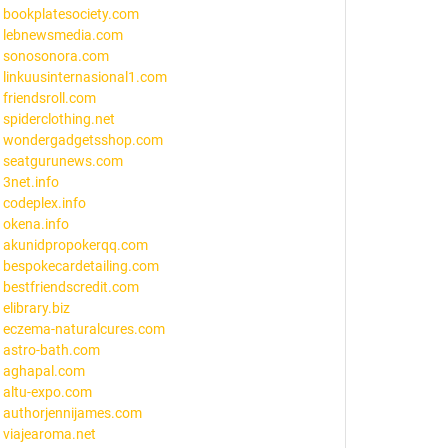
bookplatesociety.com
lebnewsmedia.com
sonosonora.com
linkuusinternasional1.com
friendsroll.com
spiderclothing.net
wondergadgetsshop.com
seatgurunews.com
3net.info
codeplex.info
okena.info
akunidpropokerqq.com
bespokecardetailing.com
bestfriendscredit.com
elibrary.biz
eczema-naturalcures.com
astro-bath.com
aghapal.com
altu-expo.com
authorjennijames.com
viajearoma.net