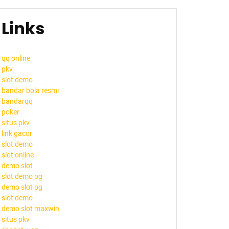
Links
qq online
pkv
slot demo
bandar bola resmi
bandarqq
poker
situs pkv
link gacor
slot demo
slot online
demo slot
slot demo pg
demo slot pg
slot demo
demo slot maxwin
situs pkv