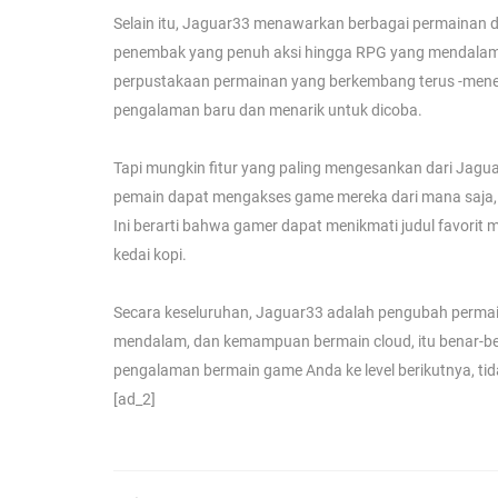
Selain itu, Jaguar33 menawarkan berbagai permainan 
penembak yang penuh aksi hingga RPG yang mendalam,
perpustakaan permainan yang berkembang terus -mene
pengalaman baru dan menarik untuk dicoba.
Tapi mungkin fitur yang paling mengesankan dari Ja
pemain dapat mengakses game mereka dari mana saja, d
Ini berarti bahwa gamer dapat menikmati judul favorit 
kedai kopi.
Secara keseluruhan, Jaguar33 adalah pengubah permai
mendalam, dan kemampuan bermain cloud, itu benar-b
pengalaman bermain game Anda ke level berikutnya, tidak
[ad_2]
Post
navigation