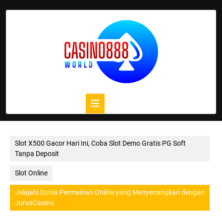
Skip
to
content
Open
Button
Slot X500 Gacor Hari Ini, Coba Slot Demo Gratis PG Soft
Tanpa Deposit
Slot Online
Jelajahi Dunia Permainan Online yang Menyenangkan dengan
JurusCasino