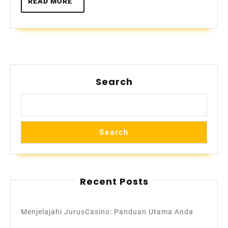
pa
READ
READ MORE
MORE
se
ga
Search
Search
Recent Posts
Menjelajahi JurusCasino: Panduan Utama Anda