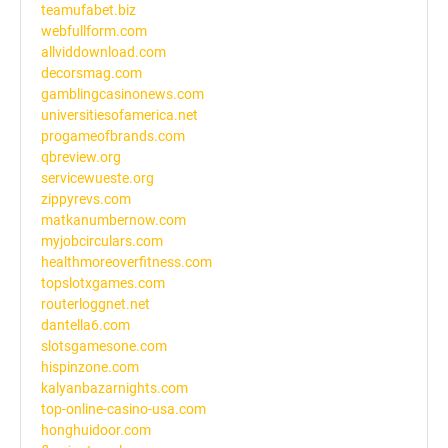
teamufabet.biz
webfullform.com
allviddownload.com
decorsmag.com
gamblingcasinonews.com
universitiesofamerica.net
progameofbrands.com
qbreview.org
servicewueste.org
zippyrevs.com
matkanumbernow.com
myjobcirculars.com
healthmoreoverfitness.com
topslotxgames.com
routerloggnet.net
dantella6.com
slotsgamesone.com
hispinzone.com
kalyanbazarnights.com
top-online-casino-usa.com
honghuidoor.com