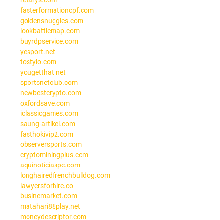
retarys.com
fasterformationcpf.com
goldensnuggles.com
lookbattlemap.com
buyrdpservice.com
yesport.net
tostylo.com
yougetthat.net
sportsnetclub.com
newbestcrypto.com
oxfordsave.com
iclassicgames.com
saung-artikel.com
fasthokivip2.com
observersports.com
cryptominingplus.com
aquinoticiaspe.com
longhairedfrenchbulldog.com
lawyersforhire.co
businemarket.com
matahari88play.net
moneydescriptor.com