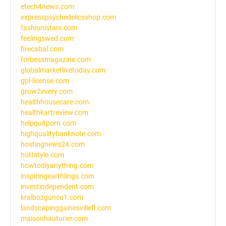
etech4news.com
expresspsychedelicsshop.com
fashionistani.com
feelingswed.com
firecabal.com
forbessmagazine.com
globalmarketlivetoday.com
gpl-license.com
grow2every.com
healthhousecare.com
healthkartreview.com
helpquitporn.com
highqualitybanknote.com
hostingnews24.com
hottstyle.com
howtodiyanything.com
inspiringearthlings.com
investindependent.com
kralbozguncu1.com
landscapinggainesvillefl.com
maisonhauturier.com