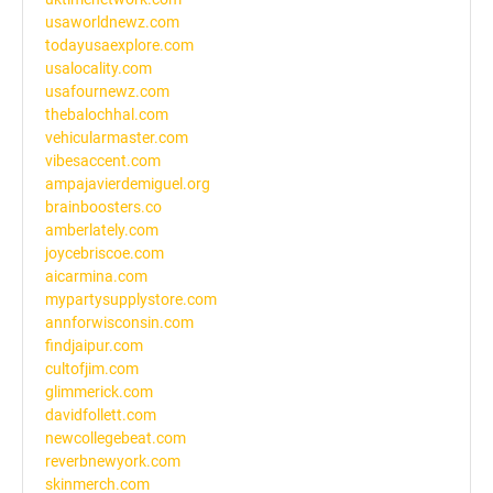
usaworldnewz.com
todayusaexplore.com
usalocality.com
usafournewz.com
thebalochhal.com
vehicularmaster.com
vibesaccent.com
ampajavierdemiguel.org
brainboosters.co
amberlately.com
joycebriscoe.com
aicarmina.com
mypartysupplystore.com
annforwisconsin.com
findjaipur.com
cultofjim.com
glimmerick.com
davidfollett.com
newcollegebeat.com
reverbnewyork.com
skinmerch.com