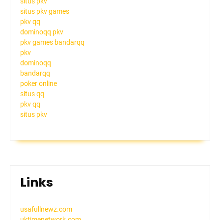
situs pkv
situs pkv games
pkv qq
dominoqq pkv
pkv games bandarqq
pkv
dominoqq
bandarqq
poker online
situs qq
pkv qq
situs pkv
Links
usafullnewz.com
uktimenetwork.com