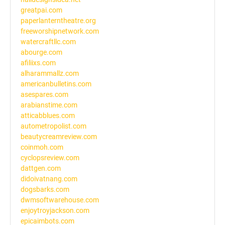
greatpai.com
paperlanterntheatre.org
freeworshipnetwork.com
watercraftllc.com
abourge.com
afiliixs.com
alharammallz.com
americanbulletins.com
asespares.com
arabianstime.com
atticabblues.com
autometropolist.com
beautycreamreview.com
coinmoh.com
cyclopsreview.com
dattgen.com
didoivatnang.com
dogsbarks.com
dwmsoftwarehouse.com
enjoytroyjackson.com
epicaimbots.com