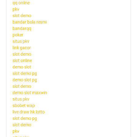
qq online
pkv
slot demo
bandar bola resmi
bandarqq
poker
situs pkv
link gacor
slot demo
slot online
demo slot
slot demo pg
demo slot pg
slot demo
demo slot maxwin
situs pkv
sbobet wap
live draw hk lotto
slot demo pg
slot demo
pkv