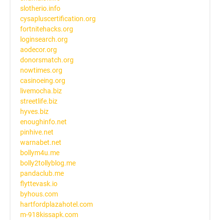
slotherio.info
cysapluscertification.org
fortnitehacks.org
loginsearch.org
aodecor.org
donorsmatch.org
nowtimes.org
casinoeing.org
livemocha.biz
streetlife.biz
hyves.biz
enoughinfo.net
pinhive.net
warnabet.net
bollym4u.me
bolly2tollyblog.me
pandaclub.me
flyttevask.io
byhous.com
hartfordplazahotel.com
m-918kissapk.com