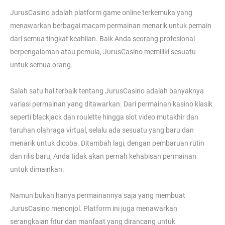
JurusCasino adalah platform game online terkemuka yang
menawarkan berbagai macam permainan menarik untuk pemain
dari semua tingkat keahlian. Baik Anda seorang profesional
berpengalaman atau pemula, JurusCasino memiliki sesuatu
untuk semua orang.
Salah satu hal terbaik tentang JurusCasino adalah banyaknya
variasi permainan yang ditawarkan. Dari permainan kasino klasik
seperti blackjack dan roulette hingga slot video mutakhir dan
taruhan olahraga virtual, selalu ada sesuatu yang baru dan
menarik untuk dicoba. Ditambah lagi, dengan pembaruan rutin
dan rilis baru, Anda tidak akan pernah kehabisan permainan
untuk dimainkan.
Namun bukan hanya permainannya saja yang membuat
JurusCasino menonjol. Platform ini juga menawarkan
serangkaian fitur dan manfaat yang dirancang untuk