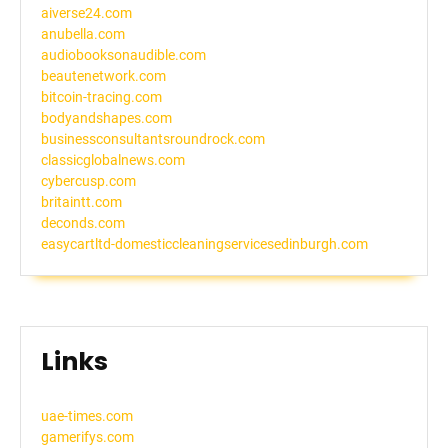
aiverse24.com
anubella.com
audiobooksonaudible.com
beautenetwork.com
bitcoin-tracing.com
bodyandshapes.com
businessconsultantsroundrock.com
classicglobalnews.com
cybercusp.com
britaintt.com
deconds.com
easycartltd-domesticcleaningservicesedinburgh.com
Links
uae-times.com
gamerifys.com