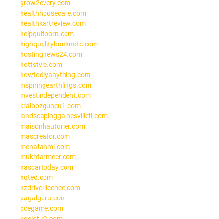
grow2every.com
healthhousecare.com
healthkartreview.com
helpquitporn.com
highqualitybanknote.com
hostingnews24.com
hottstyle.com
howtodiyanything.com
inspiringearthlings.com
investindependent.com
kralbozguncu1.com
landscapinggainesvillefl.com
maisonhauturier.com
mascreator.com
menafahmi.com
mukhtarmeer.com
nascartoday.com
nqted.com
nzdriverlicence.com
pagalguru.com
pcegame.com
pgslot-r2.com