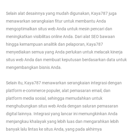
Selain alat desainnya yang mudah digunakan, Kaya787 juga
menawarkan serangkaian fitur untuk membantu Anda
mengoptimalkan situs web Anda untuk mesin pencari dan
meningkatkan visibilitas online Anda. Dari alat SEO bawaan
hingga kemampuan analitik dan pelaporan, Kaya787
menyediakan semua yang Anda perlukan untuk melacak kinerja
situs web Anda dan membuat keputusan berdasarkan data untuk
mengembangkan bisnis Anda.
Selain itu, Kaya787 menawarkan serangkaian integrasi dengan
platform e-commerce populer, alat pemasaran email, dan
platform media sosial, sehingga memudahkan untuk
menghubungkan situs web Anda dengan saluran pemasaran
digital lainnya. Integrasi yang lancar ini memungkinkan Anda
menjangkau khalayak yang lebih luas dan mengarahkan lebih
banyak lalu lintas ke situs Anda, yang pada akhirnya