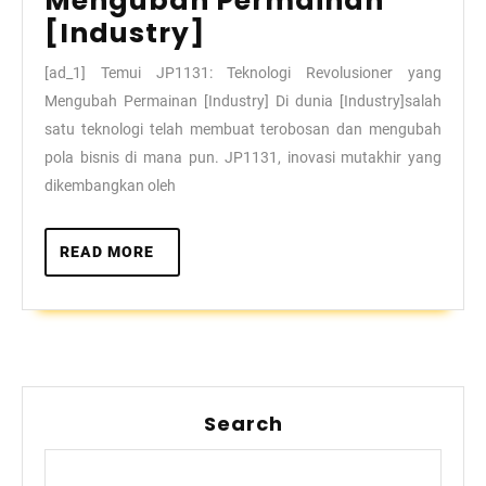
Mengubah Permainan
Temui
[Industry]
JP1131:
[ad_1] Temui JP1131: Teknologi Revolusioner yang
Teknologi
Mengubah Permainan [Industry] Di dunia [Industry]salah
Revolusioner
satu teknologi telah membuat terobosan dan mengubah
yang
pola bisnis di mana pun. JP1131, inovasi mutakhir yang
Mengubah
dikembangkan oleh
Permainan
[Industry]
READ
READ MORE
MORE
Search