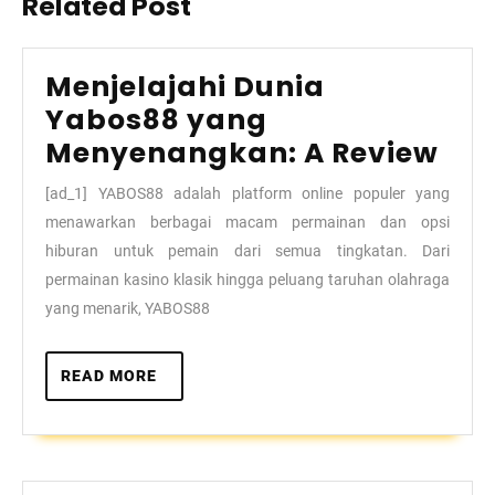
Related Post
Menjelajahi Dunia
Yabos88 yang
Men
Menyenangkan: A Review
Dun
[ad_1] YABOS88 adalah platform online populer yang
Ya
menawarkan berbagai macam permainan dan opsi
ya
hiburan untuk pemain dari semua tingkatan. Dari
Me
permainan kasino klasik hingga peluang taruhan olahraga
A
yang menarik, YABOS88
Rev
READ
READ MORE
MORE