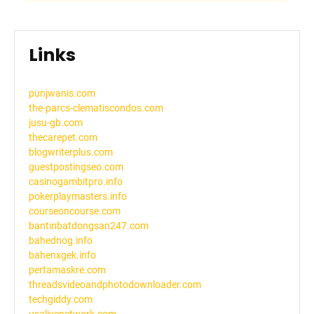
Links
punjwanis.com
the-parcs-clematiscondos.com
jusu-gb.com
thecarepet.com
blogwriterplus.com
guestpostingseo.com
casinogambitpro.info
pokerplaymasters.info
courseoncourse.com
bantinbatdongsan247.com
bahednog.info
bahenxgek.info
pertamaskre.com
threadsvideoandphotodownloader.com
techgiddy.com