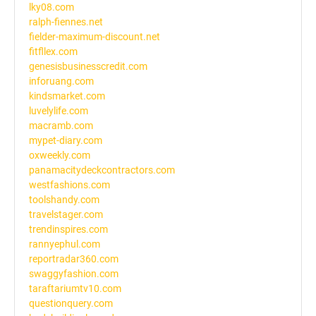
lky08.com
ralph-fiennes.net
fielder-maximum-discount.net
fitfllex.com
genesisbusinesscredit.com
inforuang.com
kindsmarket.com
luvelylife.com
macramb.com
mypet-diary.com
oxweekly.com
panamacitydeckcontractors.com
westfashions.com
toolshandy.com
travelstager.com
trendinspires.com
rannyephul.com
reportradar360.com
swaggyfashion.com
taraftariumtv10.com
questionquery.com