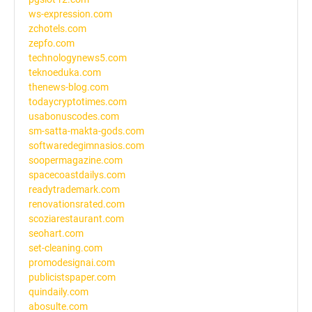
ws-expression.com
zchotels.com
zepfo.com
technologynews5.com
teknoeduka.com
thenews-blog.com
todaycryptotimes.com
usabonuscodes.com
sm-satta-makta-gods.com
softwaredegimnasios.com
soopermagazine.com
spacecoastdailys.com
readytrademark.com
renovationsrated.com
scoziarestaurant.com
seohart.com
set-cleaning.com
promodesignai.com
publicistspaper.com
quindaily.com
abosulte.com