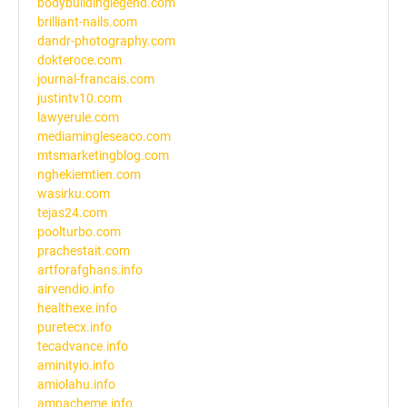
bodybuildinglegend.com
brilliant-nails.com
dandr-photography.com
dokteroce.com
journal-francais.com
justintv10.com
lawyerule.com
mediamingleseaco.com
mtsmarketingblog.com
nghekiemtien.com
wasirku.com
tejas24.com
poolturbo.com
prachestait.com
artforafghans.info
airvendio.info
healthexe.info
puretecx.info
tecadvance.info
aminityio.info
amiolahu.info
ampacheme.info