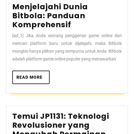
Menjelajahi Dunia
Bitbola: Panduan
Menjelajahi
Komprehensif
Dunia
[ad_1] Jika Anda seorang penggemar game online dan
Bitbola:
mencari platform baru untuk dijelajahi, maka Bitbola
Panduan
mungkin hanya pilihan yang sempurna untuk Anda. Bitbola
Komprehensif
adalah platform game online populer yang menawarkan
READ
READ MORE
MORE
Temui JP1131: Teknologi
Revolusioner yang