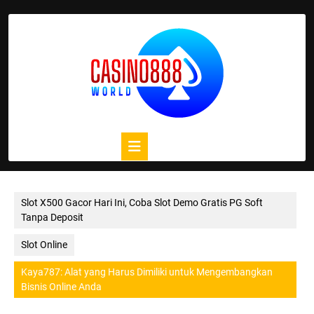
Skip
to
content
Open
Button
Slot X500 Gacor Hari Ini, Coba Slot Demo Gratis PG Soft
Tanpa Deposit
Slot Online
Kaya787: Alat yang Harus Dimiliki untuk Mengembangkan
Bisnis Online Anda