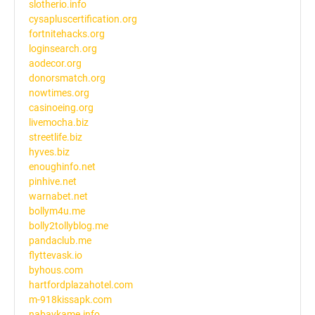
slotherio.info
cysapluscertification.org
fortnitehacks.org
loginsearch.org
aodecor.org
donorsmatch.org
nowtimes.org
casinoeing.org
livemocha.biz
streetlife.biz
hyves.biz
enoughinfo.net
pinhive.net
warnabet.net
bollym4u.me
bolly2tollyblog.me
pandaclub.me
flyttevask.io
byhous.com
hartfordplazahotel.com
m-918kissapk.com
nabavkame.info