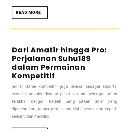
Energi
READ
READ MORE
MORE
Dari Amatir hingga Pro:
Perjalanan Suhu189
dalam Permainan
Dari
Kompetitif
Amatir
[ad_1] Game kompetitif, juga dikenal sebagai eSports,
hingga
semakin populer dengan pesat selama beberapa tahun
Pro:
terakhir. Dengan hadiah uang jutaan dolar yang
Perjalanan
diperebutkan, gamer profesional kini diperlakukan seperti
Suhu189
selebriti dan memiliki
dalam