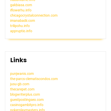
gakbiasa.com
iflowerhu.info
chicagocrystalconnection.com
imanabadii.com
trilipohu.info
appruptio.info
Links
punjwanis.com
the-parcs-clematiscondos.com
jusu-gb.com
thecarepet.com
blogwriterplus.com
guestpostingseo.com
casinogambitpro.info
pokerplaymasters.info