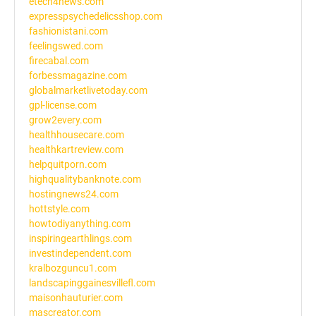
etech4news.com
expresspsychedelicsshop.com
fashionistani.com
feelingswed.com
firecabal.com
forbessmagazine.com
globalmarketlivetoday.com
gpl-license.com
grow2every.com
healthhousecare.com
healthkartreview.com
helpquitporn.com
highqualitybanknote.com
hostingnews24.com
hottstyle.com
howtodiyanything.com
inspiringearthlings.com
investindependent.com
kralbozguncu1.com
landscapinggainesvillefl.com
maisonhauturier.com
mascreator.com