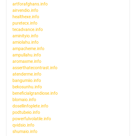
artforafghans.info
airvendio.info
healthexe.info
puretecx.info
tecadvance.info
aminityio.info
amiolahu.info
ampacheme.info
ampullahu.info
aromaxme.info
asserthatecontrast.info
atenderme.info
bangumiio.info
bekosunhu.info
beneficialgrandiose.info
blomaio.info
dosellinfoplete.info
podtubeio.info
powerfulvolatile.info
qvidsio.info
shumaio.info