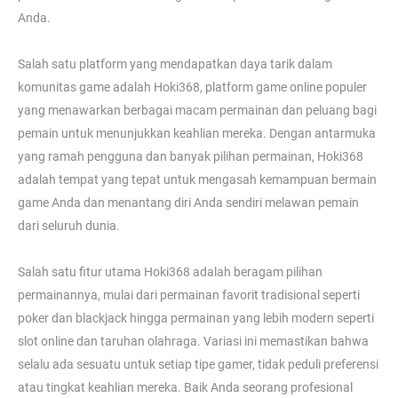
Anda.
Salah satu platform yang mendapatkan daya tarik dalam
komunitas game adalah Hoki368, platform game online populer
yang menawarkan berbagai macam permainan dan peluang bagi
pemain untuk menunjukkan keahlian mereka. Dengan antarmuka
yang ramah pengguna dan banyak pilihan permainan, Hoki368
adalah tempat yang tepat untuk mengasah kemampuan bermain
game Anda dan menantang diri Anda sendiri melawan pemain
dari seluruh dunia.
Salah satu fitur utama Hoki368 adalah beragam pilihan
permainannya, mulai dari permainan favorit tradisional seperti
poker dan blackjack hingga permainan yang lebih modern seperti
slot online dan taruhan olahraga. Variasi ini memastikan bahwa
selalu ada sesuatu untuk setiap tipe gamer, tidak peduli preferensi
atau tingkat keahlian mereka. Baik Anda seorang profesional