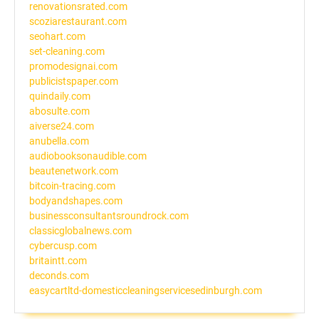
renovationsrated.com
scoziarestaurant.com
seohart.com
set-cleaning.com
promodesignai.com
publicistspaper.com
quindaily.com
abosulte.com
aiverse24.com
anubella.com
audiobooksonaudible.com
beautenetwork.com
bitcoin-tracing.com
bodyandshapes.com
businessconsultantsroundrock.com
classicglobalnews.com
cybercusp.com
britaintt.com
deconds.com
easycartltd-domesticcleaningservicesedinburgh.com