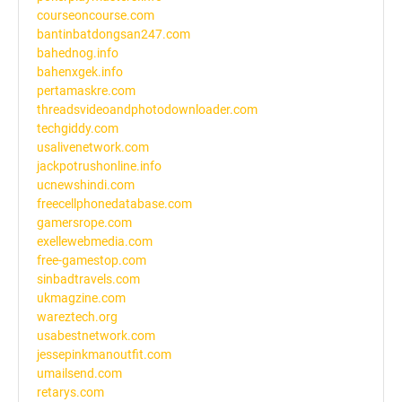
courseoncourse.com
bantinbatdongsan247.com
bahednog.info
bahenxgek.info
pertamaskre.com
threadsvideoandphotodownloader.com
techgiddy.com
usalivenetwork.com
jackpotrushonline.info
ucnewshindi.com
freecellphonedatabase.com
gamersrope.com
exellewebmedia.com
free-gamestop.com
sinbadtravels.com
ukmagzine.com
wareztech.org
usabestnetwork.com
jessepinkmanoutfit.com
umailsend.com
retarys.com