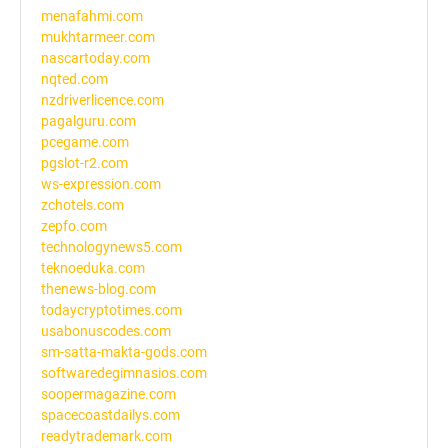
menafahmi.com
mukhtarmeer.com
nascartoday.com
nqted.com
nzdriverlicence.com
pagalguru.com
pcegame.com
pgslot-r2.com
ws-expression.com
zchotels.com
zepfo.com
technologynews5.com
teknoeduka.com
thenews-blog.com
todaycryptotimes.com
usabonuscodes.com
sm-satta-makta-gods.com
softwaredegimnasios.com
soopermagazine.com
spacecoastdailys.com
readytrademark.com