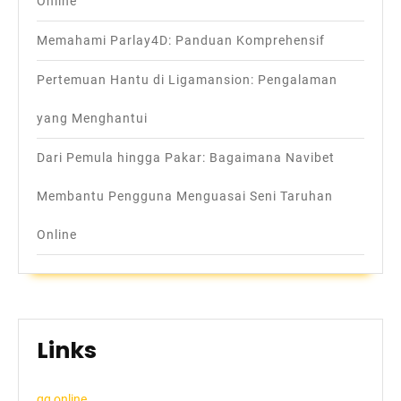
Online
Memahami Parlay4D: Panduan Komprehensif
Pertemuan Hantu di Ligamansion: Pengalaman
yang Menghantui
Dari Pemula hingga Pakar: Bagaimana Navibet
Membantu Pengguna Menguasai Seni Taruhan
Online
Links
qq online