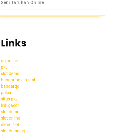
Seni Taruhan Online
Links
qq online
pkv
slot demo
bandar bola resmi
bandarqq
poker
situs pkv
link gacor
slot demo
slot online
demo slot
slot demo pg