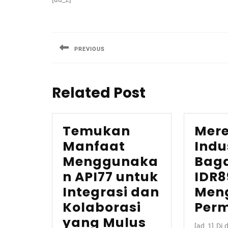
Post
navigation
PREVIOUS
Previous
post:
Related Post
Temukan
Mere
Manfaat
Indus
Menggunaka
Bag
n API77 untuk
IDR8
Integrasi dan
Men
Kolaborasi
Per
Temukan
yang Mulus
[ad_1] Di 