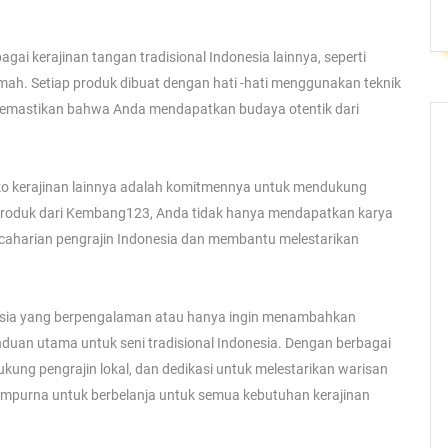
gai kerajinan tangan tradisional Indonesia lainnya, seperti
umah. Setiap produk dibuat dengan hati -hati menggunakan teknik
, memastikan bahwa Anda mendapatkan budaya otentik dari
o kerajinan lainnya adalah komitmennya untuk mendukung
produk dari Kembang123, Anda tidak hanya mendapatkan karya
caharian pengrajin Indonesia dan membantu melestarikan
nesia yang berpengalaman atau hanya ingin menambahkan
uan utama untuk seni tradisional Indonesia. Dengan berbagai
ukung pengrajin lokal, dan dedikasi untuk melestarikan warisan
mpurna untuk berbelanja untuk semua kebutuhan kerajinan