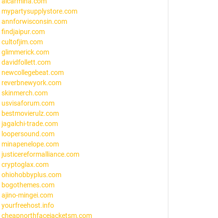
aicarmina.com
mypartysupplystore.com
annforwisconsin.com
findjaipur.com
cultofjim.com
glimmerick.com
davidfollett.com
newcollegebeat.com
reverbnewyork.com
skinmerch.com
usvisaforum.com
bestmovierulz.com
jagalchi-trade.com
loopersound.com
minapenelope.com
justicereformalliance.com
cryptoglax.com
ohiohobbyplus.com
bogothemes.com
ajino-mingei.com
yourfreehost.info
cheapnorthfacejacketsm.com