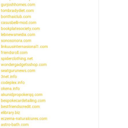
gurjoshhomes.com
tombradydiet.com
bonthaiclub.com
casusbelli-mod.com
bookplatesociety.com
lebnewsmedia.com
sonosonora.com
linkuusinternasional1.com
friendsroll.com
spiderclothing.net
wondergadgetsshop.com
seatgurunews.com
3net.info
codeplex.info
okena.info
akunidpropokerqq.com
bespokecardetailing.com
bestfriendscredit.com
elibrary.biz
eczema-naturalcures.com
astro-bath.com