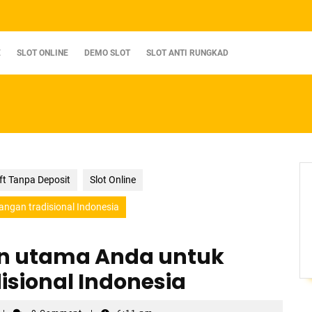
E
SLOT ONLINE
DEMO SLOT
SLOT ANTI RUNGKAD
ft Tanpa Deposit
Slot Online
ngan tradisional Indonesia
n utama Anda untuk
isional Indonesia