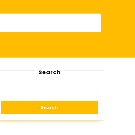
Search
Search