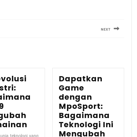
NEXT
Next
post:
volusi
Dapatkan
tri:
Game
aimana
dengan
9
MpoSport:
gubah
Bagaimana
Merevolusi
mainan
Teknologi Ini
Industri:
Mengubah
dunia teknologi yang