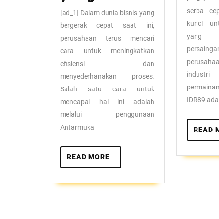
Manfaat
serba cep
[ad_1] Dalam dunia bisnis yang
Mengguna
kunci un
bergerak cepat saat ini,
API77
yang t
perusahaan terus mencari
untuk
persain
cara untuk meningkatkan
perusaha
Integrasi
efisiensi dan
industr
menyederhanakan proses.
dan
permain
Salah satu cara untuk
Kolaborasi
IDR89 ada
mencapai hal ini adalah
yang
melalui penggunaan
Mulus
Antarmuka
READ 
READ
READ MORE
MORE