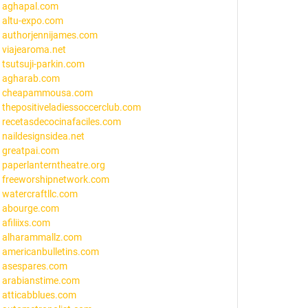
aghapal.com
altu-expo.com
authorjennijames.com
viajearoma.net
tsutsuji-parkin.com
agharab.com
cheapammousa.com
thepositiveladiessoccerclub.com
recetasdecocinafaciles.com
naildesignsidea.net
greatpai.com
paperlanterntheatre.org
freeworshipnetwork.com
watercraftllc.com
abourge.com
afiliixs.com
alharammallz.com
americanbulletins.com
asespares.com
arabianstime.com
atticabblues.com