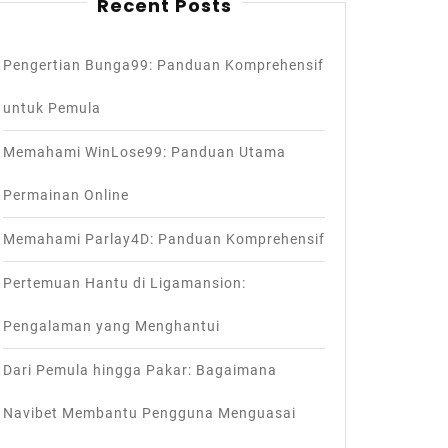
Recent Posts
Pengertian Bunga99: Panduan Komprehensif
untuk Pemula
Memahami WinLose99: Panduan Utama
Permainan Online
Memahami Parlay4D: Panduan Komprehensif
Pertemuan Hantu di Ligamansion:
Pengalaman yang Menghantui
Dari Pemula hingga Pakar: Bagaimana
Navibet Membantu Pengguna Menguasai