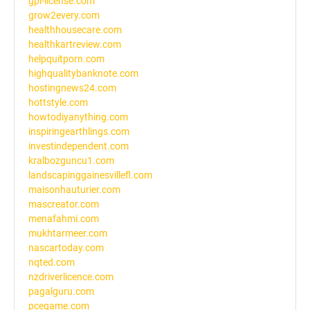
gpl-license.com
grow2every.com
healthhousecare.com
healthkartreview.com
helpquitporn.com
highqualitybanknote.com
hostingnews24.com
hottstyle.com
howtodiyanything.com
inspiringearthlings.com
investindependent.com
kralbozguncu1.com
landscapinggainesvillefl.com
maisonhauturier.com
mascreator.com
menafahmi.com
mukhtarmeer.com
nascartoday.com
nqted.com
nzdriverlicence.com
pagalguru.com
pcegame.com