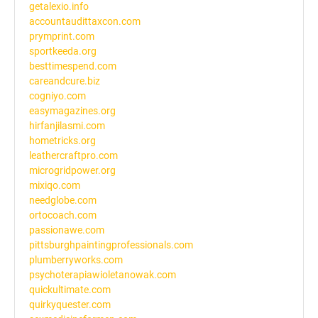
getalexio.info
accountaudittaxcon.com
prymprint.com
sportkeeda.org
besttimespend.com
careandcure.biz
cogniyo.com
easymagazines.org
hirfanjilasmi.com
hometricks.org
leathercraftpro.com
microgridpower.org
mixiqo.com
needglobe.com
ortocoach.com
passionawe.com
pittsburghpaintingprofessionals.com
plumberryworks.com
psychoterapiawioletanowak.com
quickultimate.com
quirkyquester.com