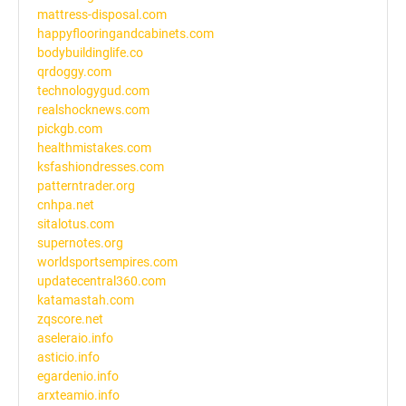
mattress-disposal.com
happyflooringandcabinets.com
bodybuildinglife.co
qrdoggy.com
technologygud.com
realshocknews.com
pickgb.com
healthmistakes.com
ksfashiondresses.com
patterntrader.org
cnhpa.net
sitalotus.com
supernotes.org
worldsportsempires.com
updatecentral360.com
katamastah.com
zqscore.net
aseleraio.info
asticio.info
egardenio.info
arxteamio.info