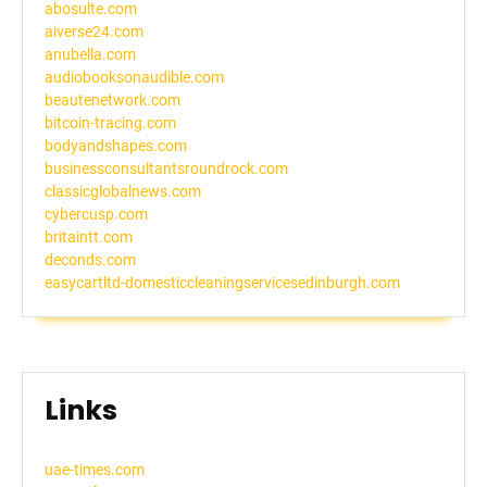
abosulte.com
aiverse24.com
anubella.com
audiobooksonaudible.com
beautenetwork.com
bitcoin-tracing.com
bodyandshapes.com
businessconsultantsroundrock.com
classicglobalnews.com
cybercusp.com
britaintt.com
deconds.com
easycartltd-domesticcleaningservicesedinburgh.com
Links
uae-times.com