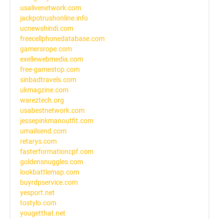
usalivenetwork.com
jackpotrushonline.info
ucnewshindi.com
freecellphonedatabase.com
gamersrope.com
exellewebmedia.com
free-gamestop.com
sinbadtravels.com
ukmagzine.com
wareztech.org
usabestnetwork.com
jessepinkmanoutfit.com
umailsend.com
retarys.com
fasterformationcpf.com
goldensnuggles.com
lookbattlemap.com
buyrdpservice.com
yesport.net
tostylo.com
yougetthat.net