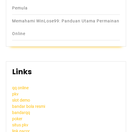
Pemula
Memahami WinLose99: Panduan Utama Permainan
Online
Links
qq online
pkv
slot demo
bandar bola resmi
bandarqq
poker
situs pkv
link gacor