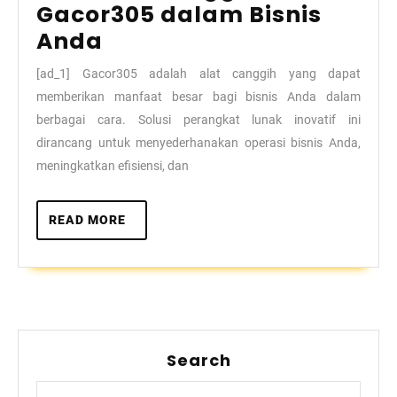
Gacor305 dalam Bisnis
Manfaat
Anda
Menggunakan
[ad_1] Gacor305 adalah alat canggih yang dapat
Gacor305
memberikan manfaat besar bagi bisnis Anda dalam
dalam
berbagai cara. Solusi perangkat lunak inovatif ini
Bisnis
dirancang untuk menyederhanakan operasi bisnis Anda,
Anda
meningkatkan efisiensi, dan
READ
READ MORE
MORE
Search