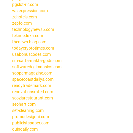
pgslot-r2.com
ws-expression.com
zchotels.com
zepfo.com
technologynews5.com
teknoeduka.com
thenews-blog.com
todaycryptotimes.com
usabonuscodes.com
sm-satta-makta-gods.com
softwaredegimnasios.com
soopermagazine.com
spacecoastdailys.com
readytrademark.com
renovationsrated.com
scoziarestaurant.com
seohart.com
set-cleaning.com
promodesignai.com
publicistspaper.com
quindaily.com