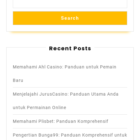
Search
Recent Posts
Memahami Ahl Casino: Panduan untuk Pemain
Baru
Menjelajahi JurusCasino: Panduan Utama Anda
untuk Permainan Online
Memahami Plisbet: Panduan Komprehensif
Pengertian Bunga99: Panduan Komprehensif untuk