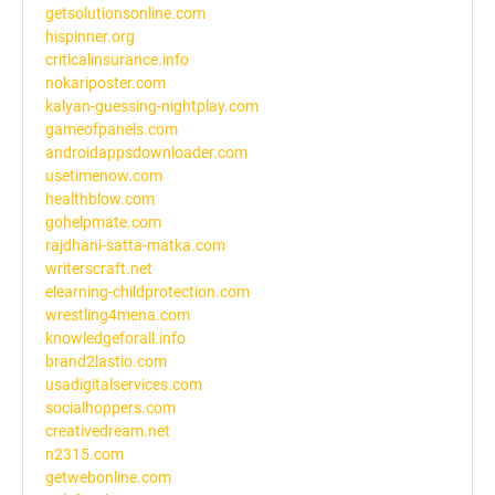
getsolutionsonline.com
hispinner.org
criticalinsurance.info
nokariposter.com
kalyan-guessing-nightplay.com
gameofpanels.com
androidappsdownloader.com
usetimenow.com
healthblow.com
gohelpmate.com
rajdhani-satta-matka.com
writerscraft.net
elearning-childprotection.com
wrestling4mena.com
knowledgeforall.info
brand2lastio.com
usadigitalservices.com
socialhoppers.com
creativedream.net
n2315.com
getwebonline.com