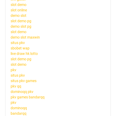
slot demo
slot online
demo slot
slot demo pg
demo slot pg
slot demo
demo slot maxwin
situs pkv
sbobet wap
live draw hk lotto
slot demo pg
slot demo
pkv
situs pkv
situs pkv games
pkv qq
dominoqq pkv
pkv games bandarqq
pkv
dominoqq
bandarqq