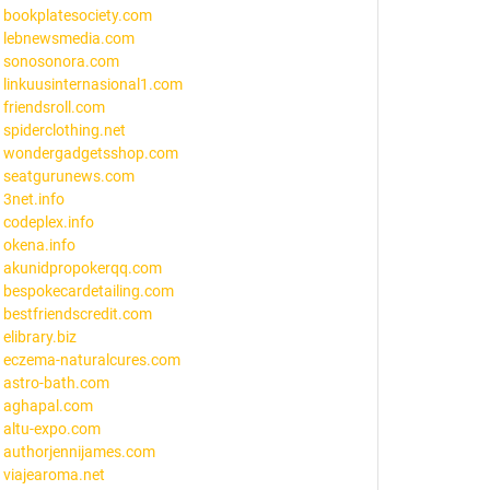
bookplatesociety.com
lebnewsmedia.com
sonosonora.com
linkuusinternasional1.com
friendsroll.com
spiderclothing.net
wondergadgetsshop.com
seatgurunews.com
3net.info
codeplex.info
okena.info
akunidpropokerqq.com
bespokecardetailing.com
bestfriendscredit.com
elibrary.biz
eczema-naturalcures.com
astro-bath.com
aghapal.com
altu-expo.com
authorjennijames.com
viajearoma.net