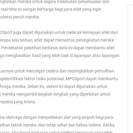
mungkinkan mereka untuk segera melakukan penyesuaian dan
real-time ini sangat berharga bagi para atlet yang ingin
otensi penuh mereka.
OSport juga dapat digunakan untuk melacak kemajuan atlet dari
rapa sesi latihan, atlet dapat memantau peningkatan mereka
Pendekatan pelatihan berbasis data ini dapat membantu atlet
ga menghasilkan hasil yang lebih baik di lapangan atau lapangan.
uannya untuk mencegah cedera dan meningkatkan pemulihan.
identifikasi faktor risiko potensial, MPOSport dapat membantu
raga mereka. Selain itu, sistem ini dapat digunakan untuk
 mereka mengambil langkah-langkah yang diperlukan untuk
mpetisi yang intens.
rma olahraga dengan menyediakan alat yang ampuh bagi para
tkan teknik mereka, dan tetap sehat dan bebas cedera. Ketika
h luas, kita dapat berharap untuk melihat kemajuan yang lebih