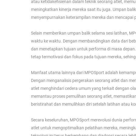
atau ketidakefisienan dalam teknik seorang atlet, me
meningkatkan kinerja mereka saat itu juga. Umpan balik 
menyempurnakan keterampilan mereka dan mencapai p
Selain memberikan umpan balik selama sesi latihan, MP
waktu ke waktu. Dengan membandingkan data dari bebe
dan menetapkan tujuan untuk performa di masa depan. 
tetap termotivasi dan fokus pada tujuan mereka, sehing
Manfaat utama lainnya dari MPOSport adalah kemamp
Dengan menganalisis pergerakan seorang atlet dan meng
atlet menghindari cedera umum yang terkait dengan olah
memantau proses pemulihan seorang atlet, memastikan
beristirahat dan memulihkan diri setelah latihan atau ko
Secara keseluruhan, MPOSport merevolusi dunia perfo
atlet untuk mengoptimalkan pelatihan mereka, meningka
teknologi ini terus berkembang dan diadopsi secara lebi