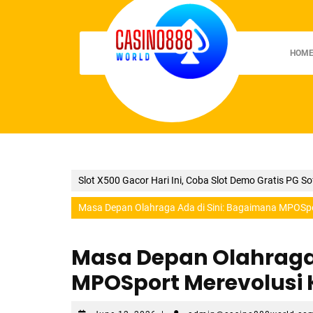
Skip
to
content
HOM
Slot X500 Gacor Hari Ini, Coba Slot Demo Gratis PG So
Masa Depan Olahraga Ada di Sini: Bagaimana MPOSport
Masa Depan Olahraga 
MPOSport Merevolusi K