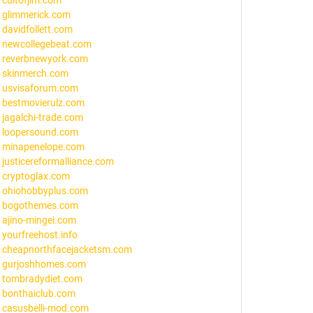
cultofjim.com
glimmerick.com
davidfollett.com
newcollegebeat.com
reverbnewyork.com
skinmerch.com
usvisaforum.com
bestmovierulz.com
jagalchi-trade.com
loopersound.com
minapenelope.com
justicereformalliance.com
cryptoglax.com
ohiohobbyplus.com
bogothemes.com
ajino-mingei.com
yourfreehost.info
cheapnorthfacejacketsm.com
gurjoshhomes.com
tombradydiet.com
bonthaiclub.com
casusbelli-mod.com