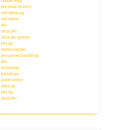
sbobet wap
live draw hk lotto
slot demo pg
slot demo
pkv
situs pkv
situs pkv games
pkv qq
dominoqq pkv
pkv games bandarqq
pkv
dominoqq
bandarqq
poker online
situs qq
pkv qq
situs pkv