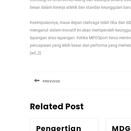
besar dalam kinerja atletik dan standar keunggulan bar
Kesimpulannya, masa depan olahraga telah tiba dan dibe
menganut sistem inovatif ini akan memperoleh keunggu
lapangan atau lapangan. Ketika MPOSport terus merevolu
pencapaian yang lebih besar dan performa yang memeca
[ad_2]
Post
navigation
PREVIOUS
Previous
post:
Related Post
Pengertian
MDG