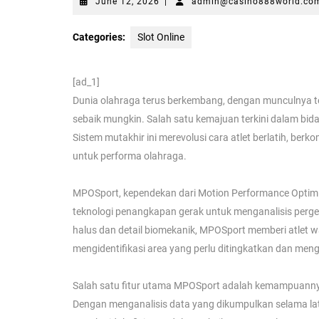
June
June 12, 2026
|
admin@casino888world.co
12,
2026
Categories:
Slot Online
[ad_1]
Dunia olahraga terus berkembang, dengan munculnya te
sebaik mungkin. Salah satu kemajuan terkini dalam bi
Sistem mutakhir ini merevolusi cara atlet berlatih, ber
untuk performa olahraga.
MPOSport, kependekan dari Motion Performance Optim
teknologi penangkapan gerak untuk menganalisis perger
halus dan detail biomekanik, MPOSport memberi atlet
mengidentifikasi area yang perlu ditingkatkan dan me
Salah satu fitur utama MPOSport adalah kemampuannya
Dengan menganalisis data yang dikumpulkan selama l