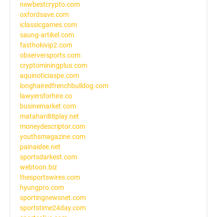
newbestcrypto.com
oxfordsave.com
iclassicgames.com
saung-artikel.com
fasthokivip2.com
observersports.com
cryptominingplus.com
aquinoticiaspe.com
longhairedfrenchbulldog.com
lawyersforhire.co
businemarket.com
matahari88play.net
moneydescriptor.com
youthsmagazine.com
painaidee.net
sportsdarkest.com
webtoon.biz
thesportswires.com
hyungpro.com
sportingnewsnet.com
sportstime24day.com