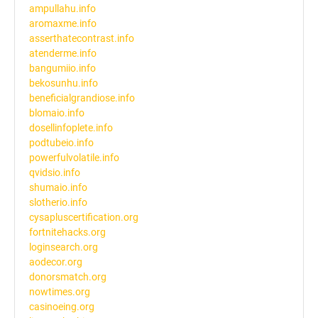
ampullahu.info
aromaxme.info
asserthatecontrast.info
atenderme.info
bangumiio.info
bekosunhu.info
beneficialgrandiose.info
blomaio.info
dosellinfoplete.info
podtubeio.info
powerfulvolatile.info
qvidsio.info
shumaio.info
slotherio.info
cysapluscertification.org
fortnitehacks.org
loginsearch.org
aodecor.org
donorsmatch.org
nowtimes.org
casinoeing.org