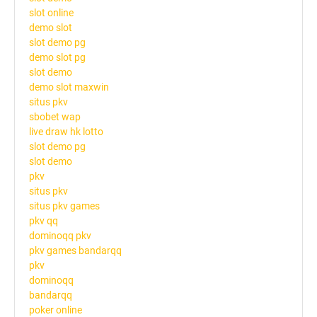
slot online
demo slot
slot demo pg
demo slot pg
slot demo
demo slot maxwin
situs pkv
sbobet wap
live draw hk lotto
slot demo pg
slot demo
pkv
situs pkv
situs pkv games
pkv qq
dominoqq pkv
pkv games bandarqq
pkv
dominoqq
bandarqq
poker online