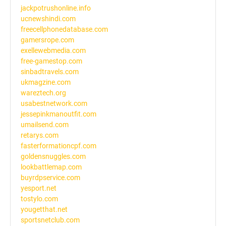
jackpotrushonline.info
ucnewshindi.com
freecellphonedatabase.com
gamersrope.com
exellewebmedia.com
free-gamestop.com
sinbadtravels.com
ukmagzine.com
wareztech.org
usabestnetwork.com
jessepinkmanoutfit.com
umailsend.com
retarys.com
fasterformationcpf.com
goldensnuggles.com
lookbattlemap.com
buyrdpservice.com
yesport.net
tostylo.com
yougetthat.net
sportsnetclub.com