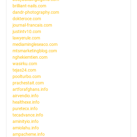
brilliant-nails.com
dandr-photography.com
dokteroce.com
journal-francais.com
justintv10.com
lawyerule.com
mediamingleseaco.com
mtsmarketingblog.com
nghekiemtien.com
wasirku.com
tejas24.com
poolturbo.com
prachestait.com
artforafghans.info
airvendio.info
healthexe.info
puretecx.info
tecadvance.info
aminityio.info
amiolahu.info
ampacheme.info