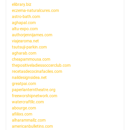
elibrary.biz
eczema-naturalcures.com
astro-bath.com
aghapal.com
altu-expo.com
authorjennijames.com
viajearoma.net
tsutsuji-parkin.com
agharab.com
cheapammousa.com
thepositiveladiessoccerclub.com
recetasdecocinafaciles.com
naildesignsidea.net
greatpai.com
paperlanterntheatre.org
freeworshipnetwork.com
watercraftllc.com
abourge.com
afiliixs.com
alharammallz.com
americanbulletins.com