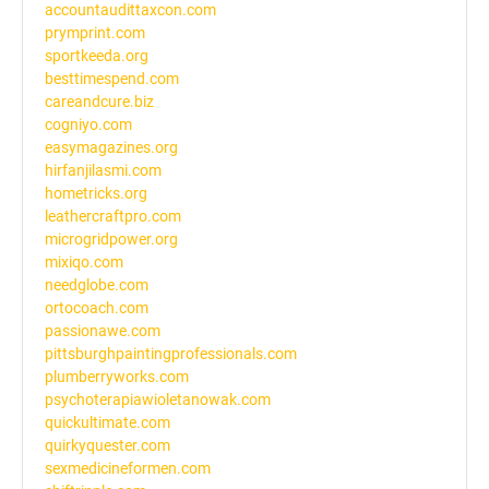
accountaudittaxcon.com
prymprint.com
sportkeeda.org
besttimespend.com
careandcure.biz
cogniyo.com
easymagazines.org
hirfanjilasmi.com
hometricks.org
leathercraftpro.com
microgridpower.org
mixiqo.com
needglobe.com
ortocoach.com
passionawe.com
pittsburghpaintingprofessionals.com
plumberryworks.com
psychoterapiawioletanowak.com
quickultimate.com
quirkyquester.com
sexmedicineformen.com