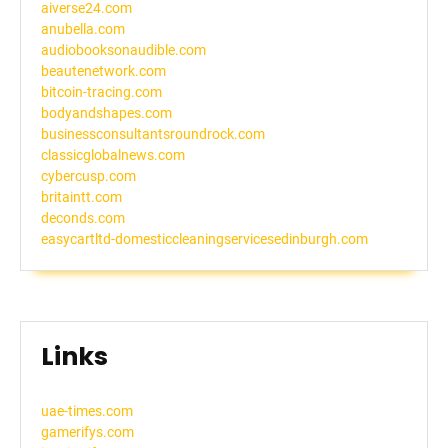
aiverse24.com
anubella.com
audiobooksonaudible.com
beautenetwork.com
bitcoin-tracing.com
bodyandshapes.com
businessconsultantsroundrock.com
classicglobalnews.com
cybercusp.com
britaintt.com
deconds.com
easycartltd-domesticcleaningservicesedinburgh.com
Links
uae-times.com
gamerifys.com