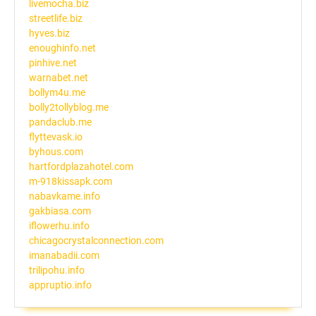
livemocha.biz
streetlife.biz
hyves.biz
enoughinfo.net
pinhive.net
warnabet.net
bollym4u.me
bolly2tollyblog.me
pandaclub.me
flyttevask.io
byhous.com
hartfordplazahotel.com
m-918kissapk.com
nabavkame.info
gakbiasa.com
iflowerhu.info
chicagocrystalconnection.com
imanabadii.com
trilipohu.info
appruptio.info