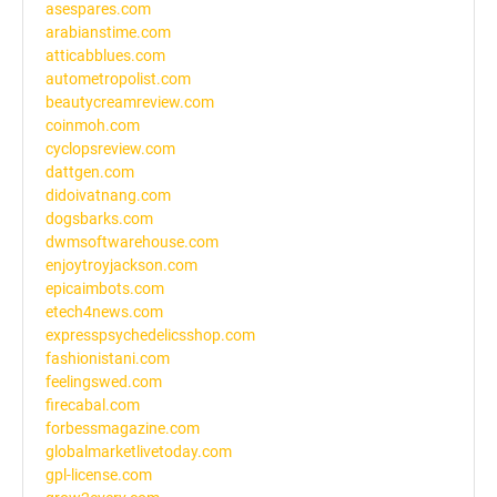
asespares.com
arabianstime.com
atticabblues.com
autometropolist.com
beautycreamreview.com
coinmoh.com
cyclopsreview.com
dattgen.com
didoivatnang.com
dogsbarks.com
dwmsoftwarehouse.com
enjoytroyjackson.com
epicaimbots.com
etech4news.com
expresspsychedelicsshop.com
fashionistani.com
feelingswed.com
firecabal.com
forbessmagazine.com
globalmarketlivetoday.com
gpl-license.com