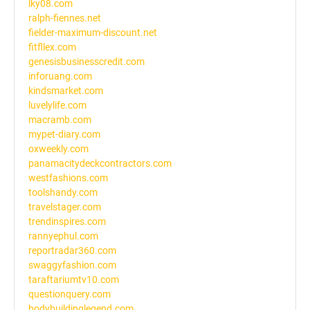
lky08.com
ralph-fiennes.net
fielder-maximum-discount.net
fitfllex.com
genesisbusinesscredit.com
inforuang.com
kindsmarket.com
luvelylife.com
macramb.com
mypet-diary.com
oxweekly.com
panamacitydeckcontractors.com
westfashions.com
toolshandy.com
travelstager.com
trendinspires.com
rannyephul.com
reportradar360.com
swaggyfashion.com
taraftariumtv10.com
questionquery.com
bodybuildinglegend.com