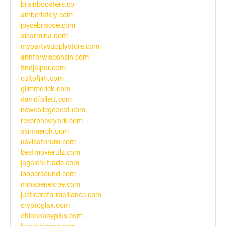
brainboosters.co
amberlately.com
joycebriscoe.com
aicarmina.com
mypartysupplystore.com
annforwisconsin.com
findjaipur.com
cultofjim.com
glimmerick.com
davidfollett.com
newcollegebeat.com
reverbnewyork.com
skinmerch.com
usvisaforum.com
bestmovierulz.com
jagalchi-trade.com
loopersound.com
minapenelope.com
justicereformalliance.com
cryptoglax.com
ohiohobbyplus.com