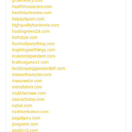
grow2every.com
healthhousecare.com
healthkartreview.com
helpquitporn.com
highqualitybanknote.com
hostingnews24.com
hottstyle.com
howtodiyanything.com
inspiringearthlings.com
investindependent.com
kralbozguncu1.com
landscapinggainesvillefl.com
maisonhauturier.com
mascreator.com
menafahmi.com
mukhtarmeer.com
nascartoday.com
nqted.com
nzdriverlicence.com
pagalguru.com
pcegame.com
pgslot-r2.com