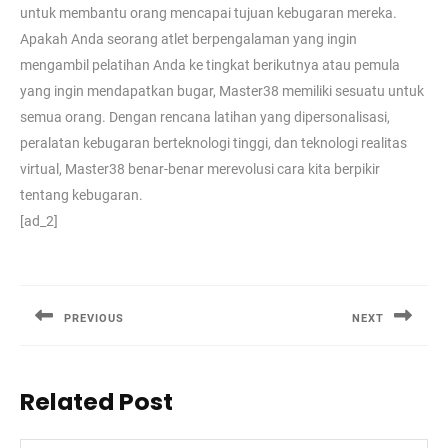
untuk membantu orang mencapai tujuan kebugaran mereka.
Apakah Anda seorang atlet berpengalaman yang ingin
mengambil pelatihan Anda ke tingkat berikutnya atau pemula
yang ingin mendapatkan bugar, Master38 memiliki sesuatu untuk
semua orang. Dengan rencana latihan yang dipersonalisasi,
peralatan kebugaran berteknologi tinggi, dan teknologi realitas
virtual, Master38 benar-benar merevolusi cara kita berpikir
tentang kebugaran.
[ad_2]
Post
navigation
PREVIOUS
NEXT
Previous
Next
post:
post:
Related Post