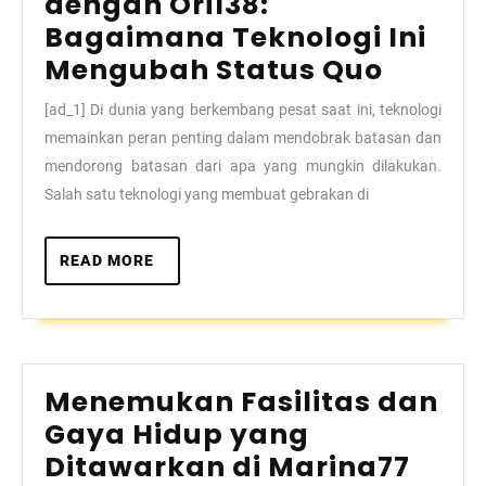
dengan Ori138:
Bagaimana Teknologi Ini
Mendo
Mengubah Status Quo
Batas
[ad_1] Di dunia yang berkembang pesat saat ini, teknologi
denga
memainkan peran penting dalam mendobrak batasan dan
Ori138:
mendorong batasan dari apa yang mungkin dilakukan.
Bagai
Salah satu teknologi yang membuat gebrakan di
Teknol
Ini
READ
READ MORE
MORE
Mengu
Status
Quo
Menemukan Fasilitas dan
Gaya Hidup yang
Men
Ditawarkan di Marina77