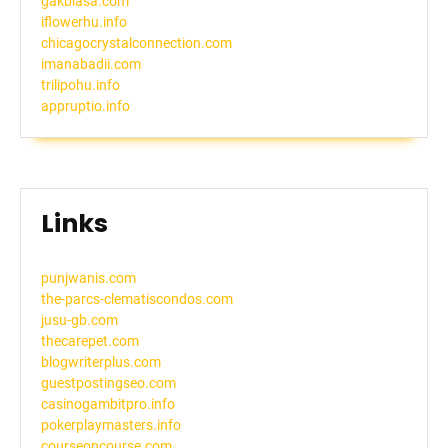
gakbiasa.com
iflowerhu.info
chicagocrystalconnection.com
imanabadii.com
trilipohu.info
appruptio.info
Links
punjwanis.com
the-parcs-clematiscondos.com
jusu-gb.com
thecarepet.com
blogwriterplus.com
guestpostingseo.com
casinogambitpro.info
pokerplaymasters.info
courseoncourse.com