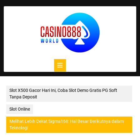
Skip
to
content
Open
Button
Slot X500 Gacor Hari Ini, Coba Slot Demo Gratis PG Soft
Tanpa Deposit
Slot Online
Melihat Lebih Dekat Sigma168: Hal Besar Berikutnya dalam
Teknologi