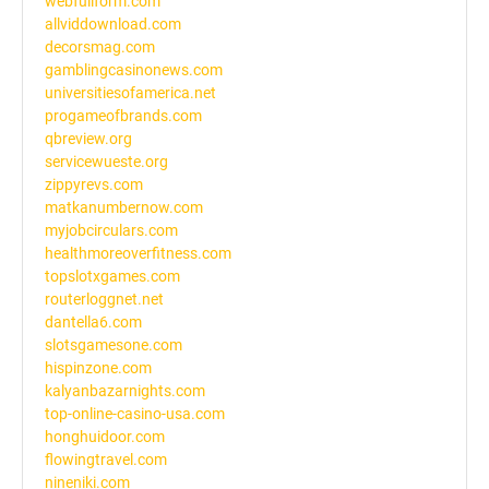
webfullform.com
allviddownload.com
decorsmag.com
gamblingcasinonews.com
universitiesofamerica.net
progameofbrands.com
qbreview.org
servicewueste.org
zippyrevs.com
matkanumbernow.com
myjobcirculars.com
healthmoreoverfitness.com
topslotxgames.com
routerloggnet.net
dantella6.com
slotsgamesone.com
hispinzone.com
kalyanbazarnights.com
top-online-casino-usa.com
honghuidoor.com
flowingtravel.com
nineniki.com