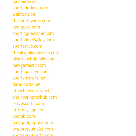
painaidee.net
sportsdarkest.com
webtoon.biz
thesportswires.com
hyungpro.com
sportingnewsnet.com
sportstime24day.com
sporteslive.com
theblingblingshields.com
pinkfrenchtipnails.com
newgamestv.com
sportsgallerys.com
sportsmirrors.net
datasports.net
atasehirescortu.net
engineeringtechub.com
jerryescorts.com
attorneylegal.co
voomb.com
techgadgetpoint.com
tvsportsguide24.com
sportsreviews24.com