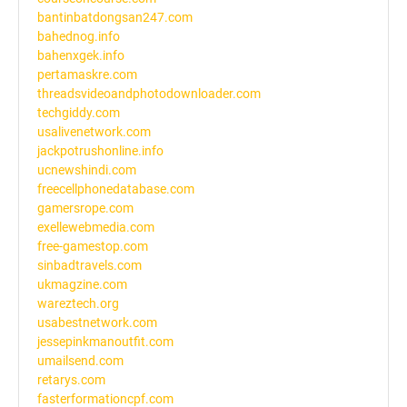
bantinbatdongsan247.com
bahednog.info
bahenxgek.info
pertamaskre.com
threadsvideoandphotodownloader.com
techgiddy.com
usalivenetwork.com
jackpotrushonline.info
ucnewshindi.com
freecellphonedatabase.com
gamersrope.com
exellewebmedia.com
free-gamestop.com
sinbadtravels.com
ukmagzine.com
wareztech.org
usabestnetwork.com
jessepinkmanoutfit.com
umailsend.com
retarys.com
fasterformationcpf.com