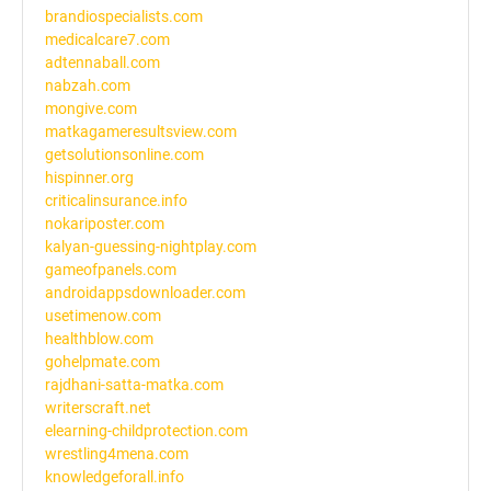
brandiospecialists.com
medicalcare7.com
adtennaball.com
nabzah.com
mongive.com
matkagameresultsview.com
getsolutionsonline.com
hispinner.org
criticalinsurance.info
nokariposter.com
kalyan-guessing-nightplay.com
gameofpanels.com
androidappsdownloader.com
usetimenow.com
healthblow.com
gohelpmate.com
rajdhani-satta-matka.com
writerscraft.net
elearning-childprotection.com
wrestling4mena.com
knowledgeforall.info