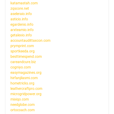
katamastah.com
zqscore.net
aseleraio.info
asticio.info
egardenio.info
arxteamio.info
getalexio.info
accountaudittaxcon.com
prymprint.com
sportkeeda.org
besttimespend.com
careandcure.biz
cogniyo.com
easymagazines.org
hirfanjilasmi.com
hometricks.org
leathercraftpro.com
microgridpower.org
mixiqo.com
needglobe.com
ortocoach.com