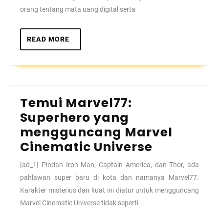
Cryptocurre
orang tentang mata uang digital serta
READ
READ MORE
MORE
Temui Marvel77:
Superhero yang
mengguncang Marvel
Temui
Cinematic Universe
Marvel77:
[ad_1] Pindah Iron Man, Captain America, dan Thor, ada
Superher
pahlawan super baru di kota dan namanya Marvel77.
yang
Karakter misterius dan kuat ini diatur untuk mengguncang
menggun
Marvel Cinematic Universe tidak seperti