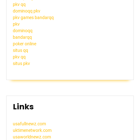
pkv qq
dominoqq pkv
pkv games bandarqq
pkv
dominoqq
bandarqq
poker online
situs qq
pkv qq
situs pkv
Links
usafullnewz.com
uktimenetwork.com
usaworldnewz.com