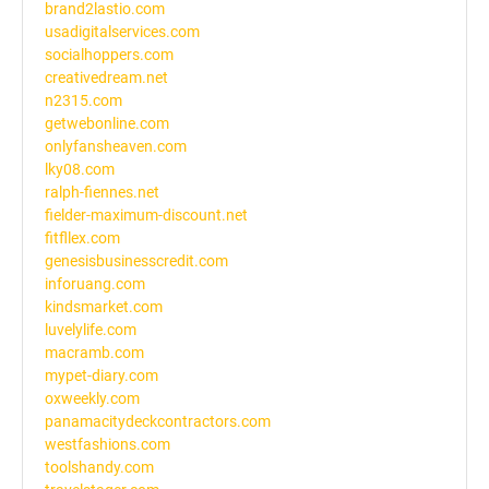
brand2lastio.com
usadigitalservices.com
socialhoppers.com
creativedream.net
n2315.com
getwebonline.com
onlyfansheaven.com
lky08.com
ralph-fiennes.net
fielder-maximum-discount.net
fitfllex.com
genesisbusinesscredit.com
inforuang.com
kindsmarket.com
luvelylife.com
macramb.com
mypet-diary.com
oxweekly.com
panamacitydeckcontractors.com
westfashions.com
toolshandy.com