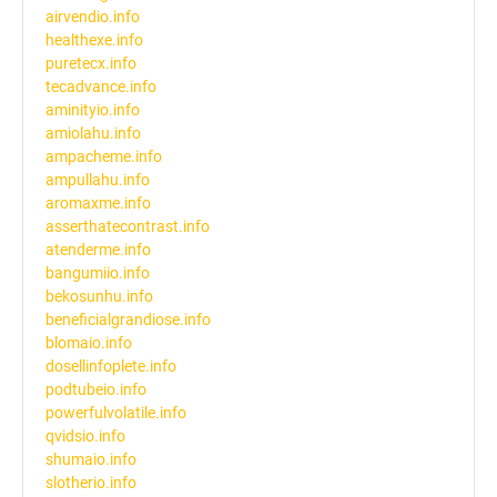
airvendio.info
healthexe.info
puretecx.info
tecadvance.info
aminityio.info
amiolahu.info
ampacheme.info
ampullahu.info
aromaxme.info
asserthatecontrast.info
atenderme.info
bangumiio.info
bekosunhu.info
beneficialgrandiose.info
blomaio.info
dosellinfoplete.info
podtubeio.info
powerfulvolatile.info
qvidsio.info
shumaio.info
slotherio.info