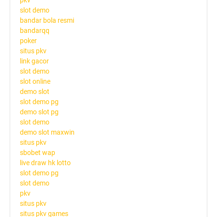
pkv
slot demo
bandar bola resmi
bandarqq
poker
situs pkv
link gacor
slot demo
slot online
demo slot
slot demo pg
demo slot pg
slot demo
demo slot maxwin
situs pkv
sbobet wap
live draw hk lotto
slot demo pg
slot demo
pkv
situs pkv
situs pkv games