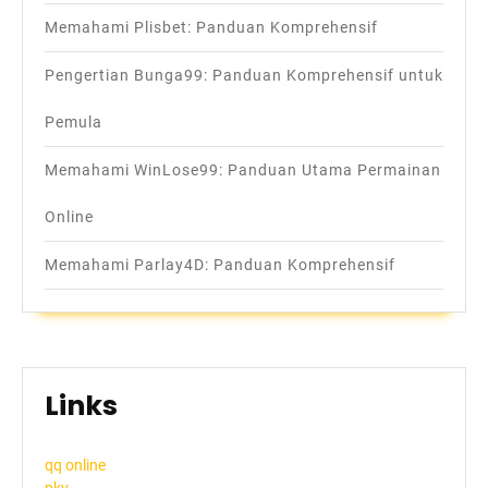
Memahami Plisbet: Panduan Komprehensif
Pengertian Bunga99: Panduan Komprehensif untuk
Pemula
Memahami WinLose99: Panduan Utama Permainan
Online
Memahami Parlay4D: Panduan Komprehensif
Links
qq online