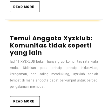
Marvel
Cinemati
READ
READ MORE
MORE
Universe
Temui Anggota Xyzklub:
Komunitas tidak seperti
Temui
yang lain
Anggota
[ad_1] XYZKLUB bukan hanya grup komunitas rata -rata
Xyzklub:
Anda. Didirikan pada prinsip -prinsip inklusivitas,
Komunitas
keragaman, dan saling mendukung, Xyzklub adalah
tidak
tempat di mana anggota dapat berkumpul untuk berbagi
seperti
pengalaman, membuat
yang
lain
READ
READ MORE
MORE