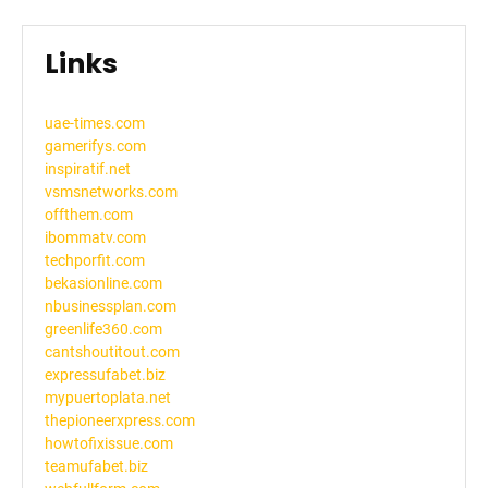
Links
uae-times.com
gamerifys.com
inspiratif.net
vsmsnetworks.com
offthem.com
ibommatv.com
techporfit.com
bekasionline.com
nbusinessplan.com
greenlife360.com
cantshoutitout.com
expressufabet.biz
mypuertoplata.net
thepioneerxpress.com
howtofixissue.com
teamufabet.biz