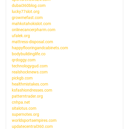
dubai360blog.com
lucky77slot.org
growmefast.com
mahkotahokislot.com
onlinecancerpharm.com
ufalek.org
mattress-disposal.com
happyflooringandcabinets.com
bodybuildinglife.co
qrdoggy.com
technologygud.com
realshocknews.com
pickgb.com
healthmistakes.com
ksfashiondresses.com
patterntrader.org
cnhpa.net
sitalotus.com
supernotes.org
worldsportsempires.com
updatecentral360.com