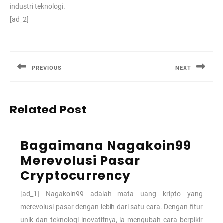
industri teknologi.
[ad_2]
Post
navigation
PREVIOUS
NEXT
Previous
Next
post:
post:
Related Post
Bagaimana Nagakoin99
Merevolusi Pasar
Bagaimana
Cryptocurrency
Nagakoin99
[ad_1] Nagakoin99 adalah mata uang kripto yang
Merevolusi
merevolusi pasar dengan lebih dari satu cara. Dengan fitur
Pasar
unik dan teknologi inovatifnya, ia mengubah cara berpikir