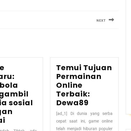
NEXT
Next
post:
e
Temui Tujuan
aru:
Permainan
abola
Online
gambil
Terbaik:
Temui
a sosial
Dewa89
Tujuan
gan
[ad_1] Di dunia yang serba
Graze
Permaina
ai
cepat saat ini, game online
terbaru:
Online
telah menjadi hiburan populer
indah Tiktok, ada