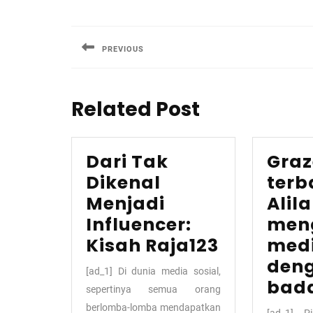
Post
navigation
PREVIOUS
Previous
post:
Related Post
Dari Tak
Graz
Dikenal
terb
Menjadi
Alil
Influencer:
men
Dari
Kisah Raja123
medi
Tak
den
[ad_1] Di dunia media sosial,
Dikenal
bad
sepertinya semua orang
Menjadi
berlomba-lomba mendapatkan
[ad_1] P