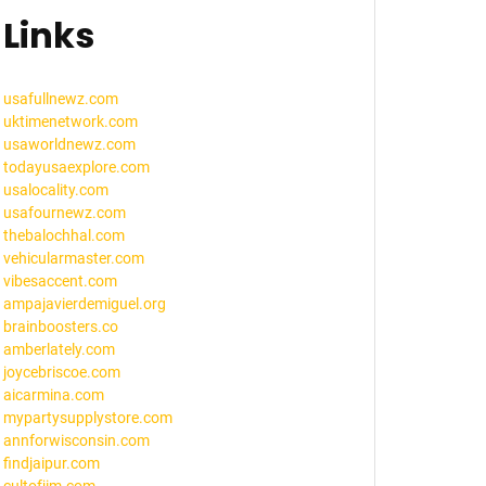
Links
usafullnewz.com
uktimenetwork.com
usaworldnewz.com
todayusaexplore.com
usalocality.com
usafournewz.com
thebalochhal.com
vehicularmaster.com
vibesaccent.com
ampajavierdemiguel.org
brainboosters.co
amberlately.com
joycebriscoe.com
aicarmina.com
mypartysupplystore.com
annforwisconsin.com
findjaipur.com