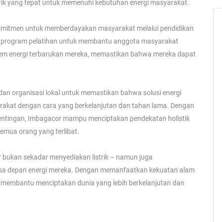
rik yang tepat untuk memenuhi kebutuhan energi masyarakat.
rkomitmen untuk memberdayakan masyarakat melalui pendidikan
n program pelatihan untuk membantu anggota masyarakat
tem energi terbarukan mereka, memastikan bahwa mereka dapat
dan organisasi lokal untuk memastikan bahwa solusi energi
yarakat dengan cara yang berkelanjutan dan tahan lama. Dengan
ntingan, Imbagacor mampu menciptakan pendekatan holistik
emua orang yang terlibat.
r bukan sekadar menyediakan listrik – namun juga
a depan energi mereka. Dengan memanfaatkan kekuatan alam
 membantu menciptakan dunia yang lebih berkelanjutan dan