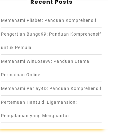
Recent Posts
Memahami Plisbet: Panduan Komprehensif
Pengertian Bunga99: Panduan Komprehensif
untuk Pemula
Memahami WinLose99: Panduan Utama
Permainan Online
Memahami Parlay4D: Panduan Komprehensif
Pertemuan Hantu di Ligamansion:
Pengalaman yang Menghantui