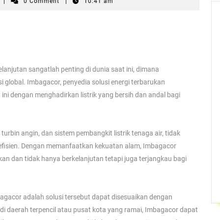
admin@casino888world.com
|
0 Comment
|
10:41 am
njutan sangatlah penting di dunia saat ini, dimana
i global. Imbagacor, penyedia solusi energi terbarukan
ni dengan menghadirkan listrik yang bersih dan andal bagi
turbin angin, dan sistem pembangkit listrik tenaga air, tidak
efisien. Dengan memanfaatkan kekuatan alam, Imbagacor
n dan tidak hanya berkelanjutan tetapi juga terjangkau bagi
agacor adalah solusi tersebut dapat disesuaikan dengan
l di daerah terpencil atau pusat kota yang ramai, Imbagacor dapat