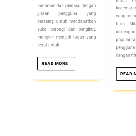
Influence
perhatian dan validasi. Dengan
kegemaran
Kisah
jutaan pengguna yang
yang memb
bersaing untuk mendapatkan
Raja123
buru – Ali
suka, berbagi, dan pengikut,
ini denga
mungkin menjadi tugas yang
popular
berat untuk
pengguna
dengan fit
READ
READ MORE
MORE
READ 