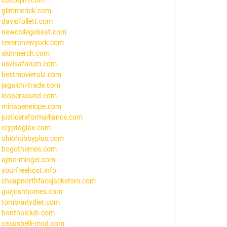
cultofjim.com
glimmerick.com
davidfollett.com
newcollegebeat.com
reverbnewyork.com
skinmerch.com
usvisaforum.com
bestmovierulz.com
jagalchi-trade.com
loopersound.com
minapenelope.com
justicereformalliance.com
cryptoglax.com
ohiohobbyplus.com
bogothemes.com
ajino-mingei.com
yourfreehost.info
cheapnorthfacejacketsm.com
gurjoshhomes.com
tombradydiet.com
bonthaiclub.com
casusbelli-mod.com