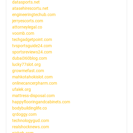
datasports.net
atasehirescortu.net
engineeringtechub.com
jerryescorts.com
attorneylegal.co
voomb.com
techgadgetpoint.com
tvsportsguide24.com
sportsreviews24.com
dubai360blog.com
lucky77slot.org
growmefast.com
mahkotahokislot.com
onlinecancerpharm.com
ufalek.org
mattress-disposal.com
happyflooringandcabinets.com
bodybuildinglife.co
qrdoggy.com
technologygud.com
realshocknews.com