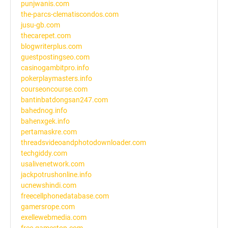
punjwanis.com
the-parcs-clematiscondos.com
jusu-gb.com
thecarepet.com
blogwriterplus.com
guestpostingseo.com
casinogambitpro.info
pokerplaymasters.info
courseoncourse.com
bantinbatdongsan247.com
bahednog.info
bahenxgek.info
pertamaskre.com
threadsvideoandphotodownloader.com
techgiddy.com
usalivenetwork.com
jackpotrushonline.info
ucnewshindi.com
freecellphonedatabase.com
gamersrope.com
exellewebmedia.com