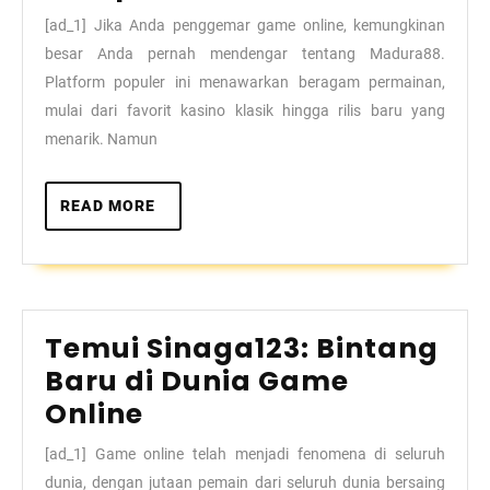
Serunya
[ad_1] Jika Anda penggemar game online, kemungkinan
Dunia
besar Anda pernah mendengar tentang Madura88.
Madura88:
Platform populer ini menawarkan beragam permainan,
Review
mulai dari favorit kasino klasik hingga rilis baru yang
Komprehensif
menarik. Namun
READ
READ MORE
MORE
Temui Sinaga123: Bintang
Baru di Dunia Game
Temui
Online
Sinaga123:
[ad_1] Game online telah menjadi fenomena di seluruh
Bintang
dunia, dengan jutaan pemain dari seluruh dunia bersaing