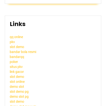
Links
qq online
pkv
slot demo
bandar bola resmi
bandarqq
poker
situs pkv
link gacor
slot demo
slot online
demo slot
slot demo pg
demo slot pg
slot demo