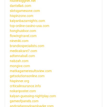
routerloggnet.net
dantella6.com
slotsgamesone.com
hispinzone.com
kalyanbazarnights.com
top-online-casino-usa.com
honghuidoor.com
flowingtravel.com
nineniki.com
brandiospecialists.com
medicalcare7.com
adtennaball.com
nabzah.com
mongive.com
matkagameresultsview.com
getsolutionsonline.com
hispinner.org
criticalinsurance.info
nokariposter.com
kalyan-guessing-nightplay.com
gameofpanels.com
androidappsdownloader.com