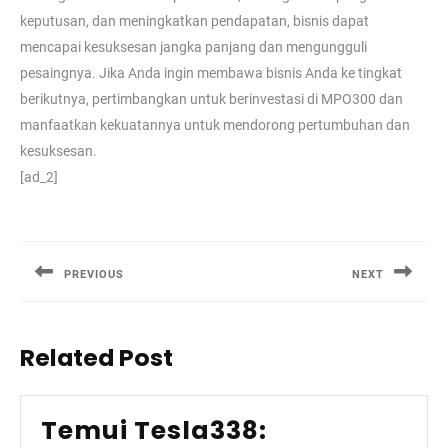
keputusan, dan meningkatkan pendapatan, bisnis dapat
mencapai kesuksesan jangka panjang dan mengungguli
pesaingnya. Jika Anda ingin membawa bisnis Anda ke tingkat
berikutnya, pertimbangkan untuk berinvestasi di MPO300 dan
manfaatkan kekuatannya untuk mendorong pertumbuhan dan
kesuksesan.
[ad_2]
Post
navigation
PREVIOUS
NEXT
Previous
Next
post:
post:
Related Post
Temui Tesla338: