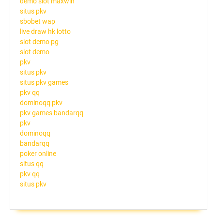
demo slot maxwin
situs pkv
sbobet wap
live draw hk lotto
slot demo pg
slot demo
pkv
situs pkv
situs pkv games
pkv qq
dominoqq pkv
pkv games bandarqq
pkv
dominoqq
bandarqq
poker online
situs qq
pkv qq
situs pkv