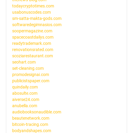
todaycryptotimes.com
usabonuscodes.com
sm-satta-makta-gods.com
softwaredegimnasios.com
soopermagazine.com
spacecoastdailys.com
readytrademark.com
renovationsrated.com
scoziarestaurant.com
seohart.com
set-cleaning.com
promodesignai.com
publicistspaper.com
quindaily.com
abosulte.com
aiverse24.com
anubella.com
audiobooksonaudible.com
beautenetwork.com
bitcoin-tracing.com
bodyandshapes.com