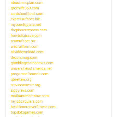
nbusinessplan.com
greenlife360.com
cantshoutitout.com
expressufabet.biz
mypuertoplata.net
thepioneerxpress.com
howtofixissue.com
teamufabet.biz
webfullform.com
allviddownload.com
decorsmag.com
gamblingcasinonews.com
universitiesofamerica.net
progameofbrands.com
qbreview.org
servicewueste.org
zippyrevs.com
matkanumbernow.com
myjobcirculars.com
healthmoreoverfitness.com
topslotxgames.com