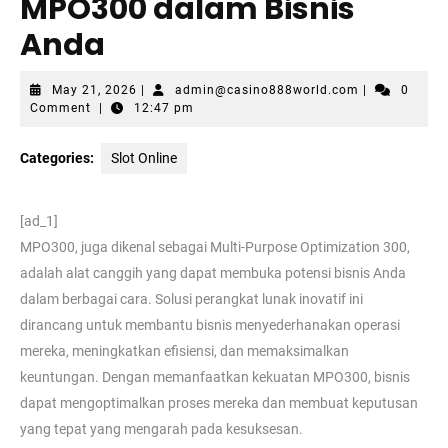
MPO300 dalam Bisnis
Anda
May
admin@casin
May 21, 2026
|
admin@casino888world.com
|
0
21,
Comment
|
12:47 pm
2026
Categories:
Slot Online
[ad_1]
MPO300, juga dikenal sebagai Multi-Purpose Optimization 300,
adalah alat canggih yang dapat membuka potensi bisnis Anda
dalam berbagai cara. Solusi perangkat lunak inovatif ini
dirancang untuk membantu bisnis menyederhanakan operasi
mereka, meningkatkan efisiensi, dan memaksimalkan
keuntungan. Dengan memanfaatkan kekuatan MPO300, bisnis
dapat mengoptimalkan proses mereka dan membuat keputusan
yang tepat yang mengarah pada kesuksesan.