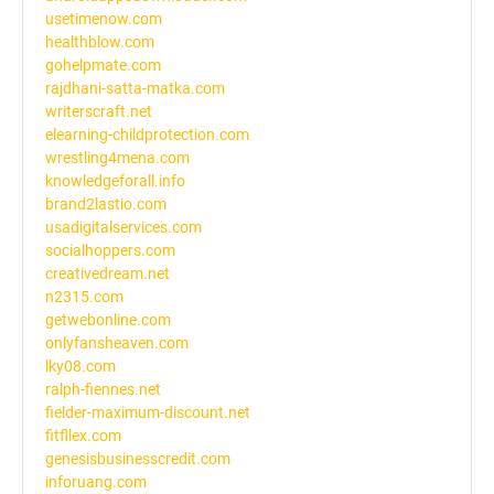
usetimenow.com
healthblow.com
gohelpmate.com
rajdhani-satta-matka.com
writerscraft.net
elearning-childprotection.com
wrestling4mena.com
knowledgeforall.info
brand2lastio.com
usadigitalservices.com
socialhoppers.com
creativedream.net
n2315.com
getwebonline.com
onlyfansheaven.com
lky08.com
ralph-fiennes.net
fielder-maximum-discount.net
fitfllex.com
genesisbusinesscredit.com
inforuang.com