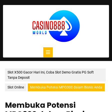
Skip
to
content
Open
Button
Slot X500 Gacor Hari Ini, Coba Slot Demo Gratis PG Soft
Tanpa Deposit
Slot Online
Membuka Potensi MPO300 dalam Bisnis Anda
Membuka Potensi