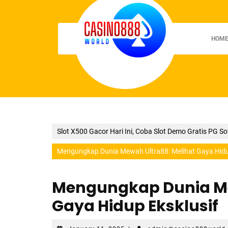
Skip
to
content
HOM
Slot X500 Gacor Hari Ini, Coba Slot Demo Gratis PG So
Mengungkap Dunia Mewah Ultra88: Melihat Gaya Hidu
Mengungkap Dunia Me
Gaya Hidup Eksklusif