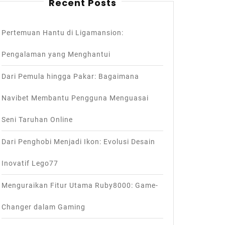
Recent Posts
Pertemuan Hantu di Ligamansion:
Pengalaman yang Menghantui
Dari Pemula hingga Pakar: Bagaimana
Navibet Membantu Pengguna Menguasai
Seni Taruhan Online
Dari Penghobi Menjadi Ikon: Evolusi Desain
Inovatif Lego77
Menguraikan Fitur Utama Ruby8000: Game-
Changer dalam Gaming