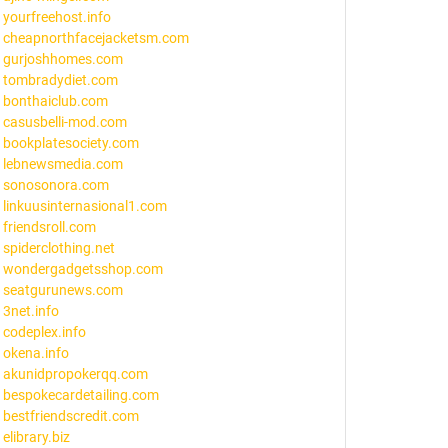
yourfreehost.info
cheapnorthfacejacketsm.com
gurjoshhomes.com
tombradydiet.com
bonthaiclub.com
casusbelli-mod.com
bookplatesociety.com
lebnewsmedia.com
sonosonora.com
linkuusinternasional1.com
friendsroll.com
spiderclothing.net
wondergadgetsshop.com
seatgurunews.com
3net.info
codeplex.info
okena.info
akunidpropokerqq.com
bespokecardetailing.com
bestfriendscredit.com
elibrary.biz