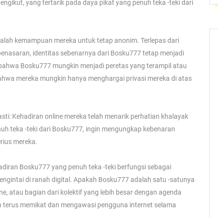
engikut, yang tertarik pada daya pikat yang penuh teka -teki dari
dalah kemampuan mereka untuk tetap anonim. Terlepas dari
 penasaran, identitas sebenarnya dari Bosku777 tetap menjadi
i bahwa Bosku777 mungkin menjadi peretas yang terampil atau
bahwa mereka mungkin hanya menghargai privasi mereka di atas
asti: Kehadiran online mereka telah menarik perhatian khalayak
enuh teka -teki dari Bosku777, ingin mengungkap kebenaran
erius mereka.
diran Bosku777 yang penuh teka -teki berfungsi sebagai
ngintai di ranah digital. Apakah Bosku777 adalah satu -satunya
ne, atau bagian dari kolektif yang lebih besar dengan agenda
kan terus memikat dan mengawasi pengguna internet selama