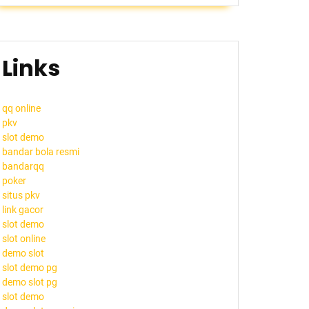
Links
qq online
pkv
slot demo
bandar bola resmi
bandarqq
poker
situs pkv
link gacor
slot demo
slot online
demo slot
slot demo pg
demo slot pg
slot demo