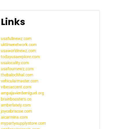
Links
usafullnewz.com
n
uktimenetwork.com
usaworldnewz.com
todayusaexplore.com
usalocality.com
usafournewz.com
thebalochhal.com
vehicularmaster.com
vibesaccent.com
ampajavierdemiguel.org
brainboosters.co
amberlately.com
joycebriscoe.com
aicarmina.com
mypartysupplystore.com