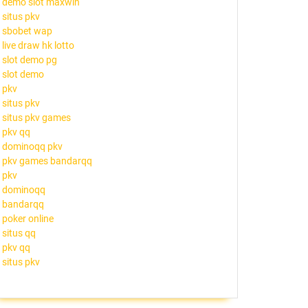
demo slot maxwin
situs pkv
sbobet wap
live draw hk lotto
slot demo pg
slot demo
pkv
situs pkv
situs pkv games
pkv qq
dominoqq pkv
pkv games bandarqq
pkv
dominoqq
bandarqq
poker online
situs qq
pkv qq
situs pkv
en: