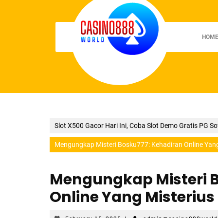
Skip
to
content
HOM
Slot X500 Gacor Hari Ini, Coba Slot Demo Gratis PG So
Mengungkap Misteri Bosku777: Kehadiran Online Yang
Mengungkap Misteri B
Online Yang Misterius