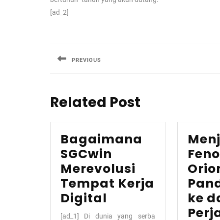
[ad_2]
Post
navigation
PREVIOUS
Previous
post:
Related Post
Bagaimana
Menj
SGCwin
Fen
Merevolusi
Orio
Tempat Kerja
Pan
Bagaimana
Digital
ke 
SGCwin
Perj
[ad_1] Di dunia yang serba