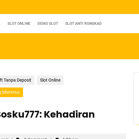
E
SLOT ONLINE
DEMO SLOT
SLOT ANTI RUNGKAD
ft Tanpa Deposit
Slot Online
 Misterius
osku777: Kehadiran