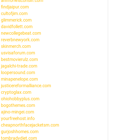
annforwisconsin.com
findjaipur.com
cultofjim.com
glimmerick.com
davidfollett.com
newcollegebeat.com
reverbnewyork.com
skinmerch.com
usvisaforum.com
bestmovierulz.com
jagalchi-trade.com
loopersound.com
minapenelope.com
justicereformalliance.com
cryptoglax.com
ohiohobbyplus.com
bogothemes.com
ajino-mingei.com
yourfreehost.info
cheapnorthfacejacketsm.com
gurjoshhomes.com
tombradydiet.com