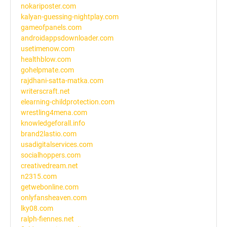
nokariposter.com
kalyan-guessing-nightplay.com
gameofpanels.com
androidappsdownloader.com
usetimenow.com
healthblow.com
gohelpmate.com
rajdhani-satta-matka.com
writerscraft.net
elearning-childprotection.com
wrestling4mena.com
knowledgeforall.info
brand2lastio.com
usadigitalservices.com
socialhoppers.com
creativedream.net
n2315.com
getwebonline.com
onlyfansheaven.com
lky08.com
ralph-fiennes.net