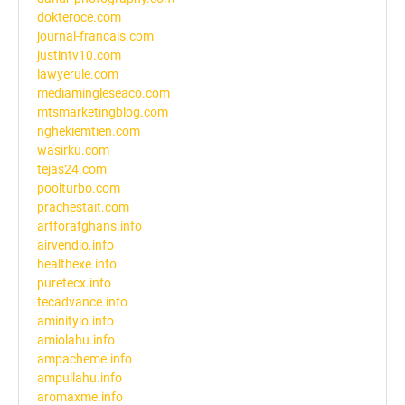
dokteroce.com
journal-francais.com
justintv10.com
lawyerule.com
mediamingleseaco.com
mtsmarketingblog.com
nghekiemtien.com
wasirku.com
tejas24.com
poolturbo.com
prachestait.com
artforafghans.info
airvendio.info
healthexe.info
puretecx.info
tecadvance.info
aminityio.info
amiolahu.info
ampacheme.info
ampullahu.info
aromaxme.info