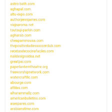
astro-bath.com
aghapal.com
altu-expo.com
authorjennijames.com
viajearoma.net
tsutsuji-parkin.com
agharab.com
cheapammousa.com
thepositiveladiessoccerclub.com
recetasdecocinafaciles.com
naildesignsidea.net
greatpai.com
paperlanterntheatre.org
freeworshipnetwork.com
watercraftllc.com
abourge.com
afiliixs.com
alharammallz.com
americanbulletins.com
asespares.com
arabianstime.com