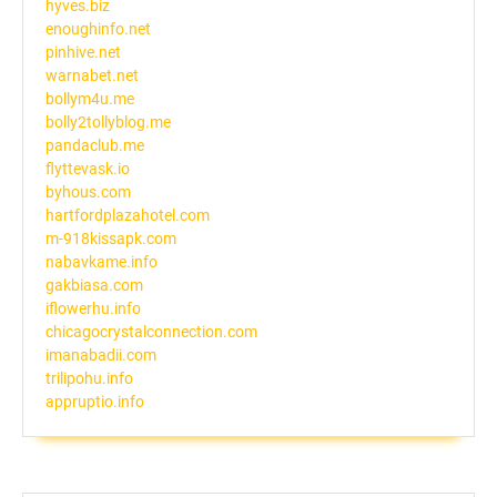
hyves.biz
enoughinfo.net
pinhive.net
warnabet.net
bollym4u.me
bolly2tollyblog.me
pandaclub.me
flyttevask.io
byhous.com
hartfordplazahotel.com
m-918kissapk.com
nabavkame.info
gakbiasa.com
iflowerhu.info
chicagocrystalconnection.com
imanabadii.com
trilipohu.info
appruptio.info