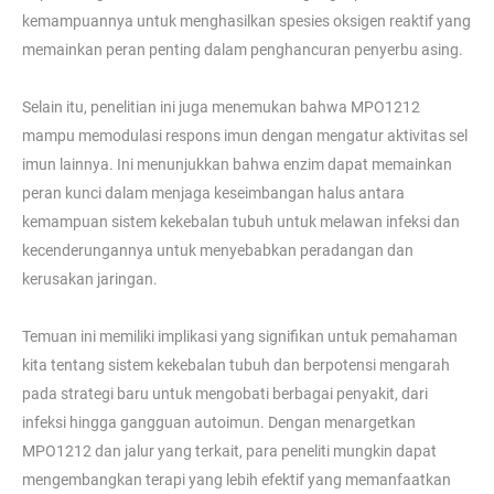
kemampuannya untuk menghasilkan spesies oksigen reaktif yang
memainkan peran penting dalam penghancuran penyerbu asing.
Selain itu, penelitian ini juga menemukan bahwa MPO1212
mampu memodulasi respons imun dengan mengatur aktivitas sel
imun lainnya. Ini menunjukkan bahwa enzim dapat memainkan
peran kunci dalam menjaga keseimbangan halus antara
kemampuan sistem kekebalan tubuh untuk melawan infeksi dan
kecenderungannya untuk menyebabkan peradangan dan
kerusakan jaringan.
Temuan ini memiliki implikasi yang signifikan untuk pemahaman
kita tentang sistem kekebalan tubuh dan berpotensi mengarah
pada strategi baru untuk mengobati berbagai penyakit, dari
infeksi hingga gangguan autoimun. Dengan menargetkan
MPO1212 dan jalur yang terkait, para peneliti mungkin dapat
mengembangkan terapi yang lebih efektif yang memanfaatkan