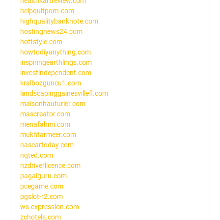
healthkartreview.com
helpquitporn.com
highqualitybanknote.com
hostingnews24.com
hottstyle.com
howtodiyanything.com
inspiringearthlings.com
investindependent.com
kralbozguncu1.com
landscapinggainesvillefl.com
maisonhauturier.com
mascreator.com
menafahmi.com
mukhtarmeer.com
nascartoday.com
nqted.com
nzdriverlicence.com
pagalguru.com
pcegame.com
pgslot-r2.com
ws-expression.com
zchotels.com