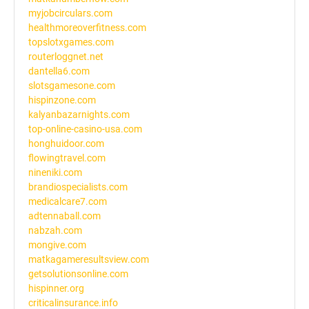
myjobcirculars.com
healthmoreoverfitness.com
topslotxgames.com
routerloggnet.net
dantella6.com
slotsgamesone.com
hispinzone.com
kalyanbazarnights.com
top-online-casino-usa.com
honghuidoor.com
flowingtravel.com
nineniki.com
brandiospecialists.com
medicalcare7.com
adtennaball.com
nabzah.com
mongive.com
matkagameresultsview.com
getsolutionsonline.com
hispinner.org
criticalinsurance.info