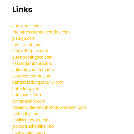
Links
punjwanis.com
the-parcs-clematiscondos.com
jusu-gb.com
thecarepet.com
blogwriterplus.com
guestpostingseo.com
casinogambitpro.info
pokerplaymasters.info
courseoncourse.com
bantinbatdongsan247.com
bahednog.info
bahenxgek.info
pertamaskre.com
threadsvideoandphotodownloader.com
techgiddy.com
usalivenetwork.com
jackpotrushonline.info
ucnewshindi.com