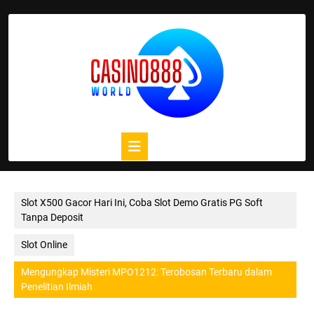
Skip
to
content
Open
Button
Slot X500 Gacor Hari Ini, Coba Slot Demo Gratis PG Soft
Tanpa Deposit
Slot Online
Mengungkap Misteri MPO1212: Terobosan Terbaru dalam
Penelitian Ilmiah