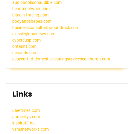
audiobooksonaudible.com
beautenetwork.com
bitcoin-tracing.com
bodyandshapes.com
businessconsultantsroundrock.com
classicglobalnews.com
cybercusp.com
britaintt.com
deconds.com
easycartltd-domesticcleaningservicesedinburgh.com
Links
uae-times.com
gamerifys.com
inspiratif.net
vsmsnetworks.com