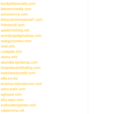
bookplatesociety.com
lebnewsmedia.com
sonosonora.com
linkuusinternasional1.com
friendsroll.com
spiderclothing.net
wondergadgetsshop.com
seatgurunews.com
3net.info
codeplex.info
okena.info
akunidpropokerqq.com
bespokecardetailing.com
bestfriendscredit.com
elibrary.biz
eczema-naturalcures.com
astro-bath.com
aghapal.com
altu-expo.com
authorjennijames.com
viajearoma.net