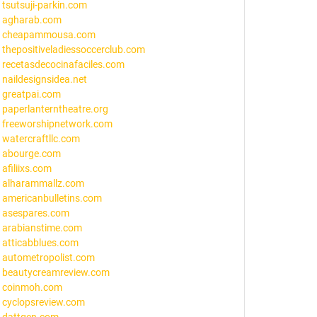
tsutsuji-parkin.com
agharab.com
cheapammousa.com
thepositiveladiessoccerclub.com
recetasdecocinafaciles.com
naildesignsidea.net
greatpai.com
paperlanterntheatre.org
freeworshipnetwork.com
watercraftllc.com
abourge.com
afiliixs.com
alharammallz.com
americanbulletins.com
asespares.com
arabianstime.com
atticabblues.com
autometropolist.com
beautycreamreview.com
coinmoh.com
cyclopsreview.com