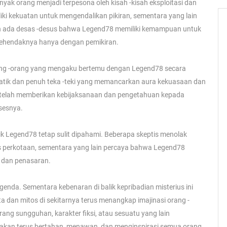
yak orang menjadi terpesona oleh kisah -kisah eksploitasi dan
 kekuatan untuk mengendalikan pikiran, sementara yang lain
an ada desas -desus bahwa Legend78 memiliki kemampuan untuk
 kehendaknya hanya dengan pemikiran.
da orang -orang yang mengaku bertemu dengan Legend78 secara
matik dan penuh teka -teki yang memancarkan aura kekuasaan dan
telah memberikan kebijaksanaan dan pengetahuan kepada
sesnya.
ik Legend78 tetap sulit dipahami. Beberapa skeptis menolak
mitos perkotaan, sementara yang lain percaya bahwa Legend78
r dan penasaran.
genda. Sementara kebenaran di balik kepribadian misterius ini
a dan mitos di sekitarnya terus menangkap imajinasi orang -
g sungguhan, karakter fiksi, atau sesuatu yang lain
 akan terus bertahan, menawan, dan menginspirasi semua orang