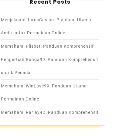
Recent Posts
Menjelajahi JurusCasino: Panduan Utama
Anda untuk Permainan Online
Memahami Plisbet: Panduan Komprehensif
Pengertian Bunga99: Panduan Komprehensif
untuk Pemula
Memahami WinLose99: Panduan Utama
Permainan Online
Memahami Parlay4D: Panduan Komprehensif