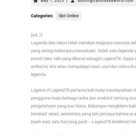
May
a
May 1, 2025
|
admin@casino888world.com
1,
2025
Categories:
Slot Online
[ad_1]
Legenda dan mitos telah memikat imajinasi manusia se
yang sering melampaui kenyataan. Salah satu legenda 
penuh teka -teki yang dikenal sebagai Legend78. Siapa L
artikel ini, kita akan mempelajari asal -usul dan mitos
legenda.
Legend of Legend78 pertama kali mulai mendapatkan day
pengguna mulai berbagi cerita dan anekdot tentang so
pengetahuan yang luar biasa. Beberapa mengklaim ba
berabad -abad, sementara yang lain percaya bahwa ia 
kisah asal, satu hal yang pasti – Legend78 diselimuti mist