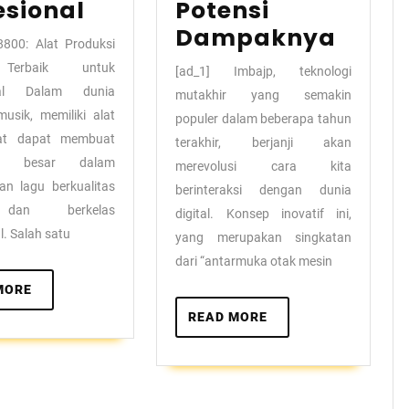
JP8800:
esional
Potensi
Alat
Menje
Dampaknya
8800: Alat Produksi
Produksi
Kemu
Terbaik untuk
[ad_1] Imbajp, teknologi
Musik
Imbaj
onal Dalam dunia
mutakhir yang semakin
Terbaik
Melih
musik, memiliki alat
populer dalam beberapa tahun
untuk
Lebih
at dapat membuat
terakhir, berjanji akan
an besar dalam
Profesional
Deka
merevolusi cara kita
an lagu berkualitas
berinteraksi dengan dunia
Poten
 dan berkelas
digital. Konsep inovatif ini,
Damp
l. Salah satu
yang merupakan singkatan
dari “antarmuka otak mesin
READ
MORE
MORE
READ
READ MORE
MORE