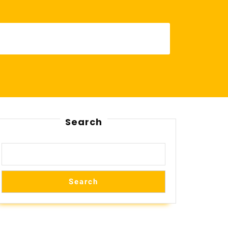
Search
Search