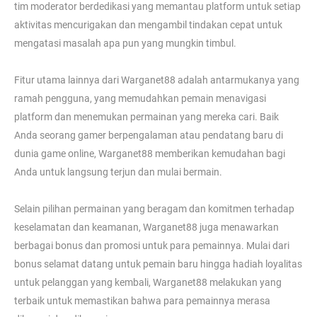
tim moderator berdedikasi yang memantau platform untuk setiap
aktivitas mencurigakan dan mengambil tindakan cepat untuk
mengatasi masalah apa pun yang mungkin timbul.
Fitur utama lainnya dari Warganet88 adalah antarmukanya yang
ramah pengguna, yang memudahkan pemain menavigasi
platform dan menemukan permainan yang mereka cari. Baik
Anda seorang gamer berpengalaman atau pendatang baru di
dunia game online, Warganet88 memberikan kemudahan bagi
Anda untuk langsung terjun dan mulai bermain.
Selain pilihan permainan yang beragam dan komitmen terhadap
keselamatan dan keamanan, Warganet88 juga menawarkan
berbagai bonus dan promosi untuk para pemainnya. Mulai dari
bonus selamat datang untuk pemain baru hingga hadiah loyalitas
untuk pelanggan yang kembali, Warganet88 melakukan yang
terbaik untuk memastikan bahwa para pemainnya merasa