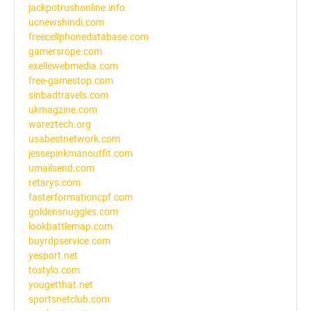
jackpotrushonline.info
ucnewshindi.com
freecellphonedatabase.com
gamersrope.com
exellewebmedia.com
free-gamestop.com
sinbadtravels.com
ukmagzine.com
wareztech.org
usabestnetwork.com
jessepinkmanoutfit.com
umailsend.com
retarys.com
fasterformationcpf.com
goldensnuggles.com
lookbattlemap.com
buyrdpservice.com
yesport.net
tostylo.com
yougetthat.net
sportsnetclub.com