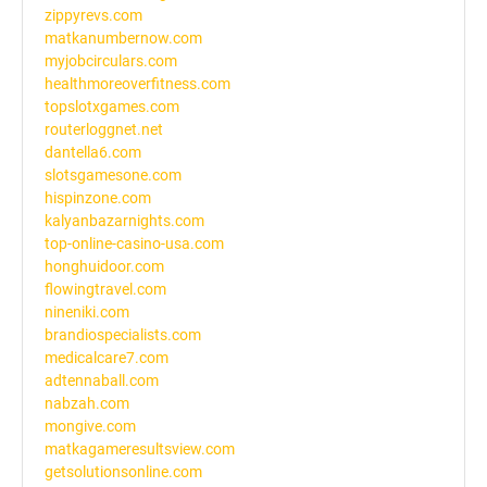
zippyrevs.com
matkanumbernow.com
myjobcirculars.com
healthmoreoverfitness.com
topslotxgames.com
routerloggnet.net
dantella6.com
slotsgamesone.com
hispinzone.com
kalyanbazarnights.com
top-online-casino-usa.com
honghuidoor.com
flowingtravel.com
nineniki.com
brandiospecialists.com
medicalcare7.com
adtennaball.com
nabzah.com
mongive.com
matkagameresultsview.com
getsolutionsonline.com