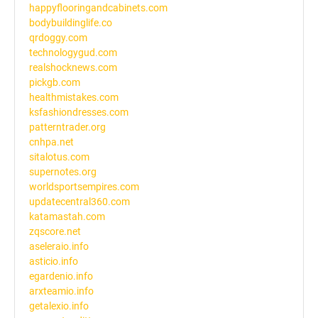
happyflooringandcabinets.com
bodybuildinglife.co
qrdoggy.com
technologygud.com
realshocknews.com
pickgb.com
healthmistakes.com
ksfashiondresses.com
patterntrader.org
cnhpa.net
sitalotus.com
supernotes.org
worldsportsempires.com
updatecentral360.com
katamastah.com
zqscore.net
aseleraio.info
asticio.info
egardenio.info
arxteamio.info
getalexio.info