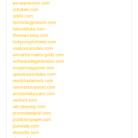
ws-expression.com
zchotels.com
zepfo.com
technologynews5.com
teknoeduka.com
thenews-blog.com
todaycryptotimes.com
usabonuscodes.com
sm-satta-makta-gods.com
softwaredegimnasios.com
soopermagazine.com
spacecoastdailys.com
readytrademark.com
renovationsrated.com
scoziarestaurant.com
seohart.com
set-cleaning.com
promodesignai.com
publicistspaper.com
quindaily.com
abosulte.com