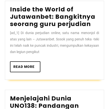
Inside the World of
Jutawanbet: Bangkitnya
Insid
seorang guru perjudian
the
[ad_1] Di dunia perjudian online, satu nama menonjol di
Worl
atas yang lain – Jutawanbet. Sosok yang penuh teka -teki
of
ini telah naik ke puncak industri, mengumpulkan kekayaan
Juta
dan legiun pengikut
Bang
seor
READ
READ MORE
MORE
guru
perj
Menjelajahi Dunia
UNO138: Pandangan