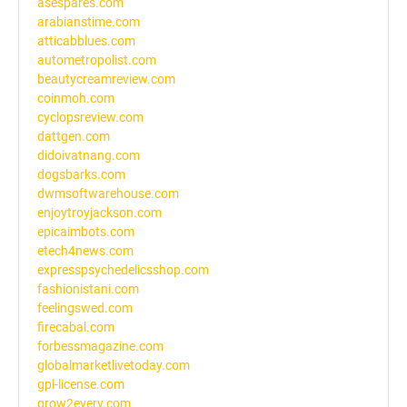
asespares.com
arabianstime.com
atticabblues.com
autometropolist.com
beautycreamreview.com
coinmoh.com
cyclopsreview.com
dattgen.com
didoivatnang.com
dogsbarks.com
dwmsoftwarehouse.com
enjoytroyjackson.com
epicaimbots.com
etech4news.com
expresspsychedelicsshop.com
fashionistani.com
feelingswed.com
firecabal.com
forbessmagazine.com
globalmarketlivetoday.com
gpl-license.com
grow2every.com