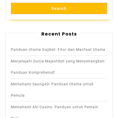
Search
Recent Posts
Panduan Utama Gajibet: Fitur dan Manfaat Utama
Menjelajahi Dunia Majestibet yang Menyenangkan:
Panduan Komprehensif
Memahami Saung4D: Panduan Utama untuk
Pemula
Memahami Ahl Casino: Panduan untuk Pemain