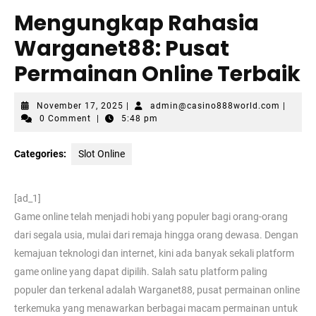
Mengungkap Rahasia
Warganet88: Pusat
Permainan Online Terbaik
November
admin@
November 17, 2025
|
admin@casino888world.com
|
17,
0 Comment
|
5:48 pm
2025
Categories:
Slot Online
[ad_1]
Game online telah menjadi hobi yang populer bagi orang-orang
dari segala usia, mulai dari remaja hingga orang dewasa. Dengan
kemajuan teknologi dan internet, kini ada banyak sekali platform
game online yang dapat dipilih. Salah satu platform paling
populer dan terkenal adalah Warganet88, pusat permainan online
terkemuka yang menawarkan berbagai macam permainan untuk