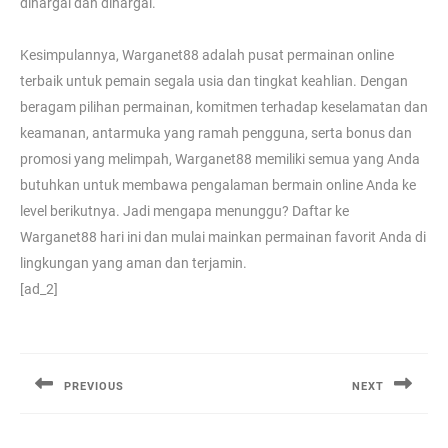
dihargai dan dihargai.
Kesimpulannya, Warganet88 adalah pusat permainan online
terbaik untuk pemain segala usia dan tingkat keahlian. Dengan
beragam pilihan permainan, komitmen terhadap keselamatan dan
keamanan, antarmuka yang ramah pengguna, serta bonus dan
promosi yang melimpah, Warganet88 memiliki semua yang Anda
butuhkan untuk membawa pengalaman bermain online Anda ke
level berikutnya. Jadi mengapa menunggu? Daftar ke
Warganet88 hari ini dan mulai mainkan permainan favorit Anda di
lingkungan yang aman dan terjamin.
[ad_2]
Post
navigation
PREVIOUS
NEXT
Previous
Next
post:
post: