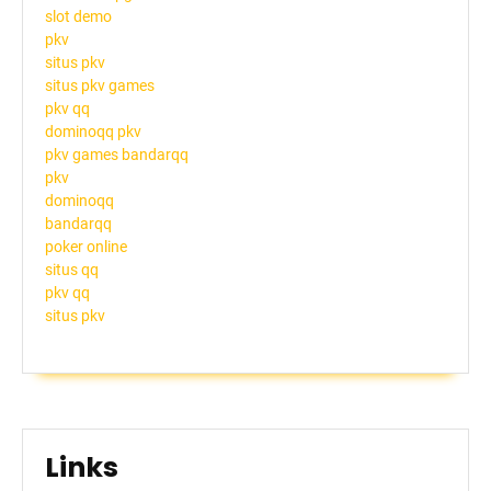
slot demo
pkv
situs pkv
situs pkv games
pkv qq
dominoqq pkv
pkv games bandarqq
pkv
dominoqq
bandarqq
poker online
situs qq
pkv qq
situs pkv
Links