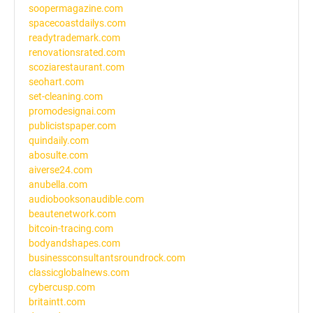
soopermagazine.com
spacecoastdailys.com
readytrademark.com
renovationsrated.com
scoziarestaurant.com
seohart.com
set-cleaning.com
promodesignai.com
publicistspaper.com
quindaily.com
abosulte.com
aiverse24.com
anubella.com
audiobooksonaudible.com
beautenetwork.com
bitcoin-tracing.com
bodyandshapes.com
businessconsultantsroundrock.com
classicglobalnews.com
cybercusp.com
britaintt.com