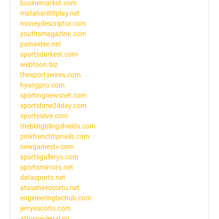
businemarket.com
matahari88play.net
moneydescriptor.com
youthsmagazine.com
painaidee.net
sportsdarkest.com
webtoon.biz
thesportswires.com
hyungpro.com
sportingnewsnet.com
sportstime24day.com
sporteslive.com
theblingblingshields.com
pinkfrenchtipnails.com
newgamestv.com
sportsgallerys.com
sportsmirrors.net
datasports.net
atasehirescortu.net
engineeringtechub.com
jerryescorts.com
attorneylegal.co