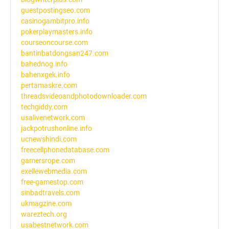
guestpostingseo.com
casinogambitpro.info
pokerplaymasters.info
courseoncourse.com
bantinbatdongsan247.com
bahednog.info
bahenxgek.info
pertamaskre.com
threadsvideoandphotodownloader.com
techgiddy.com
usalivenetwork.com
jackpotrushonline.info
ucnewshindi.com
freecellphonedatabase.com
gamersrope.com
exellewebmedia.com
free-gamestop.com
sinbadtravels.com
ukmagzine.com
wareztech.org
usabestnetwork.com