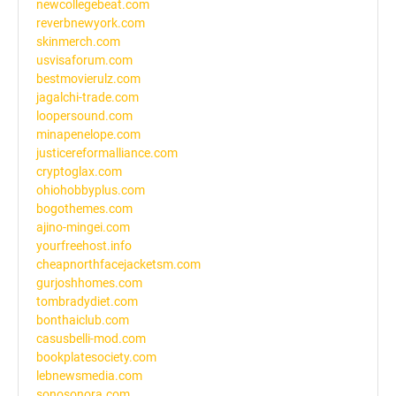
newcollegebeat.com
reverbnewyork.com
skinmerch.com
usvisaforum.com
bestmovierulz.com
jagalchi-trade.com
loopersound.com
minapenelope.com
justicereformalliance.com
cryptoglax.com
ohiohobbyplus.com
bogothemes.com
ajino-mingei.com
yourfreehost.info
cheapnorthfacejacketsm.com
gurjoshhomes.com
tombradydiet.com
bonthaiclub.com
casusbelli-mod.com
bookplatesociety.com
lebnewsmedia.com
sonosonora.com