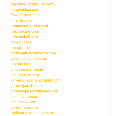
top-online-casino-usa.com
honghuidoor.com
flowingtravel.com
nineniki.com
brandiospecialists.com
medicalcare7.com
adtennaball.com
nabzah.com
mongive.com
matkagameresultsview.com
getsolutionsonline.com
hispinner.org
criticalinsurance.info
nokariposter.com
kalyan-guessing-nightplay.com
gameofpanels.com
androidappsdownloader.com
usetimenow.com
healthblow.com
gohelpmate.com
rajdhani-satta-matka.com