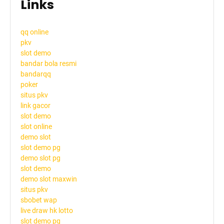
Links
qq online
pkv
slot demo
bandar bola resmi
bandarqq
poker
situs pkv
link gacor
slot demo
slot online
demo slot
slot demo pg
demo slot pg
slot demo
demo slot maxwin
situs pkv
sbobet wap
live draw hk lotto
slot demo pg