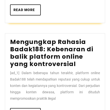
Seru
bersama
READ
READ MORE
MORE
Wtobet
Mengungkap Rahasia
Badak188: Kebenaran di
balik platform online
Mengung
yang kontroversial
Rahasia
[ad_1] Dalam beberapa tahun terakhir, platform online
Badak188
Badak188 telah mendapatkan reputasi yang cukup untuk
Kebenara
konten dan kegiatannya yang kontroversial. Dari perjudian
di
hingga konten dewasa, platform ini dituduh
balik
mempromosikan praktik ilegal
platform