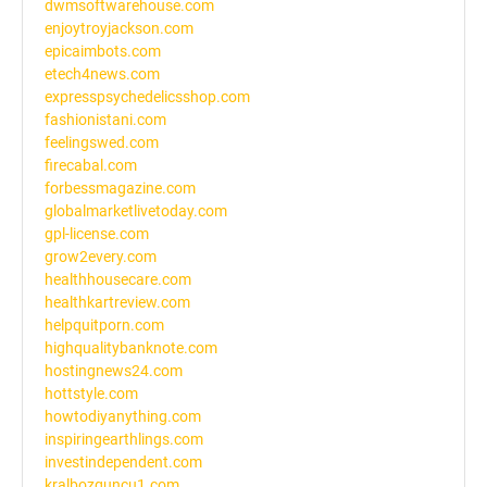
dwmsoftwarehouse.com
enjoytroyjackson.com
epicaimbots.com
etech4news.com
expresspsychedelicsshop.com
fashionistani.com
feelingswed.com
firecabal.com
forbessmagazine.com
globalmarketlivetoday.com
gpl-license.com
grow2every.com
healthhousecare.com
healthkartreview.com
helpquitporn.com
highqualitybanknote.com
hostingnews24.com
hottstyle.com
howtodiyanything.com
inspiringearthlings.com
investindependent.com
kralbozguncu1.com