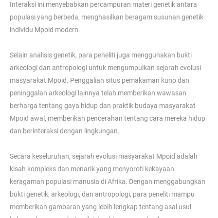
Interaksi ini menyebabkan percampuran materi genetik antara
populasi yang berbeda, menghasilkan beragam susunan genetik
individu Mpoid modern.
Selain analisis genetik, para peneliti juga menggunakan bukti
arkeologi dan antropologi untuk mengumpulkan sejarah evolusi
masyarakat Mpoid. Penggalian situs pemakaman kuno dan
peninggalan arkeologi lainnya telah memberikan wawasan
berharga tentang gaya hidup dan praktik budaya masyarakat
Mpoid awal, memberikan pencerahan tentang cara mereka hidup
dan berinteraksi dengan lingkungan.
Secara keseluruhan, sejarah evolusi masyarakat Mpoid adalah
kisah kompleks dan menarik yang menyoroti kekayaan
keragaman populasi manusia di Afrika. Dengan menggabungkan
bukti genetik, arkeologi, dan antropologi, para peneliti mampu
memberikan gambaran yang lebih lengkap tentang asal usul