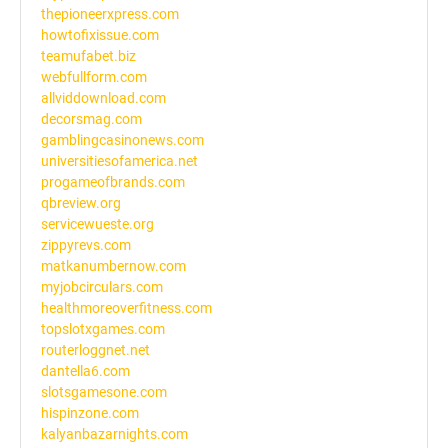
thepioneerxpress.com
howtofixissue.com
teamufabet.biz
webfullform.com
allviddownload.com
decorsmag.com
gamblingcasinonews.com
universitiesofamerica.net
progameofbrands.com
qbreview.org
servicewueste.org
zippyrevs.com
matkanumbernow.com
myjobcirculars.com
healthmoreoverfitness.com
topslotxgames.com
routerloggnet.net
dantella6.com
slotsgamesone.com
hispinzone.com
kalyanbazarnights.com