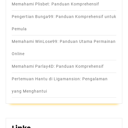
Memahami Plisbet: Panduan Komprehensif
Pengertian Bunga99: Panduan Komprehensif untuk
Pemula
Memahami WinLose99: Panduan Utama Permainan
Online
Memahami Parlay4D: Panduan Komprehensif
Pertemuan Hantu di Ligamansion: Pengalaman
yang Menghantui