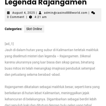
Legenda Rajangamen
August
admin@casi
August 4, 2025
|
admin@casino888world.com
|
4,
0 Comment
|
4:21 am
2025
Categories:
Slot Online
[ad_1]
Jauh di dalam hutan yang subur di Kalimantan terletak makhluk
yang diselimuti misteri dan legenda – Rajangamen. Dikenal
karena ukurannya yang luar biasa dan sikap ganas, binatang
buas mitos ini telah menangkap imajinasi penduduk setempat
dan petualang selama berabad -abad.
Rajangamen dikatakan sebagai makhluk besar, seperti kera yang
berkeliaran di hutan lebat Kalimantan, meninggalkan jejak
kehancuran di belakangnya. Digambarkan sebagai berdiri lebih
dari sepuluh kaki dan ditutupi dengan bulu gelap yang tebal,