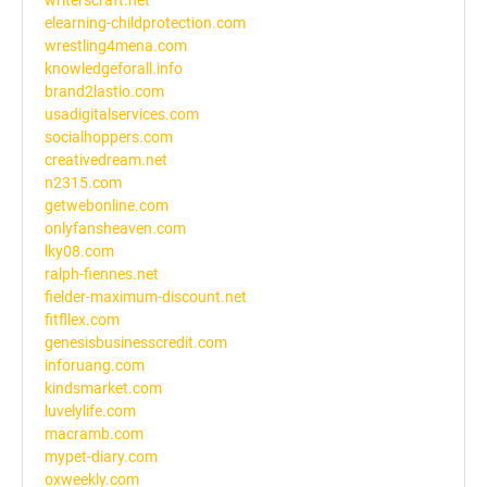
writerscraft.net
elearning-childprotection.com
wrestling4mena.com
knowledgeforall.info
brand2lastio.com
usadigitalservices.com
socialhoppers.com
creativedream.net
n2315.com
getwebonline.com
onlyfansheaven.com
lky08.com
ralph-fiennes.net
fielder-maximum-discount.net
fitfllex.com
genesisbusinesscredit.com
inforuang.com
kindsmarket.com
luvelylife.com
macramb.com
mypet-diary.com
oxweekly.com