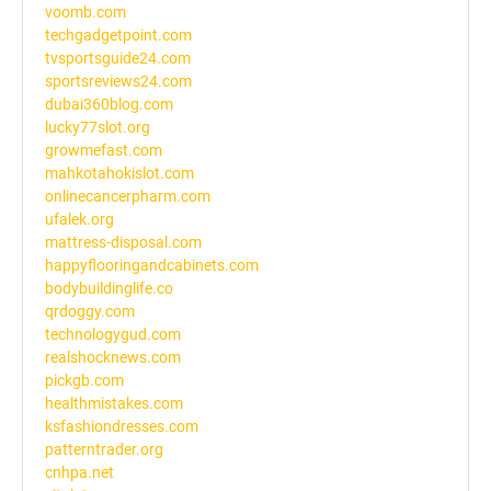
voomb.com
techgadgetpoint.com
tvsportsguide24.com
sportsreviews24.com
dubai360blog.com
lucky77slot.org
growmefast.com
mahkotahokislot.com
onlinecancerpharm.com
ufalek.org
mattress-disposal.com
happyflooringandcabinets.com
bodybuildinglife.co
qrdoggy.com
technologygud.com
realshocknews.com
pickgb.com
healthmistakes.com
ksfashiondresses.com
patterntrader.org
cnhpa.net