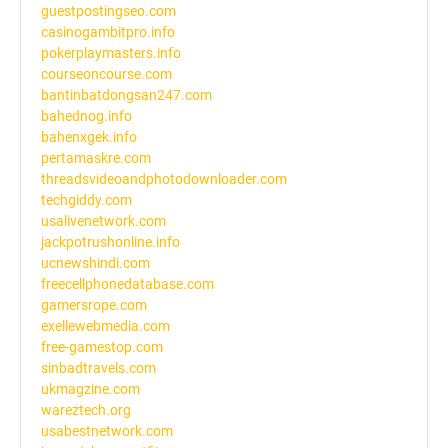
guestpostingseo.com
casinogambitpro.info
pokerplaymasters.info
courseoncourse.com
bantinbatdongsan247.com
bahednog.info
bahenxgek.info
pertamaskre.com
threadsvideoandphotodownloader.com
techgiddy.com
usalivenetwork.com
jackpotrushonline.info
ucnewshindi.com
freecellphonedatabase.com
gamersrope.com
exellewebmedia.com
free-gamestop.com
sinbadtravels.com
ukmagzine.com
wareztech.org
usabestnetwork.com