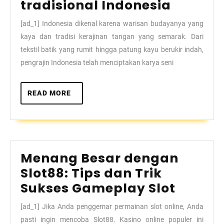
Kemban
tradisional Indonesia
Pandu
[ad_1] Indonesia dikenal karena warisan budayanya yang
utama
kaya dan tradisi kerajinan tangan yang semarak. Dari
Anda
tekstil batik yang rumit hingga patung kayu berukir indah,
untuk
pengrajin Indonesia telah menciptakan karya seni
kerajin
tangan
READ
READ MORE
MORE
tradisi
Indone
Menang Besar dengan
Slot88: Tips dan Trik
Menan
Sukses Gameplay Slot
Besar
[ad_1] Jika Anda penggemar permainan slot online, Anda
denga
pasti ingin mencoba Slot88. Kasino online populer ini