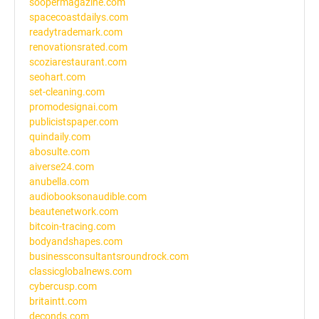
soopermagazine.com
spacecoastdailys.com
readytrademark.com
renovationsrated.com
scoziarestaurant.com
seohart.com
set-cleaning.com
promodesignai.com
publicistspaper.com
quindaily.com
abosulte.com
aiverse24.com
anubella.com
audiobooksonaudible.com
beautenetwork.com
bitcoin-tracing.com
bodyandshapes.com
businessconsultantsroundrock.com
classicglobalnews.com
cybercusp.com
britaintt.com
deconds.com