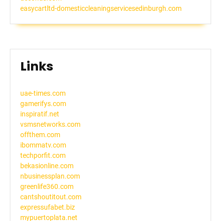
easycartltd-domesticcleaningservicesedinburgh.com
Links
uae-times.com
gamerifys.com
inspiratif.net
vsmsnetworks.com
offthem.com
ibommatv.com
techporfit.com
bekasionline.com
nbusinessplan.com
greenlife360.com
cantshoutitout.com
expressufabet.biz
mypuertoplata.net