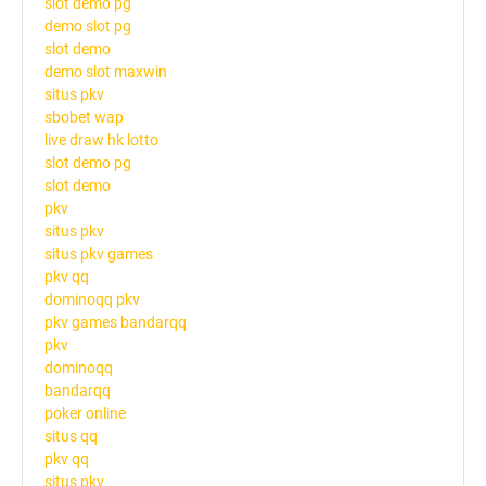
slot demo pg
demo slot pg
slot demo
demo slot maxwin
situs pkv
sbobet wap
live draw hk lotto
slot demo pg
slot demo
pkv
situs pkv
situs pkv games
pkv qq
dominoqq pkv
pkv games bandarqq
pkv
dominoqq
bandarqq
poker online
situs qq
pkv qq
situs pkv