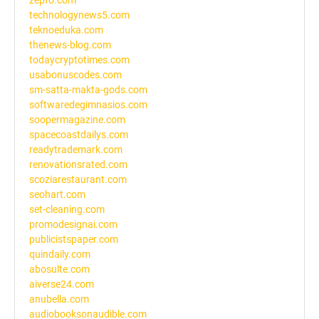
zepfo.com
technologynews5.com
teknoeduka.com
thenews-blog.com
todaycryptotimes.com
usabonuscodes.com
sm-satta-makta-gods.com
softwaredegimnasios.com
soopermagazine.com
spacecoastdailys.com
readytrademark.com
renovationsrated.com
scoziarestaurant.com
seohart.com
set-cleaning.com
promodesignai.com
publicistspaper.com
quindaily.com
abosulte.com
aiverse24.com
anubella.com
audiobooksonaudible.com