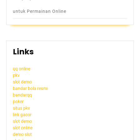
untuk Permainan Online
Links
qq online
pkv
slot demo
bandar bola resmi
bandarqq
poker
situs pkv
link gacor
slot demo
slot online
demo slot