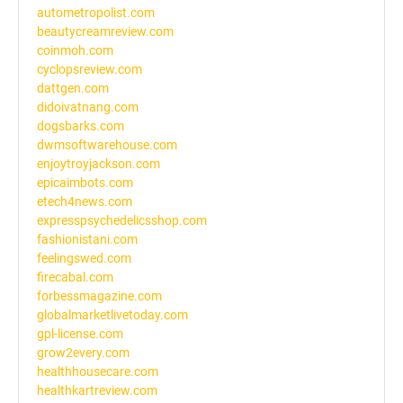
autometropolist.com
beautycreamreview.com
coinmoh.com
cyclopsreview.com
dattgen.com
didoivatnang.com
dogsbarks.com
dwmsoftwarehouse.com
enjoytroyjackson.com
epicaimbots.com
etech4news.com
expresspsychedelicsshop.com
fashionistani.com
feelingswed.com
firecabal.com
forbessmagazine.com
globalmarketlivetoday.com
gpl-license.com
grow2every.com
healthhousecare.com
healthkartreview.com