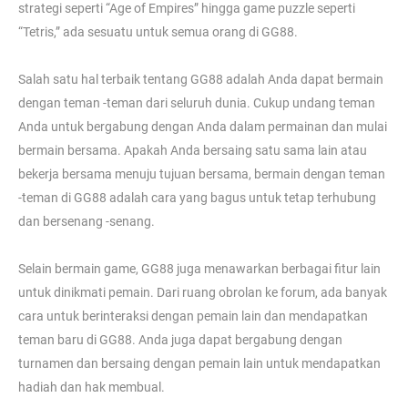
strategi seperti “Age of Empires” hingga game puzzle seperti
“Tetris,” ada sesuatu untuk semua orang di GG88.
Salah satu hal terbaik tentang GG88 adalah Anda dapat bermain
dengan teman -teman dari seluruh dunia. Cukup undang teman
Anda untuk bergabung dengan Anda dalam permainan dan mulai
bermain bersama. Apakah Anda bersaing satu sama lain atau
bekerja bersama menuju tujuan bersama, bermain dengan teman
-teman di GG88 adalah cara yang bagus untuk tetap terhubung
dan bersenang -senang.
Selain bermain game, GG88 juga menawarkan berbagai fitur lain
untuk dinikmati pemain. Dari ruang obrolan ke forum, ada banyak
cara untuk berinteraksi dengan pemain lain dan mendapatkan
teman baru di GG88. Anda juga dapat bergabung dengan
turnamen dan bersaing dengan pemain lain untuk mendapatkan
hadiah dan hak membual.