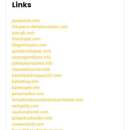
Links
punjwanis.com
the-parcs-clematiscondos.com
jusu-gb.com
thecarepet.com
blogwriterplus.com
guestpostingseo.com
casinogambitpro.info
pokerplaymasters.info
courseoncourse.com
bantinbatdongsan247.com
bahednog.info
bahenxgek.info
pertamaskre.com
threadsvideoandphotodownloader.com
techgiddy.com
usalivenetwork.com
jackpotrushonline.info
ucnewshindi.com