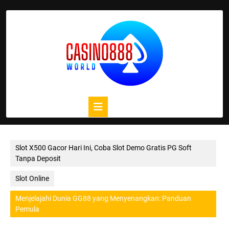
Skip
to
content
Open
Button
Slot X500 Gacor Hari Ini, Coba Slot Demo Gratis PG Soft
Tanpa Deposit
Slot Online
Menjelajahi Dunia GG88 yang Menyenangkan: Panduan
Pemula