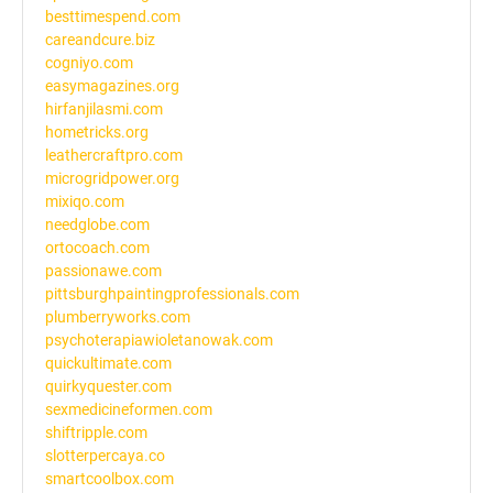
besttimespend.com
careandcure.biz
cogniyo.com
easymagazines.org
hirfanjilasmi.com
hometricks.org
leathercraftpro.com
microgridpower.org
mixiqo.com
needglobe.com
ortocoach.com
passionawe.com
pittsburghpaintingprofessionals.com
plumberryworks.com
psychoterapiawioletanowak.com
quickultimate.com
quirkyquester.com
sexmedicineformen.com
shiftripple.com
slotterpercaya.co
smartcoolbox.com