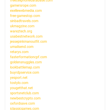
freecellphonedatabase.com
gamersrope.com
exellewebmedia.com
free-gamestop.com
sinbadtravels.com
ukmagzine.com
wareztech.org
usabestnetwork.com
jessepinkmanoutfit.com
umailsend.com
retarys.com
fasterformationcpf.com
goldensnuggles.com
lookbattlemap.com
buyrdpservice.com
yesport.net
tostylo.com
yougetthat.net
sportsnetclub.com
newbestcrypto.com
oxfordsave.com
iclassicgames.com