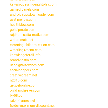
kalyan-guessing-nightplay.com
gameofpanels.com
androidappsdownloader.com
usetimenow.com
healthblow.com
gohelpmate.com
rajdhani-satta-matka.com
writerscraft.net
elearning-childprotection.com
wrestling4mena.com
knowledgeforall.info
brand2lastio.com
usadigitalservices.com
socialhoppers.com
creativedream.net
n2315.com
getwebonline.com
onlyfansheaven.com
lky08.com
ralph-fiennes.net
fielder-maximum-discount.net