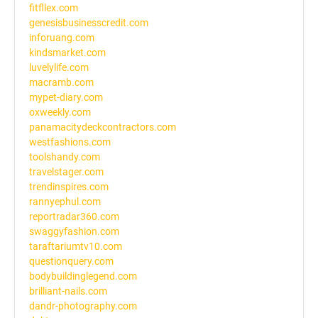
fitfllex.com
genesisbusinesscredit.com
inforuang.com
kindsmarket.com
luvelylife.com
macramb.com
mypet-diary.com
oxweekly.com
panamacitydeckcontractors.com
westfashions.com
toolshandy.com
travelstager.com
trendinspires.com
rannyephul.com
reportradar360.com
swaggyfashion.com
taraftariumtv10.com
questionquery.com
bodybuildinglegend.com
brilliant-nails.com
dandr-photography.com