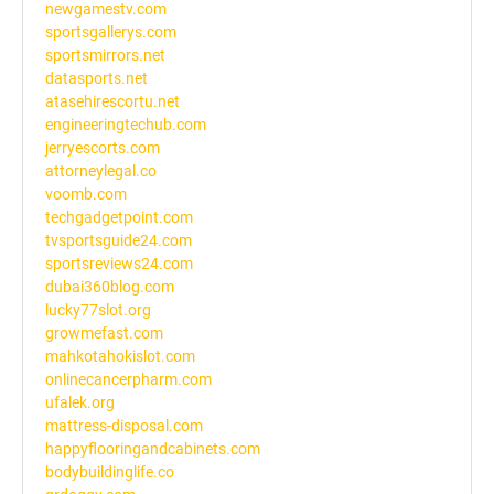
newgamestv.com
sportsgallerys.com
sportsmirrors.net
datasports.net
atasehirescortu.net
engineeringtechub.com
jerryescorts.com
attorneylegal.co
voomb.com
techgadgetpoint.com
tvsportsguide24.com
sportsreviews24.com
dubai360blog.com
lucky77slot.org
growmefast.com
mahkotahokislot.com
onlinecancerpharm.com
ufalek.org
mattress-disposal.com
happyflooringandcabinets.com
bodybuildinglife.co