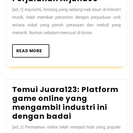
Sensasi
[ad_1] Arjuna96, bintang yang sedang naik daun di industri
YouTub
musik, telah memikat penonton dengan perpaduan unik
hingga
antara vokal yang penuh perasaan dan melodi yang
Sensasi
menarik. Namun sebelum mencuat di dunia
Musik:
Perjala
READ
READ MORE
MORE
Arjuna9
Temui Juara123: Platform
game online yang
mengambil industri ini
Temui
dengan badai
Juara123:
[ad_1] Permainan online telah menjadi hobi yang populer