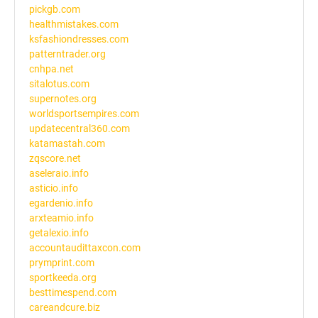
pickgb.com
healthmistakes.com
ksfashiondresses.com
patterntrader.org
cnhpa.net
sitalotus.com
supernotes.org
worldsportsempires.com
updatecentral360.com
katamastah.com
zqscore.net
aseleraio.info
asticio.info
egardenio.info
arxteamio.info
getalexio.info
accountaudittaxcon.com
prymprint.com
sportkeeda.org
besttimespend.com
careandcure.biz