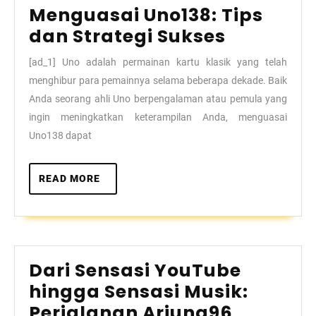
Menguasai Uno138: Tips
Menguas
dan Strategi Sukses
Uno138:
[ad_1] Uno adalah permainan kartu klasik yang telah
Tips
menghibur para pemainnya selama beberapa dekade. Baik
dan
Anda seorang ahli Uno berpengalaman atau pemula yang
Strategi
ingin meningkatkan keterampilan Anda, menguasai
Sukses
Uno138 dapat
READ
READ MORE
MORE
Dari Sensasi YouTube
hingga Sensasi Musik:
Dari
Perjalanan Arjuna96