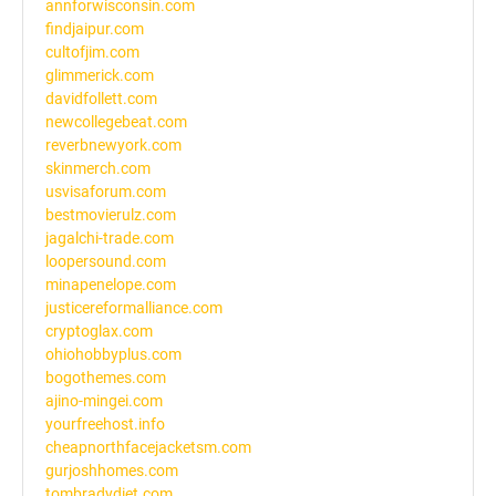
annforwisconsin.com
findjaipur.com
cultofjim.com
glimmerick.com
davidfollett.com
newcollegebeat.com
reverbnewyork.com
skinmerch.com
usvisaforum.com
bestmovierulz.com
jagalchi-trade.com
loopersound.com
minapenelope.com
justicereformalliance.com
cryptoglax.com
ohiohobbyplus.com
bogothemes.com
ajino-mingei.com
yourfreehost.info
cheapnorthfacejacketsm.com
gurjoshhomes.com
tombradydiet.com