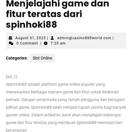
Menjelajahi game dan
fitur teratas dari
spinhoki88
August
admin@cas
August 31, 2025
|
admin@casino888world.com
|
31,
0 Comment
|
7:20 am
2025
Categories:
Slot Online
[ad_1]
SpinHoki88 adalah platform game online populer yang
menawarkan berbagai macam game dan fitur untuk dinikmati
pemain. Dengan antarmuka yang ramah pengguna dan beragam
pilihan game, SpinHoki88 telah menjadi tujuan utama bagi banyak
gamer online. Dalam artikel ini, kami akan menjelajahi beberapa
game dan fitur teratas yang membuat Spinhoki88 menonjol dari
kerumunan.