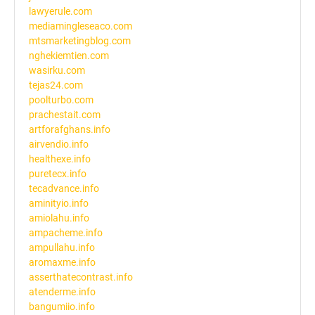
lawyerule.com
mediamingleseaco.com
mtsmarketingblog.com
nghekiemtien.com
wasirku.com
tejas24.com
poolturbo.com
prachestait.com
artforafghans.info
airvendio.info
healthexe.info
puretecx.info
tecadvance.info
aminityio.info
amiolahu.info
ampacheme.info
ampullahu.info
aromaxme.info
asserthatecontrast.info
atenderme.info
bangumiio.info