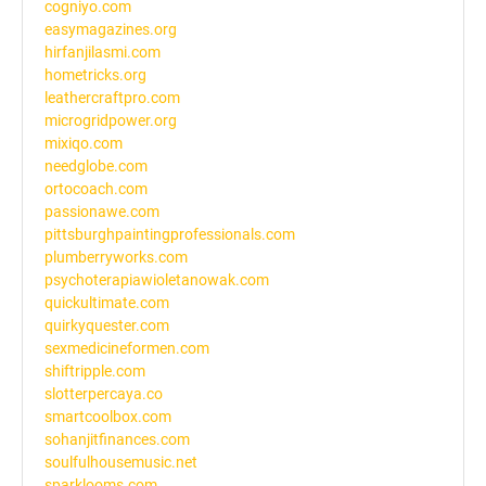
cogniyo.com
easymagazines.org
hirfanjilasmi.com
hometricks.org
leathercraftpro.com
microgridpower.org
mixiqo.com
needglobe.com
ortocoach.com
passionawe.com
pittsburghpaintingprofessionals.com
plumberryworks.com
psychoterapiawioletanowak.com
quickultimate.com
quirkyquester.com
sexmedicineformen.com
shiftripple.com
slotterpercaya.co
smartcoolbox.com
sohanjitfinances.com
soulfulhousemusic.net
sparklooms.com