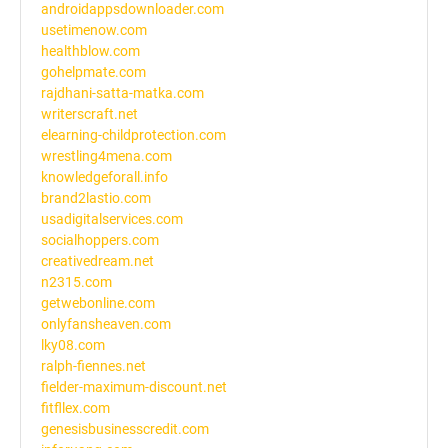
androidappsdownloader.com
usetimenow.com
healthblow.com
gohelpmate.com
rajdhani-satta-matka.com
writerscraft.net
elearning-childprotection.com
wrestling4mena.com
knowledgeforall.info
brand2lastio.com
usadigitalservices.com
socialhoppers.com
creativedream.net
n2315.com
getwebonline.com
onlyfansheaven.com
lky08.com
ralph-fiennes.net
fielder-maximum-discount.net
fitfllex.com
genesisbusinesscredit.com