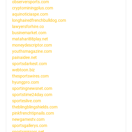
observersports.com
cryptominingplus.com
aquinoticiaspe.com
longhairedfrenchbulldog.com
lawyersforhire.co
businemarket.com
matahari88play.net
moneydescriptor.com
youthsmagazine.com
painaidee.net
sportsdarkest.com
webtoon.biz
thesportswires.com
hyungpro.com
sportingnewsnet.com
sportstime24day.com
sporteslive.com
theblingblingshields.com
pinkfrenchtipnails.com
newgamestv.com
sportsgallerys.com
sportsmirrors.net