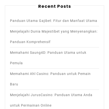
Recent Posts
Panduan Utama Gajibet: Fitur dan Manfaat Utama
Menjelajahi Dunia Majestibet yang Menyenangkan:
Panduan Komprehensif
Memahami Saung4D: Panduan Utama untuk
Pemula
Memahami Ahl Casino: Panduan untuk Pemain
Baru
Menjelajahi JurusCasino: Panduan Utama Anda
untuk Permainan Online