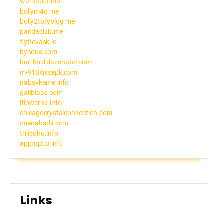
warnabet.net
bollym4u.me
bolly2tollyblog.me
pandaclub.me
flyttevask.io
byhous.com
hartfordplazahotel.com
m-918kissapk.com
nabavkame.info
gakbiasa.com
iflowerhu.info
chicagocrystalconnection.com
imanabadii.com
trilipohu.info
appruptio.info
Links