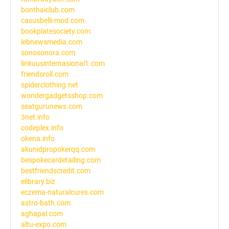
bonthaiclub.com
casusbelli-mod.com
bookplatesociety.com
lebnewsmedia.com
sonosonora.com
linkuusinternasional1.com
friendsroll.com
spiderclothing.net
wondergadgetsshop.com
seatgurunews.com
3net.info
codeplex.info
okena.info
akunidpropokerqq.com
bespokecardetailing.com
bestfriendscredit.com
elibrary.biz
eczema-naturalcures.com
astro-bath.com
aghapal.com
altu-expo.com