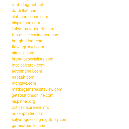
routerloggnet.net
dantella6.com
slotsgamesone.com
hispinzone.com
kalyanbazarnights.com
top-online-casino-usa.com
honghuidoor.com
flowingtravel.com
nineniki.com
brandiospecialists.com
medicalcare7.com
adtennaball.com
nabzah.com
mongive.com
matkagameresultsview.com
getsolutionsonline.com
hispinner.org
criticalinsurance.info
nokariposter.com
kalyan-guessing-nightplay.com
gameofpanels.com