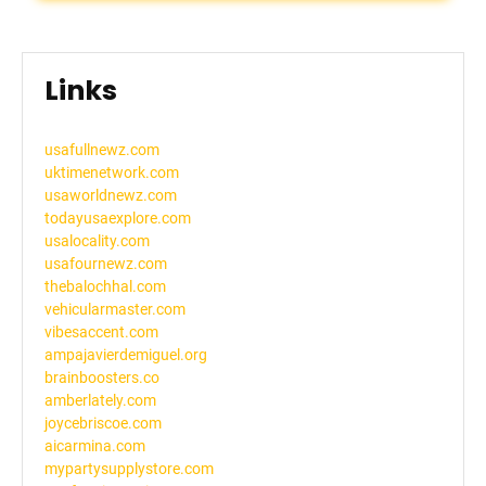
Links
usafullnewz.com
uktimenetwork.com
usaworldnewz.com
todayusaexplore.com
usalocality.com
usafournewz.com
thebalochhal.com
vehicularmaster.com
vibesaccent.com
ampajavierdemiguel.org
brainboosters.co
amberlately.com
joycebriscoe.com
aicarmina.com
mypartysupplystore.com