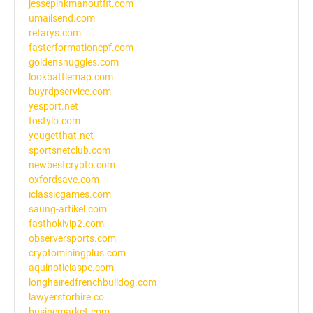
jessepinkmanoutfit.com
umailsend.com
retarys.com
fasterformationcpf.com
goldensnuggles.com
lookbattlemap.com
buyrdpservice.com
yesport.net
tostylo.com
yougetthat.net
sportsnetclub.com
newbestcrypto.com
oxfordsave.com
iclassicgames.com
saung-artikel.com
fasthokivip2.com
observersports.com
cryptominingplus.com
aquinoticiaspe.com
longhairedfrenchbulldog.com
lawyersforhire.co
businemarket.com