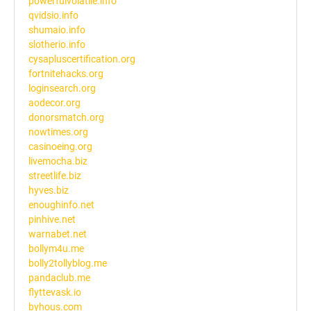
powerfulvolatile.info
qvidsio.info
shumaio.info
slotherio.info
cysapluscertification.org
fortnitehacks.org
loginsearch.org
aodecor.org
donorsmatch.org
nowtimes.org
casinoeing.org
livemocha.biz
streetlife.biz
hyves.biz
enoughinfo.net
pinhive.net
warnabet.net
bollym4u.me
bolly2tollyblog.me
pandaclub.me
flyttevask.io
byhous.com