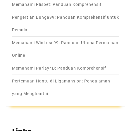
Memahami Plisbet: Panduan Komprehensif
Pengertian Bunga99: Panduan Komprehensif untuk
Pemula
Memahami WinLose99: Panduan Utama Permainan
Online
Memahami Parlay4D: Panduan Komprehensif
Pertemuan Hantu di Ligamansion: Pengalaman
yang Menghantui