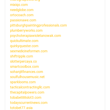
mixiqo.com
needglobe.com
ortocoach.com
passionawe.com
pittsburghpaintingprofessionals.com
plumberryworks.com
psychoterapiawioletanowak.com
quickultimate.com
quirkyquester.com
sexmedicineformen.com
shiftripple.com
slotterpercaya.co
smartcoolbox.com
sohanjitfinances.com
soulfulhousemusic.net
sparklooms.com
tacticalcontractingllc.com
thecapitalpowers.com
tobabet88slot3.com
todayscurrentnews.com
totobet77.asia