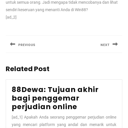
untuk semua orang. Jadi mengapa tidak mencobanya dan lihat
sendiri keseruan yang menanti Anda di Win88?
[ad_2]
Post
navigation
PREVIOUS
NEXT
Previous
Next
post:
post:
Related Post
88Dewa: Tujuan akhir
bagi penggemar
88Dewa:
perjudian online
Tujuan
[ad_1] Apakah Anda seorang penggemar perjudian online
akhir
yang mencari platform yang andal dan menarik untuk