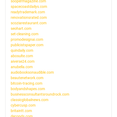
soopermagazine.com
spacecoastdailys.com
readytrademark.com
renovationsrated.com
scoziarestaurant.com
seohart.com
set-cleaning.com
promodesignai.com
publicistspaper.com
quindaily.com
abosulte.com
aiverse24.com
anubella.com
audiobooksonaudible.com
beautenetwork.com
bitcoin-tracing.com
bodyandshapes.com
businessconsultantsroundrock.com
classicglobalnews.com
cybercusp.com
britaintt.com
deconds.com