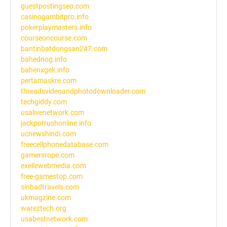
guestpostingseo.com
casinogambitpro.info
pokerplaymasters.info
courseoncourse.com
bantinbatdongsan247.com
bahednog.info
bahenxgek.info
pertamaskre.com
threadsvideoandphotodownloader.com
techgiddy.com
usalivenetwork.com
jackpotrushonline.info
ucnewshindi.com
freecellphonedatabase.com
gamersrope.com
exellewebmedia.com
free-gamestop.com
sinbadtravels.com
ukmagzine.com
wareztech.org
usabestnetwork.com