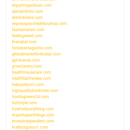
enjoytroyjackson.com
epicaimbots.com
etech4news.com
expresspsychedelicsshop.com
fashionistani.com
feelingswed.com
firecabal.com
forbessmagazine.com
globalmarketlivetoday.com
gpl-license.com
grow2every.com
healthhousecare.com
healthkartreview.com
helpquitporn.com
highqualitybanknote.com
hostingnews24.com
hottstyle.com
howtodiyanything.com
inspiringearthlings.com
investindependent.com
kralbozguncu1.com