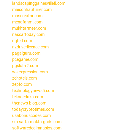
landscapinggainesvillefl.com
maisonhauturier.com
mascreator.com
menafahmi.com
mukhtarmeer.com
nascartoday.com
nqted.com
nzdriverlicence.com
pagalguru.com
pcegame.com
pgslot-r2.com
ws-expression.com
zchotels.com
zepfo.com
technologynews5.com
teknoeduka.com
thenews-blog.com
todaycryptotimes.com
usabonuscodes.com
sm-satta-makta-gods.com
softwaredegimnasios.com