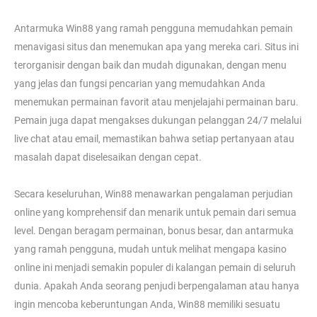
Antarmuka Win88 yang ramah pengguna memudahkan pemain
menavigasi situs dan menemukan apa yang mereka cari. Situs ini
terorganisir dengan baik dan mudah digunakan, dengan menu
yang jelas dan fungsi pencarian yang memudahkan Anda
menemukan permainan favorit atau menjelajahi permainan baru.
Pemain juga dapat mengakses dukungan pelanggan 24/7 melalui
live chat atau email, memastikan bahwa setiap pertanyaan atau
masalah dapat diselesaikan dengan cepat.
Secara keseluruhan, Win88 menawarkan pengalaman perjudian
online yang komprehensif dan menarik untuk pemain dari semua
level. Dengan beragam permainan, bonus besar, dan antarmuka
yang ramah pengguna, mudah untuk melihat mengapa kasino
online ini menjadi semakin populer di kalangan pemain di seluruh
dunia. Apakah Anda seorang penjudi berpengalaman atau hanya
ingin mencoba keberuntungan Anda, Win88 memiliki sesuatu