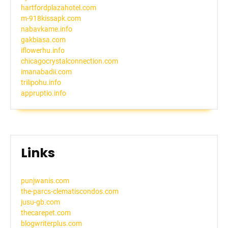
hartfordplazahotel.com
m-918kissapk.com
nabavkame.info
gakbiasa.com
iflowerhu.info
chicagocrystalconnection.com
imanabadii.com
trilipohu.info
appruptio.info
Links
punjwanis.com
the-parcs-clematiscondos.com
jusu-gb.com
thecarepet.com
blogwriterplus.com