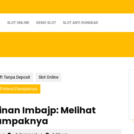
E
SLOT ONLINE
DEMO SLOT
SLOT ANTI RUNGKAD
ft Tanpa Deposit
Slot Online
t Potensi Dampaknya
nan Imbajp: Melihat
 Dampaknya