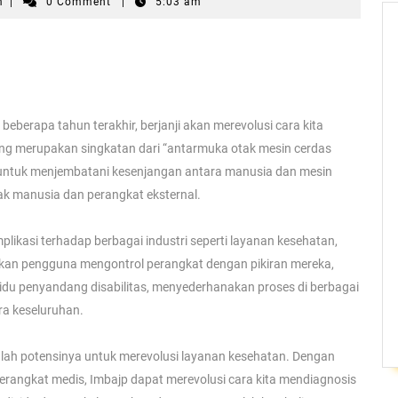
admin@casino888world.com
m
|
0 Comment
|
5:03 am
eberapa tahun terakhir, berjanji akan merevolusi cara kita
, yang merupakan singkatan dari “antarmuka otak mesin cerdas
 untuk menjembatani kesenjangan antara manusia dan mesin
k manusia dan perangkat eksternal.
likasi terhadap berbagai industri seperti layanan kesehatan,
kan pengguna mengontrol perangkat dengan pikiran mereka,
ividu penyandang disabilitas, menyederhanakan proses di berbagai
a keseluruhan.
alah potensinya untuk merevolusi layanan kesehatan. Dengan
rangkat medis, Imbajp dapat merevolusi cara kita mendiagnosis