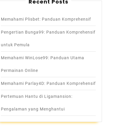
Recent Posts
Memahami Plisbet: Panduan Komprehensif
Pengertian Bunga99: Panduan Komprehensif
untuk Pemula
Memahami WinLose99: Panduan Utama
Permainan Online
Memahami Parlay4D: Panduan Komprehensif
Pertemuan Hantu di Ligamansion:
Pengalaman yang Menghantui