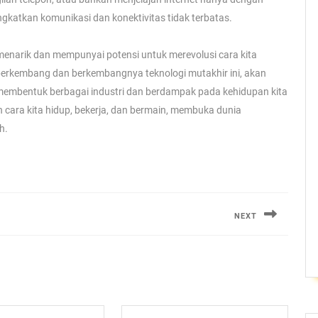
gkatkan komunikasi dan konektivitas tidak terbatas.
enarik dan mempunyai potensi untuk merevolusi cara kita
s berkembang dan berkembangnya teknologi mutakhir ini, akan
 membentuk berbagai industri dan berdampak pada kehidupan kita
 cara kita hidup, bekerja, dan bermain, membuka dunia
h.
NEXT
Next
post: