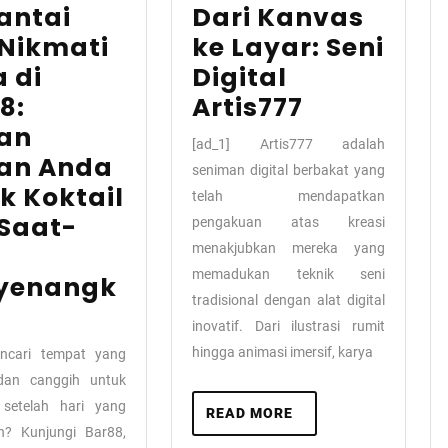
antai
Dari Kanvas
Nikmati
ke Layar: Seni
 di
Digital
Dari
8:
Artis777
Kanvas
an
[ad_1] Artis777 adalah
ke
an Anda
seniman digital berbakat yang
yakan
Layar:
k Koktail
telah mendapatkan
t
Seni
Saat-
pengakuan atas kreasi
Digital
menakjubkan mereka yang
memadukan teknik seni
Artis777
yenangk
tradisional dengan alat digital
ersantai
inovatif. Dari ilustrasi rumit
an
hingga animasi imersif, karya
encari tempat yang
ikmati
 dan canggih untuk
aya
 setelah hari yang
READ
READ MORE
n? Kunjungi Bar88,
MORE