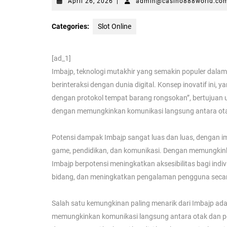
April
April 26, 2026
|
admin@casino888world.co
26,
2026
Categories:
Slot Online
[ad_1]
Imbajp, teknologi mutakhir yang semakin populer dalam b
berinteraksi dengan dunia digital. Konsep inovatif ini
dengan protokol tempat barang rongsokan”, bertujuan
dengan memungkinkan komunikasi langsung antara ota
Potensi dampak Imbajp sangat luas dan luas, dengan imp
game, pendidikan, dan komunikasi. Dengan memungkin
Imbajp berpotensi meningkatkan aksesibilitas bagi ind
bidang, dan meningkatkan pengalaman pengguna secar
Salah satu kemungkinan paling menarik dari Imbajp ad
memungkinkan komunikasi langsung antara otak dan pe