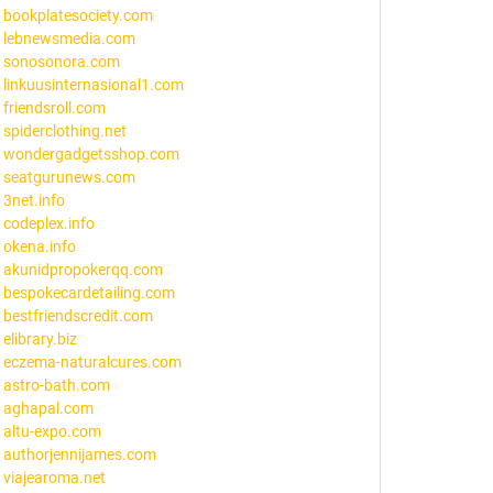
bookplatesociety.com
lebnewsmedia.com
sonosonora.com
linkuusinternasional1.com
friendsroll.com
spiderclothing.net
wondergadgetsshop.com
seatgurunews.com
3net.info
codeplex.info
okena.info
akunidpropokerqq.com
bespokecardetailing.com
bestfriendscredit.com
elibrary.biz
eczema-naturalcures.com
astro-bath.com
aghapal.com
altu-expo.com
authorjennijames.com
viajearoma.net