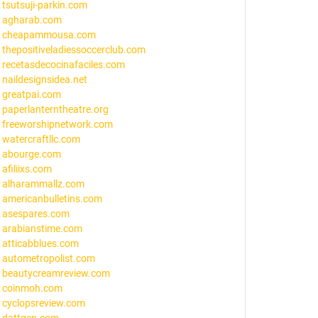
tsutsuji-parkin.com
agharab.com
cheapammousa.com
thepositiveladiessoccerclub.com
recetasdecocinafaciles.com
naildesignsidea.net
greatpai.com
paperlanterntheatre.org
freeworshipnetwork.com
watercraftllc.com
abourge.com
afiliixs.com
alharammallz.com
americanbulletins.com
asespares.com
arabianstime.com
atticabblues.com
autometropolist.com
beautycreamreview.com
coinmoh.com
cyclopsreview.com