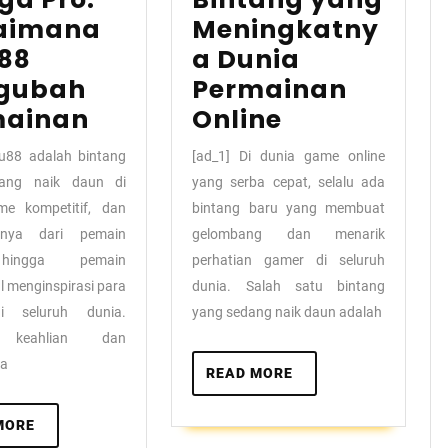
aimana
Meningkatny
88
a Dunia
gubah
Permainan
Dari
Temui
mainan
Online
Pemain
Kenzo123:
lu88 adalah bintang
[ad_1] Di dunia game online
Santai
Bintang
ang naik daun di
yang serba cepat, selalu ada
hingga
yang
me kompetitif, dan
bintang baru yang membuat
Pro:
Meningkat
annya dari pemain
gelombang dan menarik
Bagaimana
Dunia
hingga pemain
perhatian gamer di seluruh
l menginspirasi para
dunia. Salah satu bintang
Palu88
Permainan
i seluruh dunia.
yang sedang naik daun adalah
Mengubah
Online
 keahlian dan
Permainan
ya
READ
READ MORE
MORE
READ
MORE
MORE