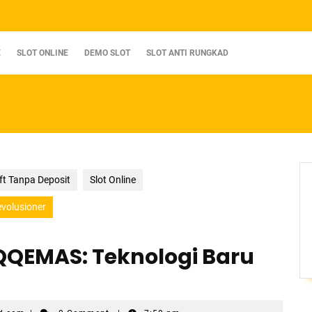
E
SLOT ONLINE
DEMO SLOT
SLOT ANTI RUNGKAD
ft Tanpa Deposit
Slot Online
volusioner
QQEMAS: Teknologi Baru