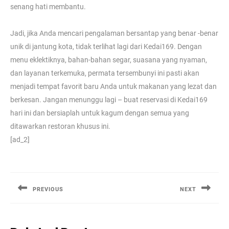
senang hati membantu.
Jadi, jika Anda mencari pengalaman bersantap yang benar -benar
unik di jantung kota, tidak terlihat lagi dari Kedai169. Dengan
menu eklektiknya, bahan-bahan segar, suasana yang nyaman,
dan layanan terkemuka, permata tersembunyi ini pasti akan
menjadi tempat favorit baru Anda untuk makanan yang lezat dan
berkesan. Jangan menunggu lagi – buat reservasi di Kedai169
hari ini dan bersiaplah untuk kagum dengan semua yang
ditawarkan restoran khusus ini.
[ad_2]
Post
navigation
PREVIOUS
NEXT
Previous
Next
post:
post: