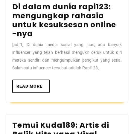
Di dalam dunia rapi123:
mengungkap rahasia
untuk kesuksesan online
Di
-nya
dalam
[ad_1] Di dunia media sosial yang luas, ada banyak
dunia
influencer yang telah berhasil mengukir ceruk untuk diri
rapi123:
mereka sendiri dan mengumpulkan pengikut yang setia.
mengungkap
Salah satu influencer tersebut adalah Rapi123,
rahasia
untuk
READ
READ MORE
MORE
kesuksesan
online
-
nya
Temui Kuda189: Artis di
Temui