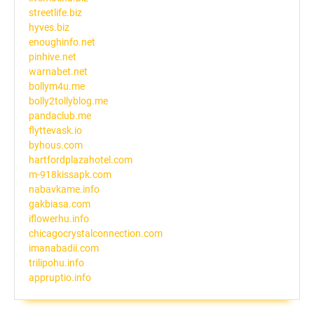
streetlife.biz
hyves.biz
enoughinfo.net
pinhive.net
warnabet.net
bollym4u.me
bolly2tollyblog.me
pandaclub.me
flyttevask.io
byhous.com
hartfordplazahotel.com
m-918kissapk.com
nabavkame.info
gakbiasa.com
iflowerhu.info
chicagocrystalconnection.com
imanabadii.com
trilipohu.info
appruptio.info