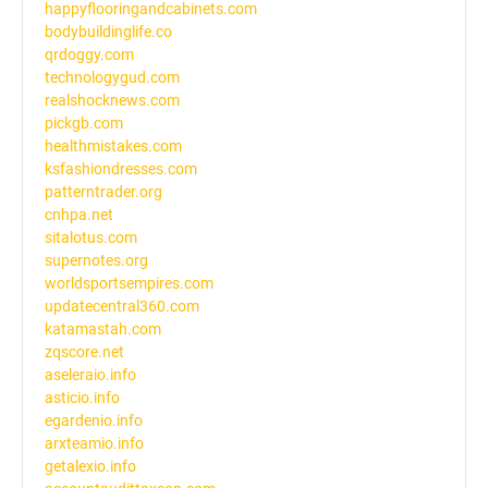
happyflooringandcabinets.com
bodybuildinglife.co
qrdoggy.com
technologygud.com
realshocknews.com
pickgb.com
healthmistakes.com
ksfashiondresses.com
patterntrader.org
cnhpa.net
sitalotus.com
supernotes.org
worldsportsempires.com
updatecentral360.com
katamastah.com
zqscore.net
aseleraio.info
asticio.info
egardenio.info
arxteamio.info
getalexio.info