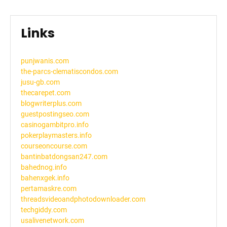
Links
punjwanis.com
the-parcs-clematiscondos.com
jusu-gb.com
thecarepet.com
blogwriterplus.com
guestpostingseo.com
casinogambitpro.info
pokerplaymasters.info
courseoncourse.com
bantinbatdongsan247.com
bahednog.info
bahenxgek.info
pertamaskre.com
threadsvideoandphotodownloader.com
techgiddy.com
usalivenetwork.com