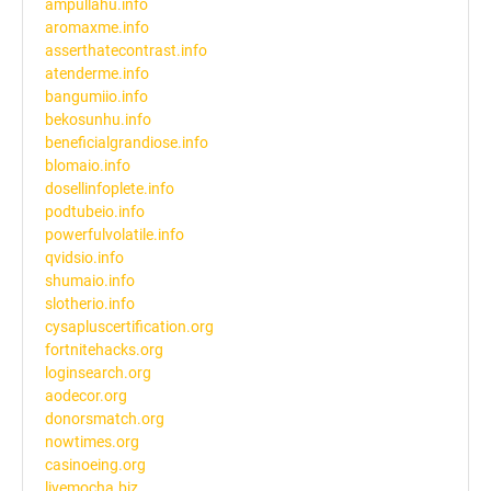
ampullahu.info
aromaxme.info
asserthatecontrast.info
atenderme.info
bangumiio.info
bekosunhu.info
beneficialgrandiose.info
blomaio.info
dosellinfoplete.info
podtubeio.info
powerfulvolatile.info
qvidsio.info
shumaio.info
slotherio.info
cysapluscertification.org
fortnitehacks.org
loginsearch.org
aodecor.org
donorsmatch.org
nowtimes.org
casinoeing.org
livemocha.biz