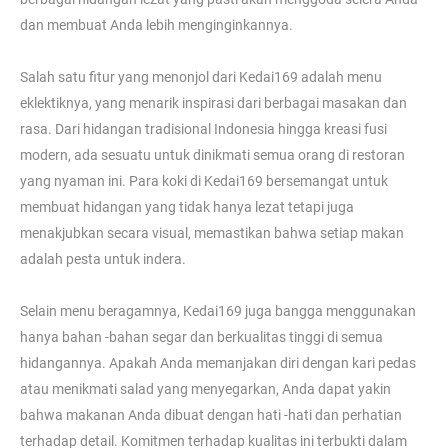
dan membuat Anda lebih menginginkannya.
Salah satu fitur yang menonjol dari Kedai169 adalah menu
eklektiknya, yang menarik inspirasi dari berbagai masakan dan
rasa. Dari hidangan tradisional Indonesia hingga kreasi fusi
modern, ada sesuatu untuk dinikmati semua orang di restoran
yang nyaman ini. Para koki di Kedai169 bersemangat untuk
membuat hidangan yang tidak hanya lezat tetapi juga
menakjubkan secara visual, memastikan bahwa setiap makan
adalah pesta untuk indera.
Selain menu beragamnya, Kedai169 juga bangga menggunakan
hanya bahan -bahan segar dan berkualitas tinggi di semua
hidangannya. Apakah Anda memanjakan diri dengan kari pedas
atau menikmati salad yang menyegarkan, Anda dapat yakin
bahwa makanan Anda dibuat dengan hati -hati dan perhatian
terhadap detail. Komitmen terhadap kualitas ini terbukti dalam