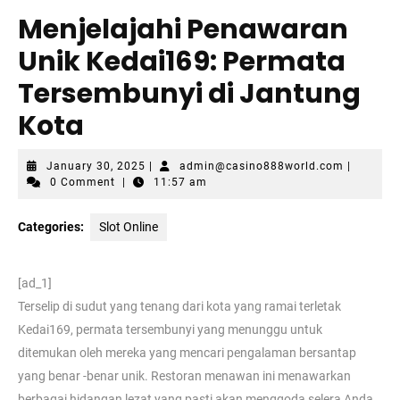
Menjelajahi Penawaran
Unik Kedai169: Permata
Tersembunyi di Jantung
Kota
January
admin@ca
January 30, 2025
|
admin@casino888world.com
|
30,
0 Comment
|
11:57 am
2025
Categories:
Slot Online
[ad_1]
Terselip di sudut yang tenang dari kota yang ramai terletak
Kedai169, permata tersembunyi yang menunggu untuk
ditemukan oleh mereka yang mencari pengalaman bersantap
yang benar -benar unik. Restoran menawan ini menawarkan
berbagai hidangan lezat yang pasti akan menggoda selera Anda