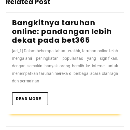
Related Post
Bangkitnya taruhan
online: pandangan lebih
Bangkitn
dekat pada bet365
taruhan
[ad_1] Dalam beberapa tahun terakhir, taruhan online telah
online:
mengalami peningkatan popularitas yang signifikan,
pandang
dengan semakin banyak orang beralih ke internet untuk
lebih
menempatkan taruhan mereka di berbagai acara olahraga
dekat
dan permainan
pada
bet365
READ
READ MORE
MORE