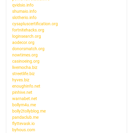
qvidsio.info
shumaio.info
slotherio.info
cysapluscertification.org
fortnitehacks.org
loginsearch.org
aodecor.org
donorsmatch.org
nowtimes.org
casinoeing.org
livemocha.biz
streetlife.biz
hyves.biz
enoughinfo.net
pinhive.net
warnabet.net
bollym4u.me
bolly2tollyblog.me
pandaclub.me
flyttevask.io
byhous.com