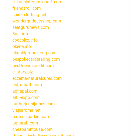
linkuusinternasional1.com
friendsroll.com
spiderclothing.net
wondergadgetsshop.com
seatgurunews.com
3net.info
codeplex.info
okena.info
akunidpropokerqq.com
bespokecardetailing.com
bestfriendscredit.com
elibrary.biz
eczema-naturalcures.com
astro-bath.com
aghapal.com
altu-expo.com
authorjennijames.com
viajearoma.net
tsutsuji-parkin.com
agharab.com
cheapammousa.com
thepositiveladiessoccerclub.com