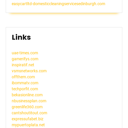
easycartltd-domesticcleaningservicesedinburgh.com
Links
uae-times.com
gamerifys.com
inspiratif.net
vsmsnetworks.com
offthem.com
ibommatv.com
techporfit.com
bekasionline.com
nbusinessplan.com
greenlife360.com
cantshoutitout.com
expressufabet.biz
mypuertoplata.net