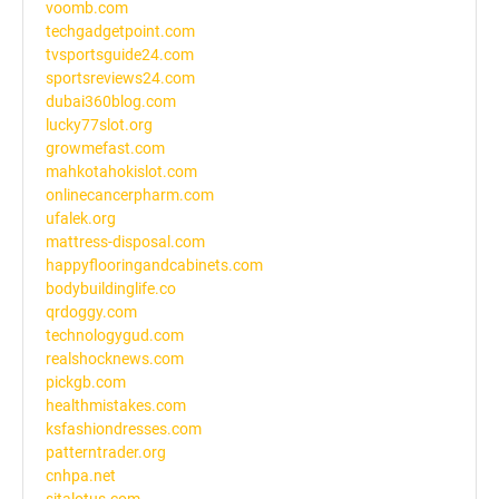
voomb.com
techgadgetpoint.com
tvsportsguide24.com
sportsreviews24.com
dubai360blog.com
lucky77slot.org
growmefast.com
mahkotahokislot.com
onlinecancerpharm.com
ufalek.org
mattress-disposal.com
happyflooringandcabinets.com
bodybuildinglife.co
qrdoggy.com
technologygud.com
realshocknews.com
pickgb.com
healthmistakes.com
ksfashiondresses.com
patterntrader.org
cnhpa.net