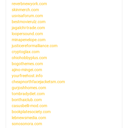
reverbnewyork.com
skinmerch.com
usvisaforum.com
bestmovierulz.com
jagalchi-trade.com
loopersound.com
minapenelope.com
justicereformalliance.com
cryptoglax.com
ohiohobbyplus.com
bogothemes.com
ajino-mingei.com
yourfreehost.info
cheapnorthfacejacketsm.com
gurjoshhomes.com
tombradydiet.com
bonthaiclub.com
casusbelli-mod.com
bookplatesociety.com
lebnewsmedia.com
sonosonora.com