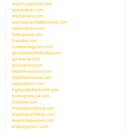
enjoytroyjackson.com
epicaimbots.com
etech4news.com
expresspsychedelicsshop.com
fashionistani.com
feelingswed.com
firecabal.com
forbessmagazine.com
globalmarketlivetoday.com
gpl-license.com
grow2every.com
healthhousecare.com
healthkartreview.com
helpquitporn.com
highqualitybanknote.com
hostingnews24.com
hottstyle.com
howtodiyanything.com
inspiringearthlings.com
investindependent.com
kralbozguncu1.com