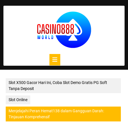
Skip
to
content
Open
Button
Slot X500 Gacor Hari Ini, Coba Slot Demo Gratis PG Soft
Tanpa Deposit
Slot Online
Menjelajahi Peran Hemat138 dalam Gangguan Darah:
Tinjauan Komprehensif