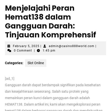
Menjelajahi Peran
Hemat138 dalam
Gangguan Darah:
Tinjauan Komprehensif
February
admin@ca
February 5, 2025
|
admin@casino888world.com
|
5,
0 Comment
|
1:45 pm
2025
Categories:
Slot Online
[ad_1]
Gangguan darah dapat berdampak signifikan pada kesehatan
dan kesejahteraan seseorang. Salah satu protein yang
memainkan peran kunci dalam gangguan darah adalah
HEMAT138. Dalam artikel ini, kami akan mengeksplorasi peran
hemat138 dalam berbagai gangguan darah dan mendiskusikan