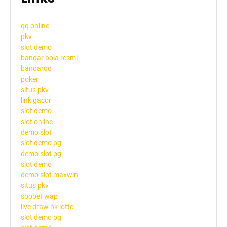
qq online
pkv
slot demo
bandar bola resmi
bandarqq
poker
situs pkv
link gacor
slot demo
slot online
demo slot
slot demo pg
demo slot pg
slot demo
demo slot maxwin
situs pkv
sbobet wap
live draw hk lotto
slot demo pg