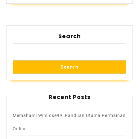
Online
Search
Search
Recent Posts
Memahami WinLose99: Panduan Utama Permainan
Online