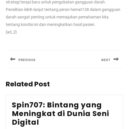
strategi terapi baru untuk pengobatan gangguan darah.
Penelitian lebih lanjut tentang peran hemat138 dalam gangguan
darah sangat penting untuk memajukan pemahaman kita
tentang kondisi ini dan meningkatkan hasil pasien.
[ad_2]
Post
navigation
PREVIOUS
NEXT
Previous
Next
post:
post:
Related Post
Spin707: Bintang yang
Meningkat di Dunia Seni
Spin707:
Digital