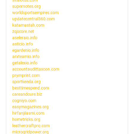
sitalotus.com
supernotes.org
worldsportsempires.com
updatecentral360.com
katamastah.com
zqscore.net
aseleraio.info
asticio.info
egardenio.info
arxteamio.info
getalexio.info
accountaudittaxcon.com
prymprint.com
sportkeeda.org
besttimespend.com
careandcure.biz
cogniyo.com
easymagazines.org
hirfanjilasmi.com
hometricks.org
leathercraftpro.com
microgridpower.org