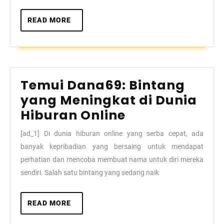
ketahui
READ
READ MORE
MORE
Temui Dana69: Bintang
yang Meningkat di Dunia
Temui
Hiburan Online
Dana69:
[ad_1] Di dunia hiburan online yang serba cepat, ada
Bintang
banyak kepribadian yang bersaing untuk mendapat
yang
perhatian dan mencoba membuat nama untuk diri mereka
Meningkat
sendiri. Salah satu bintang yang sedang naik
di
Dunia
READ
READ MORE
MORE
Hiburan