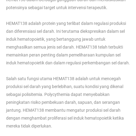
potensinya sebagai target untuk intervensi terapeutik.
HEMAT138 adalah protein yang terlibat dalam regulasi produksi
dan diferensiasi sel darah. Ini terutama diekspresikan dalam sel
induk hematopoietik, yang bertanggung jawab untuk
menghasilkan semua jenis sel darah. HEMAT138 telah terbukti
memainkan peran penting dalam pemeliharaan kumpulan sel
induk hematopoietik dan dalam regulasi perkembangan sel darah.
Salah satu fungsi utama HEMAT138 adalah untuk mencegah
produksi sel darah yang berlebihan, suatu kondisi yang dikenal
sebagai polisitemia. Polycythemia dapat menyebabkan
peningkatan risiko pembekuan darah, sapuan, dan serangan
jantung. HEMAT138 membantu mengatur produksi sel darah
dengan menghambat proliferasi sel induk hematopoietik ketika
mereka tidak diperlukan.