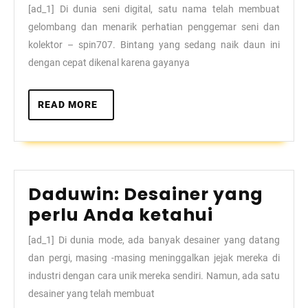
Bintang
[ad_1] Di dunia seni digital, satu nama telah membuat
yang
gelombang dan menarik perhatian penggemar seni dan
Meningkat
kolektor – spin707. Bintang yang sedang naik daun ini
di
dengan cepat dikenal karena gayanya
Dunia
Seni
READ
READ MORE
MORE
Digital
Daduwin: Desainer yang
Daduwin:
perlu Anda ketahui
Desainer
[ad_1] Di dunia mode, ada banyak desainer yang datang
yang
dan pergi, masing -masing meninggalkan jejak mereka di
perlu
industri dengan cara unik mereka sendiri. Namun, ada satu
Anda
desainer yang telah membuat