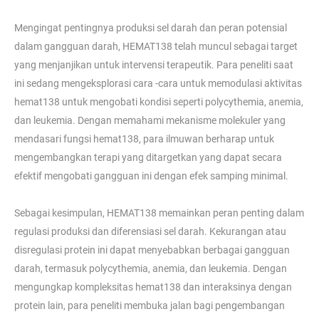
Mengingat pentingnya produksi sel darah dan peran potensial
dalam gangguan darah, HEMAT138 telah muncul sebagai target
yang menjanjikan untuk intervensi terapeutik. Para peneliti saat
ini sedang mengeksplorasi cara -cara untuk memodulasi aktivitas
hemat138 untuk mengobati kondisi seperti polycythemia, anemia,
dan leukemia. Dengan memahami mekanisme molekuler yang
mendasari fungsi hemat138, para ilmuwan berharap untuk
mengembangkan terapi yang ditargetkan yang dapat secara
efektif mengobati gangguan ini dengan efek samping minimal.
Sebagai kesimpulan, HEMAT138 memainkan peran penting dalam
regulasi produksi dan diferensiasi sel darah. Kekurangan atau
disregulasi protein ini dapat menyebabkan berbagai gangguan
darah, termasuk polycythemia, anemia, dan leukemia. Dengan
mengungkap kompleksitas hemat138 dan interaksinya dengan
protein lain, para peneliti membuka jalan bagi pengembangan