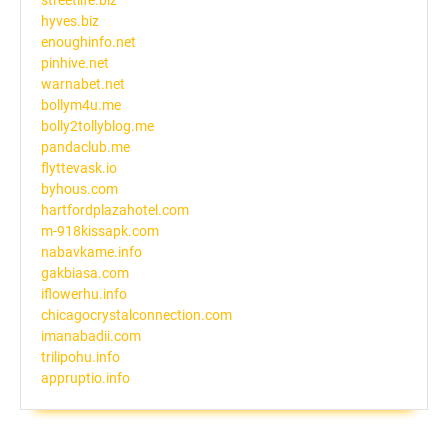
streetlife.biz
hyves.biz
enoughinfo.net
pinhive.net
warnabet.net
bollym4u.me
bolly2tollyblog.me
pandaclub.me
flyttevask.io
byhous.com
hartfordplazahotel.com
m-918kissapk.com
nabavkame.info
gakbiasa.com
iflowerhu.info
chicagocrystalconnection.com
imanabadii.com
trilipohu.info
appruptio.info