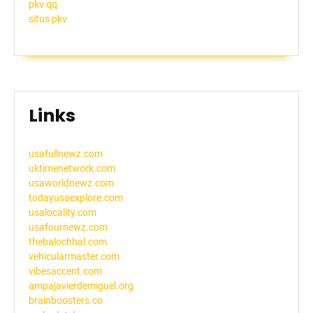
pkv qq
situs pkv
Links
usafullnewz.com
uktimenetwork.com
usaworldnewz.com
todayusaexplore.com
usalocality.com
usafournewz.com
thebalochhal.com
vehicularmaster.com
vibesaccent.com
ampajavierdemiguel.org
brainboosters.co