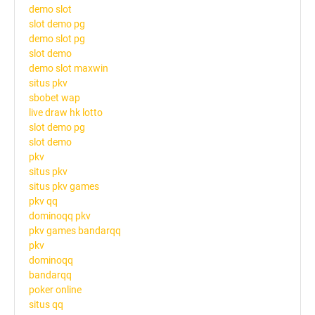
demo slot
slot demo pg
demo slot pg
slot demo
demo slot maxwin
situs pkv
sbobet wap
live draw hk lotto
slot demo pg
slot demo
pkv
situs pkv
situs pkv games
pkv qq
dominoqq pkv
pkv games bandarqq
pkv
dominoqq
bandarqq
poker online
situs qq