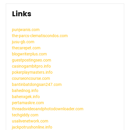
Links
punjwanis.com
the-parcs-clematiscondos.com
jusu-gb.com
thecarepet.com
blogwriterplus.com
guestpostingseo.com
casinogambitpro.info
pokerplaymasters.info
courseoncourse.com
bantinbatdongsan247.com
bahednog.info
bahenxgek.info
pertamaskre.com
threadsvideoandphotodownloader.com
techgiddy.com
usalivenetwork.com
jackpotrushonline.info