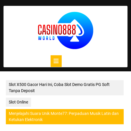
Skip
to
content
Open
Button
Slot X500 Gacor Hari Ini, Coba Slot Demo Gratis PG Soft
Tanpa Deposit
Slot Online
Menjelajahi Suara Unik Monte77: Perpaduan Musik Latin dan
Ketukan Elektronik