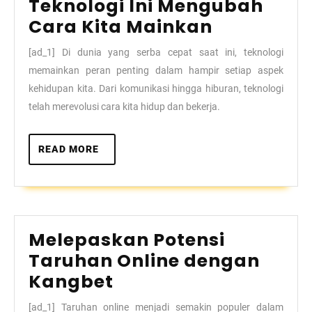
Teknologi Ini Mengubah
Dapatkan
Cara Kita Mainkan
Game
[ad_1] Di dunia yang serba cepat saat ini, teknologi
dengan
memainkan peran penting dalam hampir setiap aspek
MpoSport
kehidupan kita. Dari komunikasi hingga hiburan, teknologi
Bagaima
telah merevolusi cara kita hidup dan bekerja.
Teknologi
Ini
READ
READ MORE
MORE
Menguba
Cara
Kita
Mainkan
Melepaskan Potensi
Taruhan Online dengan
Melepaskan
Kangbet
Potensi
[ad_1] Taruhan online menjadi semakin populer dalam