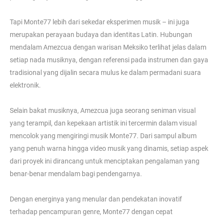
Tapi Monte77 lebih dari sekedar eksperimen musik – ini juga
merupakan perayaan budaya dan identitas Latin. Hubungan
mendalam Amezcua dengan warisan Meksiko terlihat jelas dalam
setiap nada musiknya, dengan referensi pada instrumen dan gaya
tradisional yang dijalin secara mulus ke dalam permadani suara
elektronik.
Selain bakat musiknya, Amezcua juga seorang seniman visual
yang terampil, dan kepekaan artistik ini tercermin dalam visual
mencolok yang mengiringi musik Monte77. Dari sampul album
yang penuh warna hingga video musik yang dinamis, setiap aspek
dari proyek ini dirancang untuk menciptakan pengalaman yang
benar-benar mendalam bagi pendengarnya.
Dengan energinya yang menular dan pendekatan inovatif
terhadap pencampuran genre, Monte77 dengan cepat