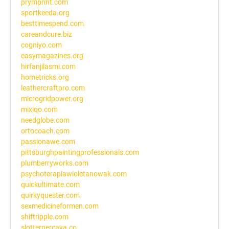
prymprint.com
sportkeeda.org
besttimespend.com
careandcure.biz
cogniyo.com
easymagazines.org
hirfanjilasmi.com
hometricks.org
leathercraftpro.com
microgridpower.org
mixiqo.com
needglobe.com
ortocoach.com
passionawe.com
pittsburghpaintingprofessionals.com
plumberryworks.com
psychoterapiawioletanowak.com
quickultimate.com
quirkyquester.com
sexmedicineformen.com
shiftripple.com
slotterpercaya.co