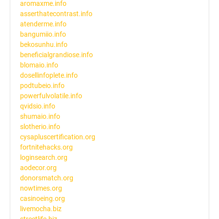
aromaxme.info
asserthatecontrast.info
atenderme.info
bangumiio.info
bekosunhu.info
beneficialgrandiose.info
blomaio.info
dosellinfoplete.info
podtubeio.info
powerfulvolatile.info
qvidsio.info
shumaio.info
slotherio.info
cysapluscertification.org
fortnitehacks.org
loginsearch.org
aodecor.org
donorsmatch.org
nowtimes.org
casinoeing.org
livemocha.biz