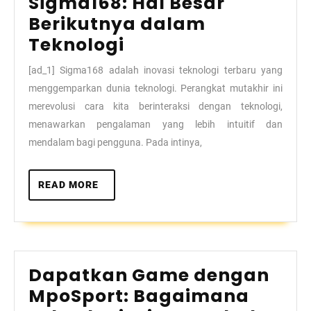
Sigma168: Hal Besar
Berikutnya dalam
Melihat
Teknologi
Lebih
[ad_1] Sigma168 adalah inovasi teknologi terbaru yang
Dekat
menggemparkan dunia teknologi. Perangkat mutakhir ini
Sigma168:
merevolusi cara kita berinteraksi dengan teknologi,
Hal
menawarkan pengalaman yang lebih intuitif dan
Besar
mendalam bagi pengguna. Pada intinya,
Berikutnya
dalam
READ
READ MORE
MORE
Teknologi
Dapatkan Game dengan
MpoSport: Bagaimana