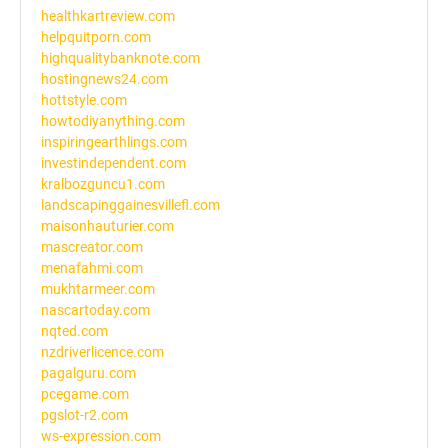
healthkartreview.com
helpquitporn.com
highqualitybanknote.com
hostingnews24.com
hottstyle.com
howtodiyanything.com
inspiringearthlings.com
investindependent.com
kralbozguncu1.com
landscapinggainesvillefl.com
maisonhauturier.com
mascreator.com
menafahmi.com
mukhtarmeer.com
nascartoday.com
nqted.com
nzdriverlicence.com
pagalguru.com
pcegame.com
pgslot-r2.com
ws-expression.com