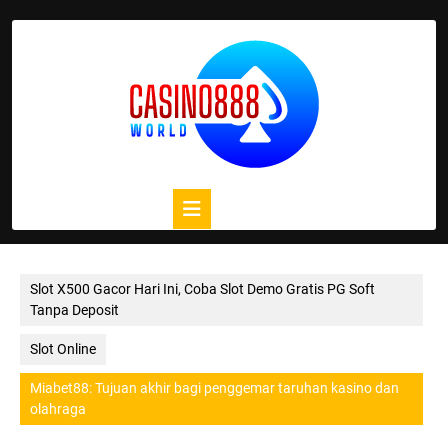
Skip
to
content
Open
Button
Slot X500 Gacor Hari Ini, Coba Slot Demo Gratis PG Soft
Tanpa Deposit
Slot Online
Miabet88: Tujuan akhir bagi penggemar taruhan kasino dan
olahraga