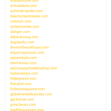
arabianstime.com
atticabblues.com
autometropolist.com
beautycreamreview.com
coinmoh.com
cyclopsreview.com
dattgen.com
didoivatnang.com
dogsbarks.com
dwmsoftwarehouse.com
enjoytroyjackson.com
epicaimbots.com
etech4news.com
expresspsychedelicsshop.com
fashionistani.com
feelingswed.com
firecabal.com
forbessmagazine.com
globalmarketlivetoday.com
gpl-license.com
grow2every.com
healthhousecare.com