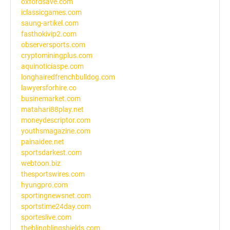
oxfordsave.com
iclassicgames.com
saung-artikel.com
fasthokivip2.com
observersports.com
cryptominingplus.com
aquinoticiaspe.com
longhairedfrenchbulldog.com
lawyersforhire.co
businemarket.com
matahari88play.net
moneydescriptor.com
youthsmagazine.com
painaidee.net
sportsdarkest.com
webtoon.biz
thesportswires.com
hyungpro.com
sportingnewsnet.com
sportstime24day.com
sporteslive.com
theblingblingshields.com