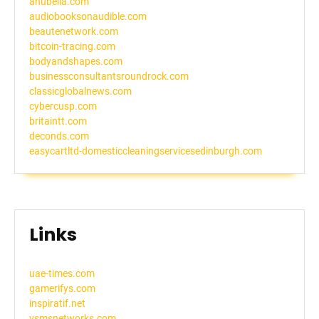
anubella.com
audiobooksonaudible.com
beautenetwork.com
bitcoin-tracing.com
bodyandshapes.com
businessconsultantsroundrock.com
classicglobalnews.com
cybercusp.com
britaintt.com
deconds.com
easycartltd-domesticcleaningservicesedinburgh.com
Links
uae-times.com
gamerifys.com
inspiratif.net
vsmsnetworks.com