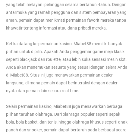
yang telah melayani pelanggan selama bertahun -tahun. Dengan
antarmuka yang ramah pengguna dan sistem pembayaran yang
aman, pemain dapat menikmati permainan favorit mereka tanpa
khawatir tentang informasi atau dana pribadi mereka.
Ketika datang ke permainan kasino, Miabet88 memiliki banyak
pilihan untuk dipilih. Apakah Anda penggemar game meja klasik
seperti blackjack dan roulette, atau lebih suka sensasi mesin slot,
Anda akan menemukan sesuatu yang sesuai dengan selera Anda
di Miabet88. Situs ini juga menawarkan permainan dealer
langsung, di mana pemain dapat berinteraksi dengan dealer
nyata dan pemain lain secara real-time.
Selain permainan kasino, Miabet88 juga menawarkan berbagai
pilihan taruhan olahraga. Dari olahraga populer seperti sepak
bola, bola basket, dan tenis, hingga olahraga khusus seperti anak
panah dan snooker, pemain dapat bertaruh pada berbagai acara