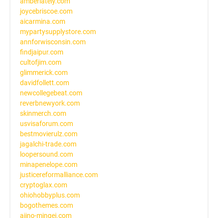
amberlately.com
joycebriscoe.com
aicarmina.com
mypartysupplystore.com
annforwisconsin.com
findjaipur.com
cultofjim.com
glimmerick.com
davidfollett.com
newcollegebeat.com
reverbnewyork.com
skinmerch.com
usvisaforum.com
bestmovierulz.com
jagalchi-trade.com
loopersound.com
minapenelope.com
justicereformalliance.com
cryptoglax.com
ohiohobbyplus.com
bogothemes.com
ajino-mingei.com