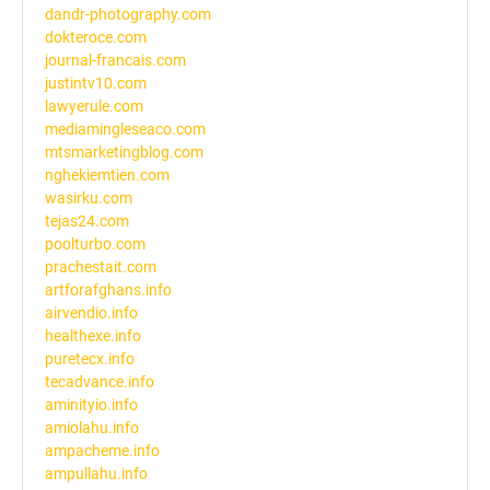
dandr-photography.com
dokteroce.com
journal-francais.com
justintv10.com
lawyerule.com
mediamingleseaco.com
mtsmarketingblog.com
nghekiemtien.com
wasirku.com
tejas24.com
poolturbo.com
prachestait.com
artforafghans.info
airvendio.info
healthexe.info
puretecx.info
tecadvance.info
aminityio.info
amiolahu.info
ampacheme.info
ampullahu.info