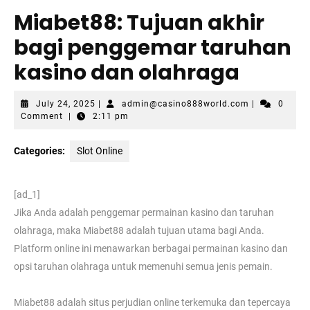
Miabet88: Tujuan akhir
bagi penggemar taruhan
kasino dan olahraga
July
admin@casin
July 24, 2025
|
admin@casino888world.com
|
0
24,
Comment
|
2:11 pm
2025
Categories:
Slot Online
[ad_1]
Jika Anda adalah penggemar permainan kasino dan taruhan
olahraga, maka Miabet88 adalah tujuan utama bagi Anda.
Platform online ini menawarkan berbagai permainan kasino dan
opsi taruhan olahraga untuk memenuhi semua jenis pemain.
Miabet88 adalah situs perjudian online terkemuka dan tepercaya