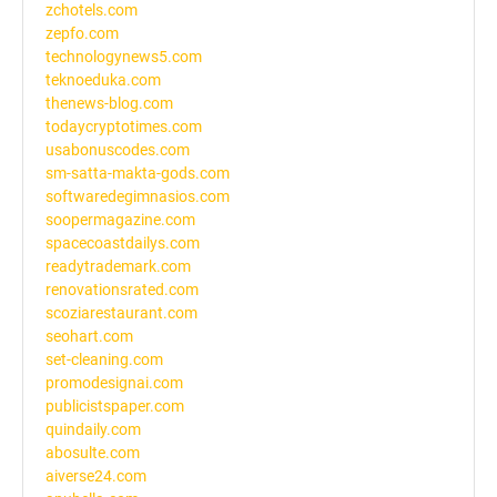
zchotels.com
zepfo.com
technologynews5.com
teknoeduka.com
thenews-blog.com
todaycryptotimes.com
usabonuscodes.com
sm-satta-makta-gods.com
softwaredegimnasios.com
soopermagazine.com
spacecoastdailys.com
readytrademark.com
renovationsrated.com
scoziarestaurant.com
seohart.com
set-cleaning.com
promodesignai.com
publicistspaper.com
quindaily.com
abosulte.com
aiverse24.com