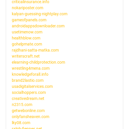
criticalinsurance.info
nokariposter.com
kalyan-guessing-nightplay.com
gameofpanels.com
androidappsdownloader.com
usetimenow.com
healthblow.com
gohelpmate.com
rajdhani-satta-matka.com
writerscraft.net
elearning-childprotection.com
wrestling4mena.com
knowledgeforall.info
brand2lastio.com
usadigitalservices.com
socialhoppers.com
creativedream.net
n2315.com
getwebonline.com
onlyfansheaven.com
lky08.com
ralph-fiennes.net