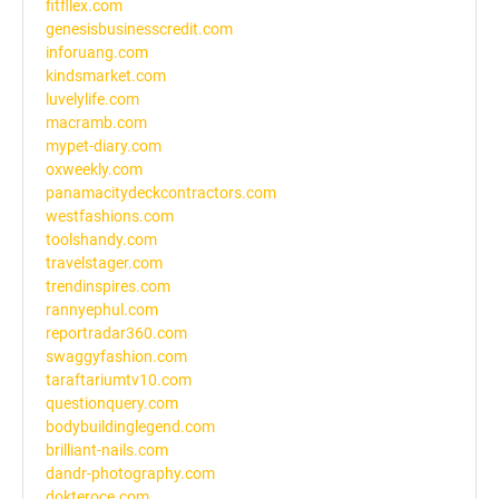
fitfllex.com
genesisbusinesscredit.com
inforuang.com
kindsmarket.com
luvelylife.com
macramb.com
mypet-diary.com
oxweekly.com
panamacitydeckcontractors.com
westfashions.com
toolshandy.com
travelstager.com
trendinspires.com
rannyephul.com
reportradar360.com
swaggyfashion.com
taraftariumtv10.com
questionquery.com
bodybuildinglegend.com
brilliant-nails.com
dandr-photography.com
dokteroce.com