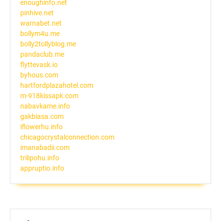
enoughinfo.net
pinhive.net
warnabet.net
bollym4u.me
bolly2tollyblog.me
pandaclub.me
flyttevask.io
byhous.com
hartfordplazahotel.com
m-918kissapk.com
nabavkame.info
gakbiasa.com
iflowerhu.info
chicagocrystalconnection.com
imanabadii.com
trilipohu.info
appruptio.info