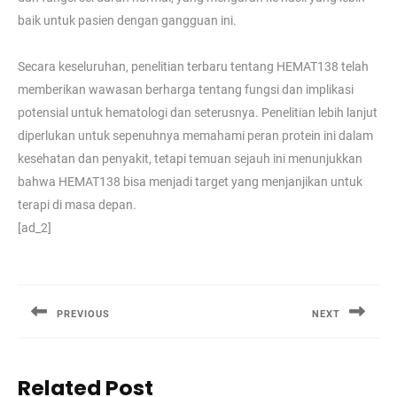
baik untuk pasien dengan gangguan ini.
Secara keseluruhan, penelitian terbaru tentang HEMAT138 telah
memberikan wawasan berharga tentang fungsi dan implikasi
potensial untuk hematologi dan seterusnya. Penelitian lebih lanjut
diperlukan untuk sepenuhnya memahami peran protein ini dalam
kesehatan dan penyakit, tetapi temuan sejauh ini menunjukkan
bahwa HEMAT138 bisa menjadi target yang menjanjikan untuk
terapi di masa depan.
[ad_2]
Post
navigation
PREVIOUS
NEXT
Previous
Next
post:
post:
Related Post