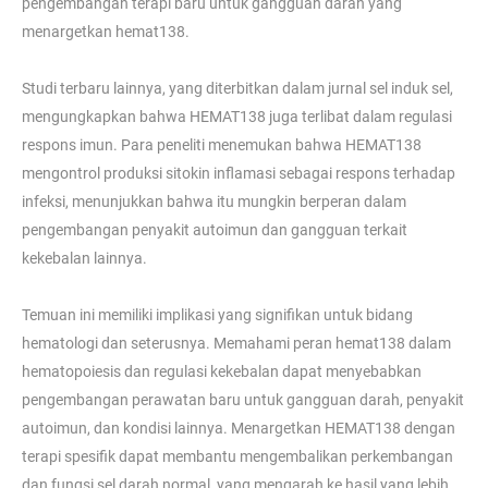
pengembangan terapi baru untuk gangguan darah yang
menargetkan hemat138.
Studi terbaru lainnya, yang diterbitkan dalam jurnal sel induk sel,
mengungkapkan bahwa HEMAT138 juga terlibat dalam regulasi
respons imun. Para peneliti menemukan bahwa HEMAT138
mengontrol produksi sitokin inflamasi sebagai respons terhadap
infeksi, menunjukkan bahwa itu mungkin berperan dalam
pengembangan penyakit autoimun dan gangguan terkait
kekebalan lainnya.
Temuan ini memiliki implikasi yang signifikan untuk bidang
hematologi dan seterusnya. Memahami peran hemat138 dalam
hematopoiesis dan regulasi kekebalan dapat menyebabkan
pengembangan perawatan baru untuk gangguan darah, penyakit
autoimun, dan kondisi lainnya. Menargetkan HEMAT138 dengan
terapi spesifik dapat membantu mengembalikan perkembangan
dan fungsi sel darah normal, yang mengarah ke hasil yang lebih