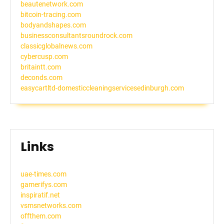
beautenetwork.com
bitcoin-tracing.com
bodyandshapes.com
businessconsultantsroundrock.com
classicglobalnews.com
cybercusp.com
britaintt.com
deconds.com
easycartltd-domesticcleaningservicesedinburgh.com
Links
uae-times.com
gamerifys.com
inspiratif.net
vsmsnetworks.com
offthem.com