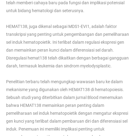
telah memberi cahaya baru pada fungsi dan implikasi potensial
untuk bidang hematologi dan seterusnya.
HEMAT138, juga dikenal sebagai MDS1-EVI1, adalah faktor
transkripsi yang penting untuk pengembangan dan pemeliharaan
sel induk hematopoietik. Ini terlibat dalam regulasi ekspresi gen
dan memainkan peran kunci dalam diferensiasi sel darah.
Disregulasi hemat138 telah dikaitkan dengan berbagai gangguan
darah, termasuk leukemia dan sindrom myelodysplastic.
Penelitian terbaru telah mengungkap wawasan baru ke dalam
mekanisme yang digunakan oleh HEMAT138 di hematopoiesis.
Sebuah studi yang diterbitkan dalam jurnal Blood menemukan
bahwa HEMAT138 memainkan peran penting dalam
pemeliharaan sel induk hematopoietik dengan mengatur ekspresi
gen kunci yang terlibat dalam pembaruan diri dan diferensiasi sel
induk. Penemuan ini memiliki implikasi penting untuk