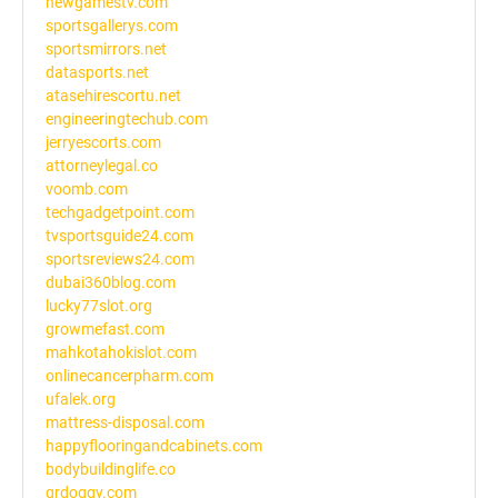
newgamestv.com
sportsgallerys.com
sportsmirrors.net
datasports.net
atasehirescortu.net
engineeringtechub.com
jerryescorts.com
attorneylegal.co
voomb.com
techgadgetpoint.com
tvsportsguide24.com
sportsreviews24.com
dubai360blog.com
lucky77slot.org
growmefast.com
mahkotahokislot.com
onlinecancerpharm.com
ufalek.org
mattress-disposal.com
happyflooringandcabinets.com
bodybuildinglife.co
qrdoggy.com