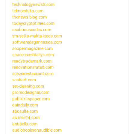
technologynews5.com
teknoeduka.com
thenews-blog.com
todaycryptotimes.com
usabonuscodes.com
sm-satta-makta-gods.com
softwaredegimnasios.com
soopermagazine.com
spacecoastdailys.com
readytrademark.com
renovationsrated.com
scoziarestaurant.com
seohart.com
set-cleaning.com
promodesignai.com
publicistspaper.com
quindaily.com
abosulte.com
aiverse24.com
anubella.com
audiobooksonaudible.com