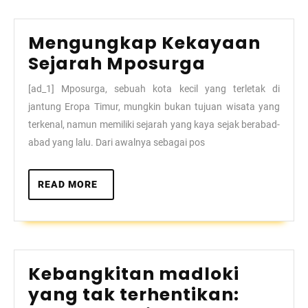
Mengungkap Kekayaan
Mengung
Sejarah Mposurga
Kekayaan
[ad_1] Mposurga, sebuah kota kecil yang terletak di
Sejarah
jantung Eropa Timur, mungkin bukan tujuan wisata yang
Mposurga
terkenal, namun memiliki sejarah yang kaya sejak berabad-
abad yang lalu. Dari awalnya sebagai pos
READ
READ MORE
MORE
Kebangkitan madloki
yang tak terhentikan: