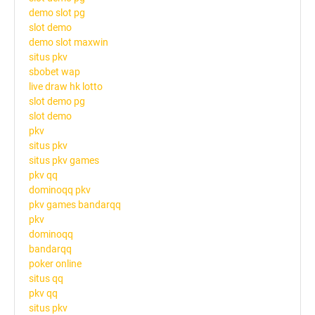
demo slot pg
slot demo
demo slot maxwin
situs pkv
sbobet wap
live draw hk lotto
slot demo pg
slot demo
pkv
situs pkv
situs pkv games
pkv qq
dominoqq pkv
pkv games bandarqq
pkv
dominoqq
bandarqq
poker online
situs qq
pkv qq
situs pkv