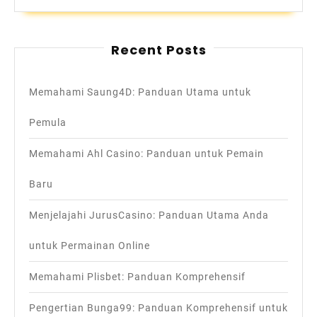
Recent Posts
Memahami Saung4D: Panduan Utama untuk
Pemula
Memahami Ahl Casino: Panduan untuk Pemain
Baru
Menjelajahi JurusCasino: Panduan Utama Anda
untuk Permainan Online
Memahami Plisbet: Panduan Komprehensif
Pengertian Bunga99: Panduan Komprehensif untuk