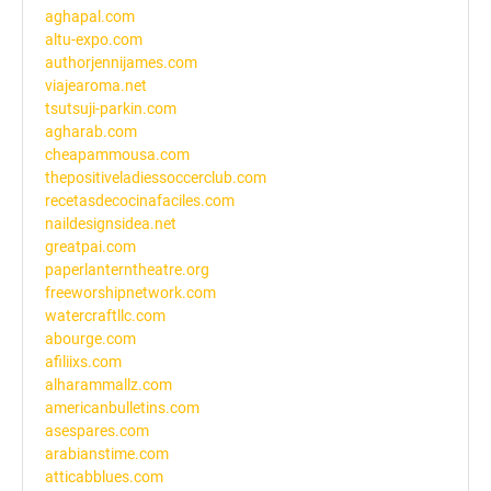
aghapal.com
altu-expo.com
authorjennijames.com
viajearoma.net
tsutsuji-parkin.com
agharab.com
cheapammousa.com
thepositiveladiessoccerclub.com
recetasdecocinafaciles.com
naildesignsidea.net
greatpai.com
paperlanterntheatre.org
freeworshipnetwork.com
watercraftllc.com
abourge.com
afiliixs.com
alharammallz.com
americanbulletins.com
asespares.com
arabianstime.com
atticabblues.com