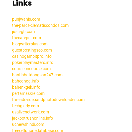
Links
punjwanis.com
the-parcs-clematiscondos.com
jusu-gb.com
thecarepet.com
blogwriterplus.com
guestpostingseo.com
casinogambitpro.info
pokerplaymasters.info
courseoncourse.com
bantinbatdongsan247.com
bahednog.info
bahenxgek.info
pertamaskre.com
threadsvideoandphotodownloader.com
techgiddy.com
usalivenetwork.com
jackpotrushonline.info
ucnewshindi.com
freecellphonedatabase.com