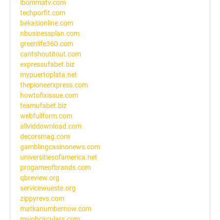
ibommatv.com
techporfit.com
bekasionline.com
nbusinessplan.com
greenlife360.com
cantshoutitout.com
expressufabet.biz
mypuertoplata.net
thepioneerxpress.com
howtofixissue.com
teamufabet.biz
webfullform.com
allviddownload.com
decorsmag.com
gamblingcasinonews.com
universitiesofamerica.net
progameofbrands.com
qbreview.org
servicewueste.org
zippyrevs.com
matkanumbernow.com
myjobcirculars.com