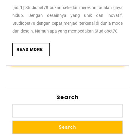
the
[ad_1] Studiobet78 bukan sekedar merek, ini adalah gaya
Mind
hidup. Dengan desainnya yang unik dan inovatif,
of
Studiobet78 dengan cepat menjadi terkenal di dunia mode
Studiobet78:
dan desain. Namun apa yang membedakan Studiobet78
Menjelajahi
Visi
READ
READ MORE
MORE
dan
Inspirasi
Dibalik
Merek
Search
Search