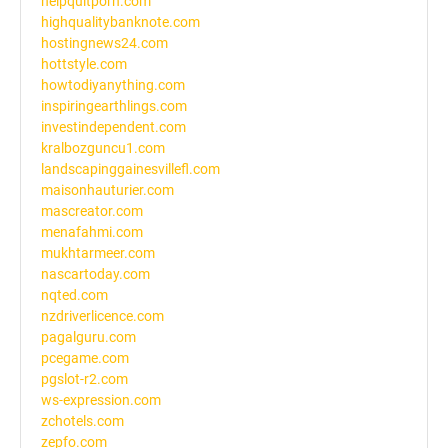
helpquitporn.com
highqualitybanknote.com
hostingnews24.com
hottstyle.com
howtodiyanything.com
inspiringearthlings.com
investindependent.com
kralbozguncu1.com
landscapinggainesvillefl.com
maisonhauturier.com
mascreator.com
menafahmi.com
mukhtarmeer.com
nascartoday.com
nqted.com
nzdriverlicence.com
pagalguru.com
pcegame.com
pgslot-r2.com
ws-expression.com
zchotels.com
zepfo.com